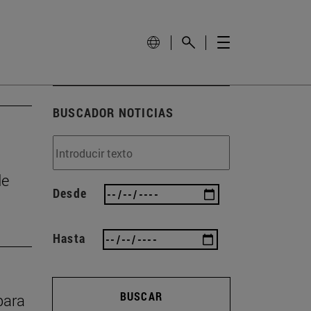
BUSCADOR NOTICIAS
de
Desde
Hasta
BUSCAR
para