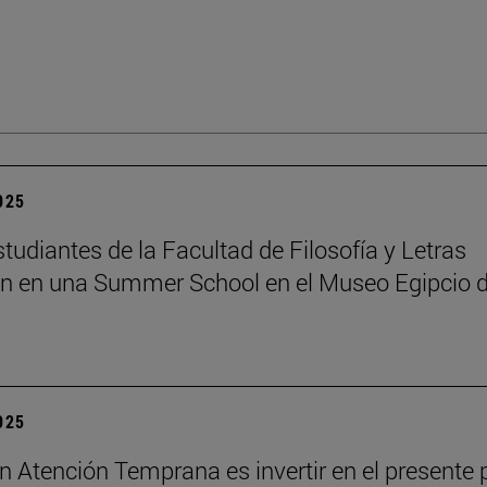
2025
tudiantes de la Facultad de Filosofía y Letras
an en una Summer School en el Museo Egipcio 
2025
 en Atención Temprana es invertir en el presente 