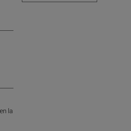
en la