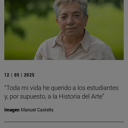
12 | 05 | 2025
“Toda mi vida he querido a los estudiantes
y, por supuesto, a la Historia del Arte”
Imagen
Manuel Castells