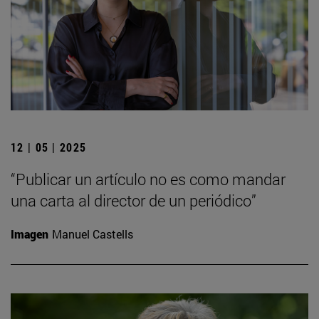
12 | 05 | 2025
“Publicar un artículo no es como mandar
una carta al director de un periódico”
Imagen
Manuel Castells