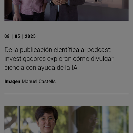
08 | 05 | 2025
De la publicación científica al podcast:
investigadores exploran cómo divulgar
ciencia con ayuda de la IA
Imagen
Manuel Castells