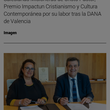
Premio Impactun Cristianismo y Cultura
Contemporánea por su labor tras la DANA
de Valencia
Imagen