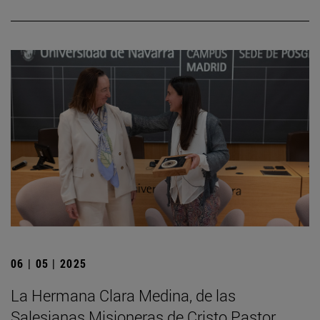
06 | 05 | 2025
La Hermana Clara Medina, de las
Salesianas Misioneras de Cristo Pastor,