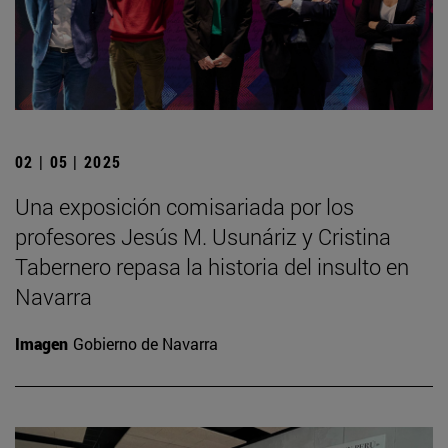
02 | 05 | 2025
Una exposición comisariada por los
profesores Jesús M. Usunáriz y Cristina
Tabernero repasa la historia del insulto en
Navarra
Imagen
Gobierno de Navarra