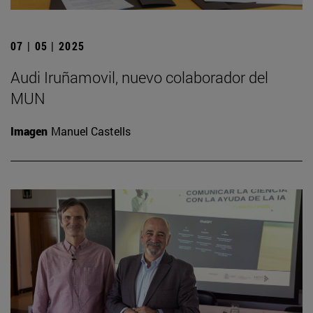
07 | 05 | 2025
Audi Iruñamovil, nuevo colaborador del
MUN
Imagen
Manuel Castells