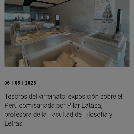
06 | 05 | 2025
Tesoros del virreinato: exposición sobre el
Perú comisariada por Pilar Latasa,
profesora de la Facultad de Filosofía y
Letras