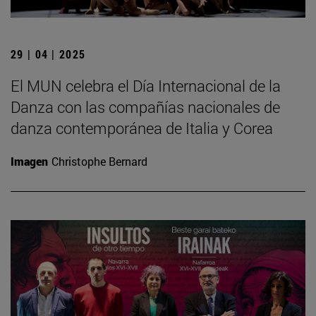
29 | 04 | 2025
El MUN celebra el Día Internacional de la
Danza con las compañías nacionales de
danza contemporánea de Italia y Corea
Imagen
Christophe Bernard