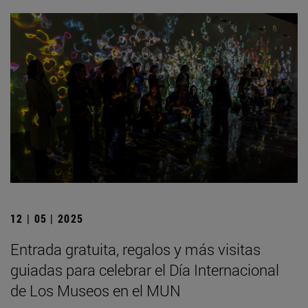
12 | 05 | 2025
Entrada gratuita, regalos y más visitas
guiadas para celebrar el Día Internacional
de Los Museos en el MUN