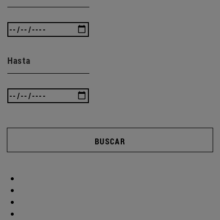
Hasta
BUSCAR