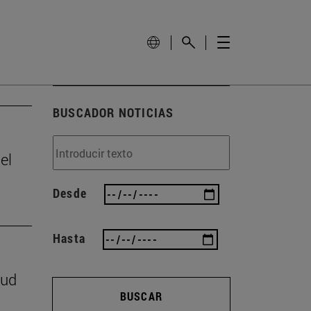
BUSCADOR NOTICIAS
el
Desde
Hasta
lud
BUSCAR