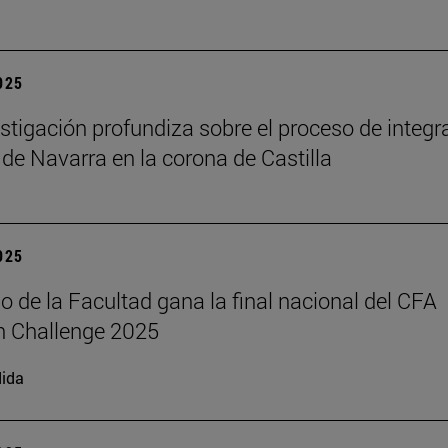
2025
stigación profundiza sobre el proceso de integr
 de Navarra en la corona de Castilla
2025
o de la Facultad gana la final nacional del CFA
h Challenge 2025
ida