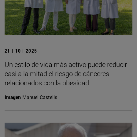
21 | 10 | 2025
Un estilo de vida más activo puede reducir
casi a la mitad el riesgo de cánceres
relacionados con la obesidad
Imagen
Manuel Castells