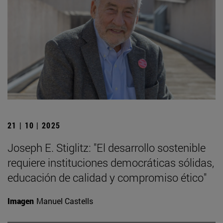
21 | 10 | 2025
Joseph E. Stiglitz: "El desarrollo sostenible
requiere instituciones democráticas sólidas,
educación de calidad y compromiso ético"
Imagen
Manuel Castells