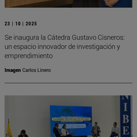
23 | 10 | 2025
Se inaugura la Cátedra Gustavo Cisneros:
un espacio innovador de investigación y
emprendimiento
Imagen
Carlos Linero