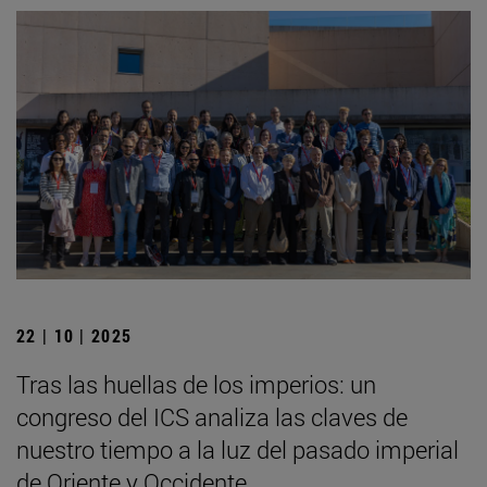
22 | 10 | 2025
Tras las huellas de los imperios: un
congreso del ICS analiza las claves de
nuestro tiempo a la luz del pasado imperial
de Oriente y Occidente