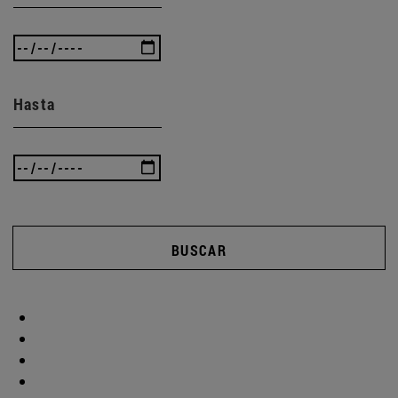
Hasta
BUSCAR