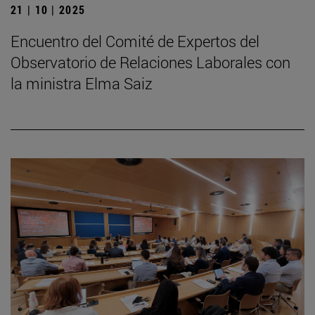
21 | 10 | 2025
Encuentro del Comité de Expertos del
Observatorio de Relaciones Laborales con
la ministra Elma Saiz