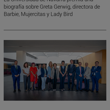
biografía sobre Greta Gerwig, directora de
Barbie, Mujercitas y Lady Bird