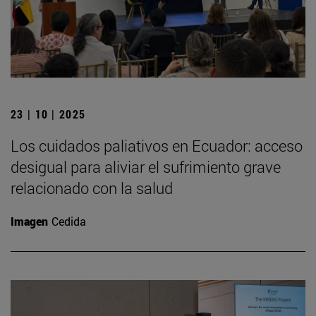
23 | 10 | 2025
Los cuidados paliativos en Ecuador: acceso
desigual para aliviar el sufrimiento grave
relacionado con la salud
Imagen
Cedida