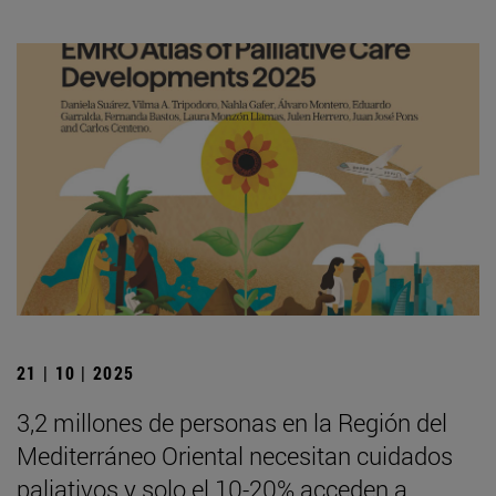
21 | 10 | 2025
3,2 millones de personas en la Región del
Mediterráneo Oriental necesitan cuidados
paliativos y solo el 10-20% acceden a