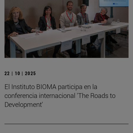
22 | 10 | 2025
El Instituto BIOMA participa en la
conferencia internacional 'The Roads to
Development'