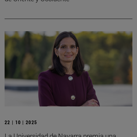
22 | 10 | 2025
La Universidad de Navarra premia una