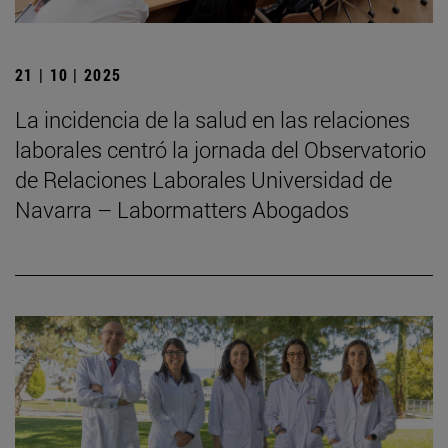
21 | 10 | 2025
La incidencia de la salud en las relaciones
laborales centró la jornada del Observatorio
de Relaciones Laborales Universidad de
Navarra – Labormatters Abogados