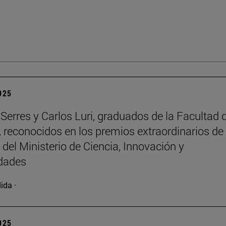
2025
Serres y Carlos Luri, graduados de la Facultad 
, reconocidos en los premios extraordinarios de 
 del Ministerio de Ciencia, Innovación y
idades
ida ·
2025