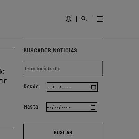
BUSCADOR NOTICIAS
de
fin
Desde
Hasta
BUSCAR