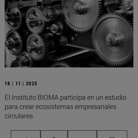
18 | 11 | 2025
El Instituto BIOMA participa en un estudio
para crear ecosistemas empresariales
circulares