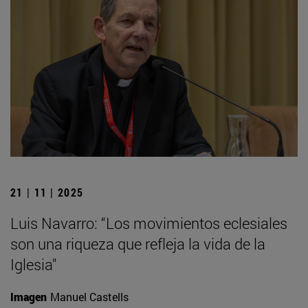
21 | 11 | 2025
Luis Navarro: “Los movimientos eclesiales
son una riqueza que refleja la vida de la
Iglesia"
Imagen
Manuel Castells