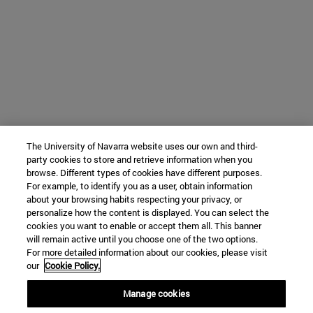
The University of Navarra website uses our own and third-
party cookies to store and retrieve information when you
browse. Different types of cookies have different purposes.
For example, to identify you as a user, obtain information
about your browsing habits respecting your privacy, or
personalize how the content is displayed. You can select the
cookies you want to enable or accept them all. This banner
will remain active until you choose one of the two options.
For more detailed information about our cookies, please visit
our
Cookie Policy.
Manage cookies