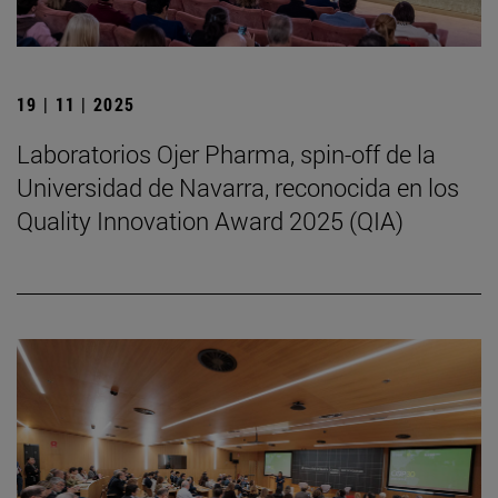
19 | 11 | 2025
Laboratorios Ojer Pharma, spin-off de la
Universidad de Navarra, reconocida en los
Quality Innovation Award 2025 (QIA)