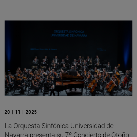
20 | 11 | 2025
La Orquesta Sinfónica Universidad de
Navarra presenta su 7º Concierto de Otoño