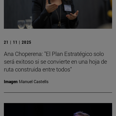
21 | 11 | 2025
Ana Choperena: "El Plan Estratégico solo
será exitoso si se convierte en una hoja de
ruta construida entre todos"
Imagen
Manuel Castells