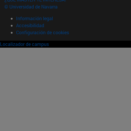
© Universidad de Navarra
Información legal
Accesibilidad
Configuración de cookies
Localizador de campus