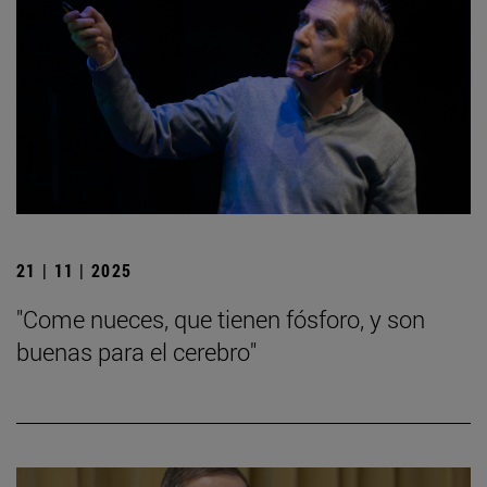
21 | 11 | 2025
"Come nueces, que tienen fósforo, y son
buenas para el cerebro"