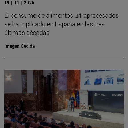
19 | 11 | 2025
El consumo de alimentos ultraprocesados
se ha triplicado en España en las tres
últimas décadas
Imagen
Cedida