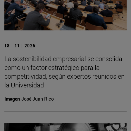
18 | 11 | 2025
La sostenibilidad empresarial se consolida
como un factor estratégico para la
competitividad, según expertos reunidos en
la Universidad
Imagen
José Juan Rico