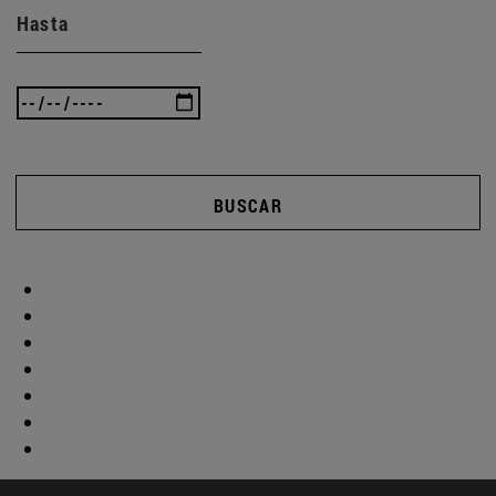
Hasta
BUSCAR