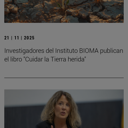
21 | 11 | 2025
Investigadores del Instituto BIOMA publican
el libro "Cuidar la Tierra herida"