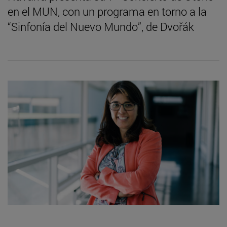
en el MUN, con un programa en torno a la
“Sinfonía del Nuevo Mundo”, de Dvořák