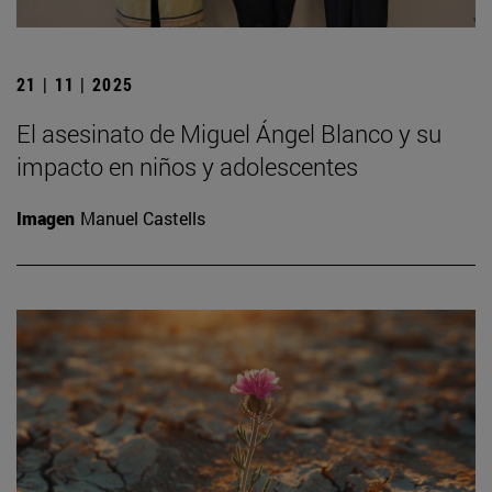
21 | 11 | 2025
El asesinato de Miguel Ángel Blanco y su
impacto en niños y adolescentes
Imagen
Manuel Castells