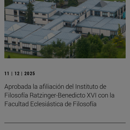
11 | 12 | 2025
Aprobada la afiliación del Instituto de
Filosofía Ratzinger-Benedicto XVI con la
Facultad Eclesiástica de Filosofía