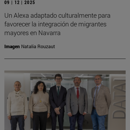
09 | 12 | 2025
Un Alexa adaptado culturalmente para
favorecer la integración de migrantes
mayores en Navarra
Imagen
Natalia Rouzaut