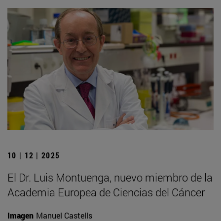
10 | 12 | 2025
El Dr. Luis Montuenga, nuevo miembro de la
Academia Europea de Ciencias del Cáncer
Imagen
Manuel Castells