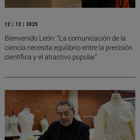
12 | 12 | 2025
Bienvenido León: “La comunicación de la
ciencia necesita equilibrio entre la precisión
científica y el atractivo popular”