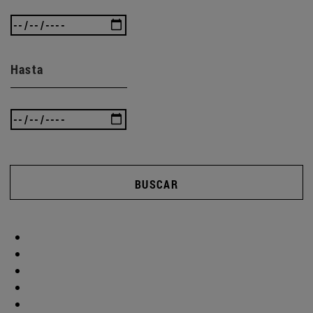
Hasta
BUSCAR