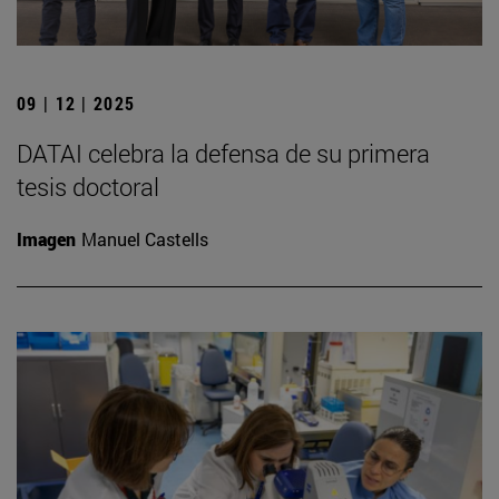
09 | 12 | 2025
DATAI celebra la defensa de su primera
tesis doctoral
Imagen
Manuel Castells