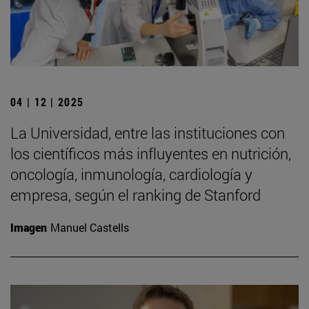
04 | 12 | 2025
La Universidad, entre las instituciones con
los científicos más influyentes en nutrición,
oncología, inmunología, cardiología y
empresa, según el ranking de Stanford
Imagen
Manuel Castells