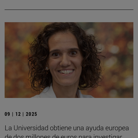
09 | 12 | 2025
La Universidad obtiene una ayuda europea
de dos millones de euros para investigar