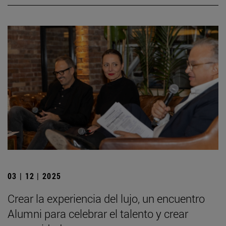
03 | 12 | 2025
Crear la experiencia del lujo, un encuentro
Alumni para celebrar el talento y crear