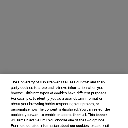
The University of Navarra website uses our own and third-
party cookies to store and retrieve information when you
browse. Different types of cookies have different purposes.
For example, to identify you as a user, obtain information
about your browsing habits respecting your privacy, or
personalize how the content is displayed. You can select the
cookies you want to enable or accept them all. This banner
will remain active until you choose one of the two options.
For more detailed information about our cookies, please visit