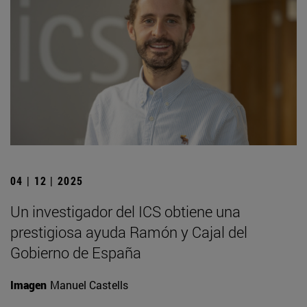
04 | 12 | 2025
Un investigador del ICS obtiene una
prestigiosa ayuda Ramón y Cajal del
Gobierno de España
Imagen
Manuel Castells