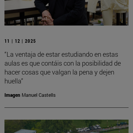
11 | 12 | 2025
“La ventaja de estar estudiando en estas
aulas es que contáis con la posibilidad de
hacer cosas que valgan la pena y dejen
huella”
Imagen
Manuel Castells