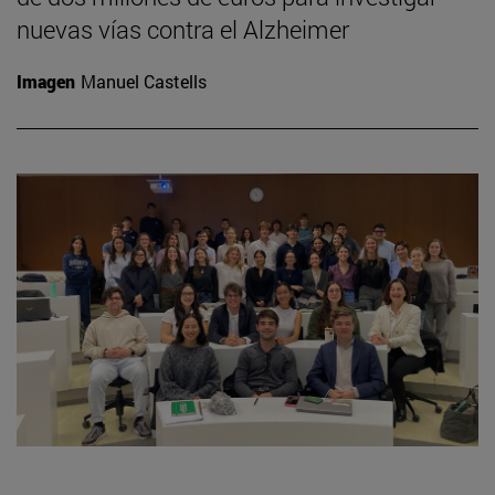
nuevas vías contra el Alzheimer
Imagen
Manuel Castells