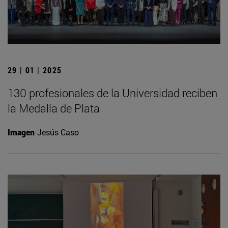
29 | 01 | 2025
130 profesionales de la Universidad reciben
la Medalla de Plata
Imagen
Jesús Caso