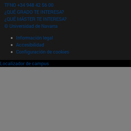
TFNO +34 948 42 56 00
¿QUÉ GRADO TE INTERESA?
¿QUÉ MÁSTER TE INTERESA?
© Universidad de Navarra
Información legal
Accesibilidad
Configuración de cookies
Localizador de campus