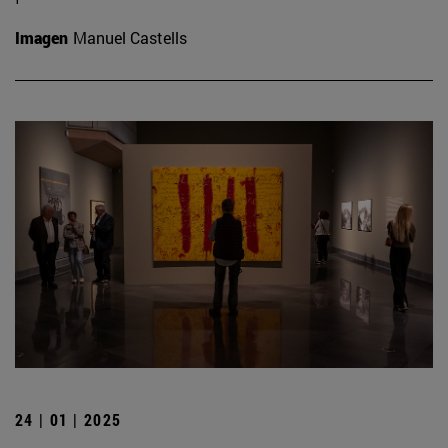
Imagen
Manuel Castells
24 | 01 | 2025