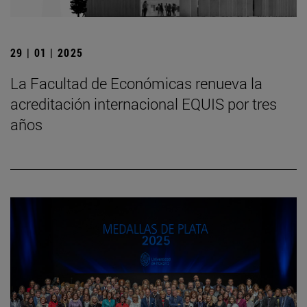
29 | 01 | 2025
La Facultad de Económicas renueva la
acreditación internacional EQUIS por tres
años