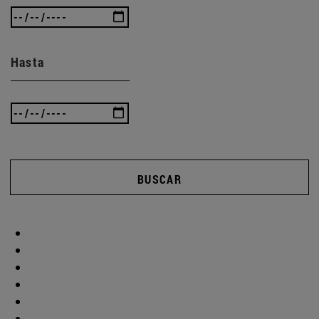
Hasta
BUSCAR