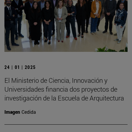
24 | 01 | 2025
El Ministerio de Ciencia, Innovación y
Universidades financia dos proyectos de
investigación de la Escuela de Arquitectura
Imagen
Cedida