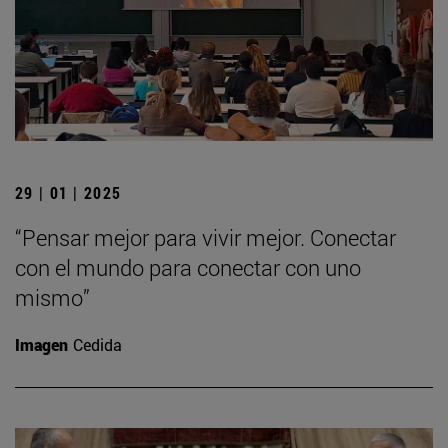
29 | 01 | 2025
“Pensar mejor para vivir mejor. Conectar
con el mundo para conectar con uno
mismo”
Imagen
Cedida