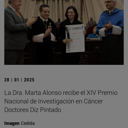
28 | 01 | 2025
La Dra. Marta Alonso recibe el XIV Premio
Nacional de Investigación en Cáncer
Doctores Diz Pintado
Imagen
Cedida