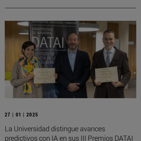
27 | 01 | 2025
La Universidad distingue avances
predictivos con IA en sus III Premios DATAI