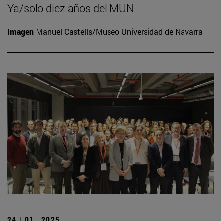
Ya/solo diez años del MUN
Imagen
Manuel Castells/Museo Universidad de Navarra
24 | 01 | 2025