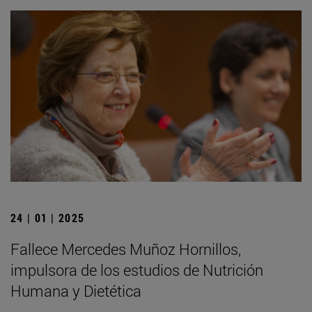
24 | 01 | 2025
Fallece Mercedes Muñoz Hornillos,
impulsora de los estudios de Nutrición
Humana y Dietética