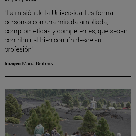
"La misión de la Universidad es formar
personas con una mirada ampliada,
comprometidas y competentes, que sepan
contribuir al bien común desde su
profesión"
Imagen
María Brotons