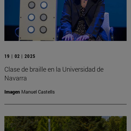
19 | 02 | 2025
Clase de braille en la Universidad de
Navarra
Imagen
Manuel Castells