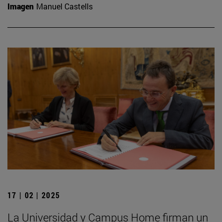
Imagen
Manuel Castells
17 | 02 | 2025
La Universidad y Campus Home firman un