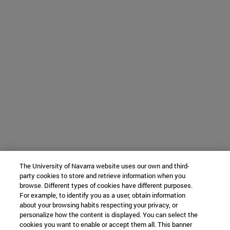
The University of Navarra website uses our own and third-
party cookies to store and retrieve information when you
browse. Different types of cookies have different purposes.
For example, to identify you as a user, obtain information
about your browsing habits respecting your privacy, or
personalize how the content is displayed. You can select the
cookies you want to enable or accept them all. This banner