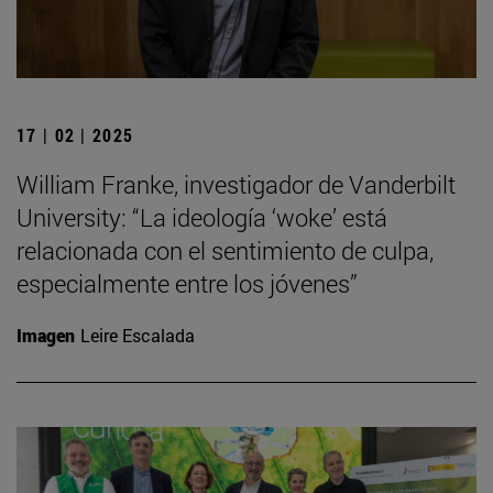
17 | 02 | 2025
William Franke, investigador de Vanderbilt
University: “La ideología ‘woke’ está
relacionada con el sentimiento de culpa,
especialmente entre los jóvenes”
Imagen
Leire Escalada