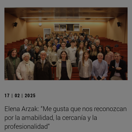
17 | 02 | 2025
Elena Arzak: “Me gusta que nos reconozcan
por la amabilidad, la cercanía y la
profesionalidad”