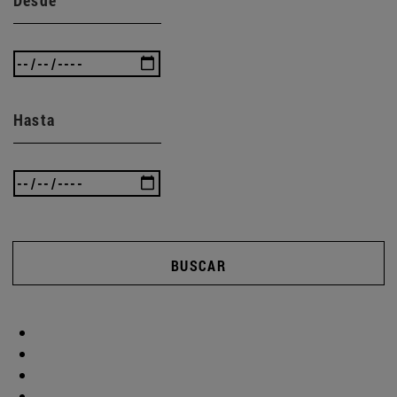
Hasta
BUSCAR