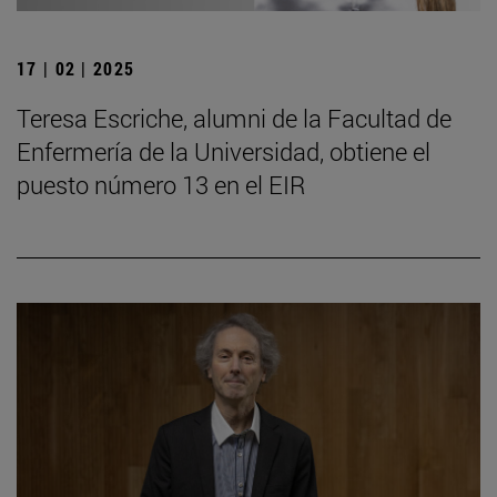
17 | 02 | 2025
Teresa Escriche, alumni de la Facultad de
Enfermería de la Universidad, obtiene el
puesto número 13 en el EIR