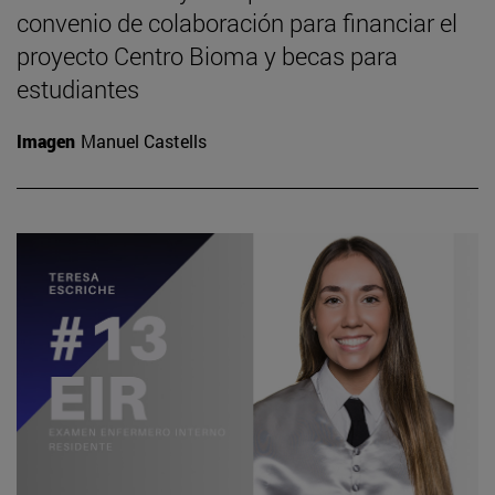
convenio de colaboración para financiar el
proyecto Centro Bioma y becas para
estudiantes
Imagen
Manuel Castells