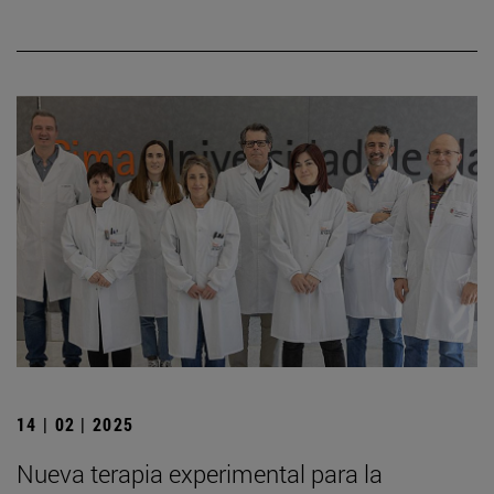
14 | 02 | 2025
Nueva terapia experimental para la