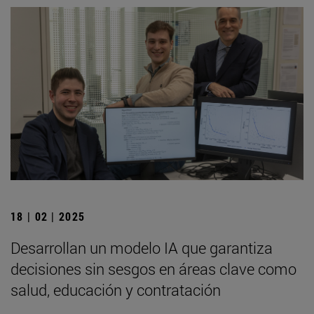
18 | 02 | 2025
Desarrollan un modelo IA que garantiza
decisiones sin sesgos en áreas clave como
salud, educación y contratación