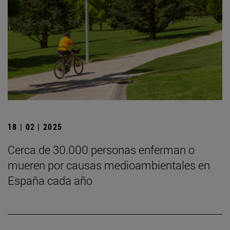
18 | 02 | 2025
Cerca de 30.000 personas enferman o
mueren por causas medioambientales en
España cada año