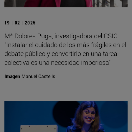
19 | 02 | 2025
Mª Dolores Puga, investigadora del CSIC:
"Instalar el cuidado de los más frágiles en el
debate público y convertirlo en una tarea
colectiva es una necesidad imperiosa"
Imagen
Manuel Castells