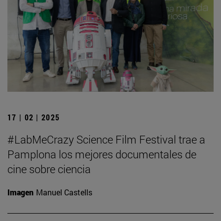
17 | 02 | 2025
#LabMeCrazy Science Film Festival trae a
Pamplona los mejores documentales de
cine sobre ciencia
Imagen
Manuel Castells