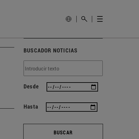
BUSCADOR NOTICIAS
Desde
Hasta
BUSCAR