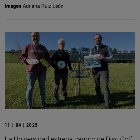
Imagen
Adriana Ruiz León
11 | 04 | 2025
La Universidad estrena campo de Disc Golf