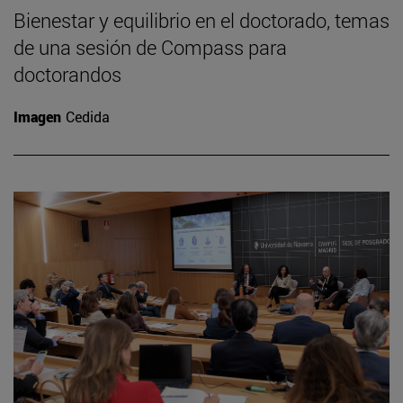
Bienestar y equilibrio en el doctorado, temas
de una sesión de Compass para
doctorandos
Imagen
Cedida