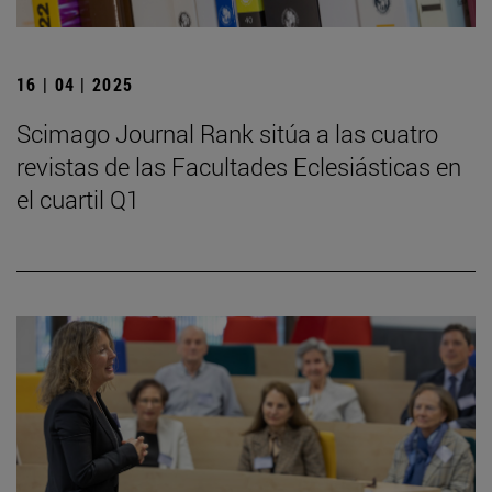
16 | 04 | 2025
Scimago Journal Rank sitúa a las cuatro
revistas de las Facultades Eclesiásticas en
el cuartil Q1