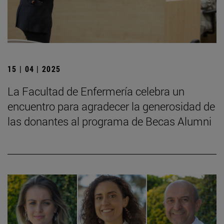
15 | 04 | 2025
La Facultad de Enfermería celebra un
encuentro para agradecer la generosidad de
las donantes al programa de Becas Alumni