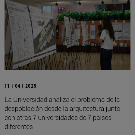
11 | 04 | 2025
La Universidad analiza el problema de la
despoblación desde la arquitectura junto
con otras 7 universidades de 7 países
diferentes