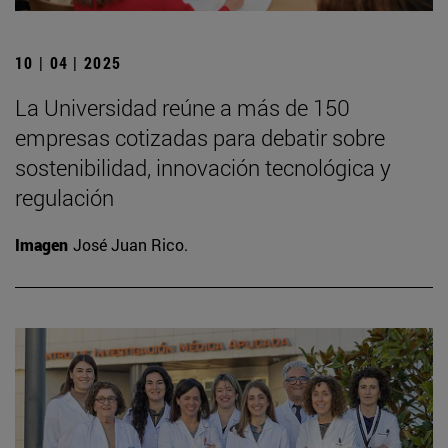
10 | 04 | 2025
La Universidad reúne a más de 150
empresas cotizadas para debatir sobre
sostenibilidad, innovación tecnológica y
regulación
Imagen
José Juan Rico.