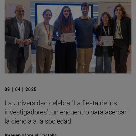
09 | 04 | 2025
La Universidad celebra "La fiesta de los
investigadores", un encuentro para acercar
la ciencia a la sociedad
Imagen
Manuel Castells