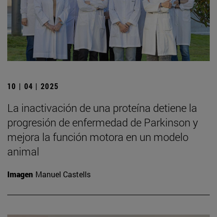
10 | 04 | 2025
La inactivación de una proteína detiene la
progresión de enfermedad de Parkinson y
mejora la función motora en un modelo
animal
Imagen
Manuel Castells