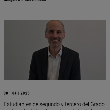
08 | 04 | 2025
Estudiantes de segundo y tercero del Grado