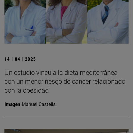
14 | 04 | 2025
Un estudio vincula la dieta mediterránea
con un menor riesgo de cáncer relacionado
con la obesidad
Imagen
Manuel Castells