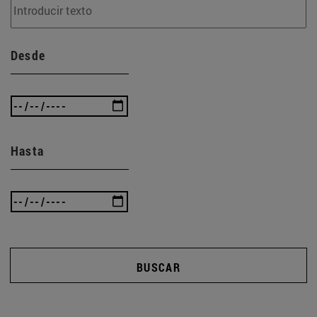
Desde
Hasta
BUSCAR