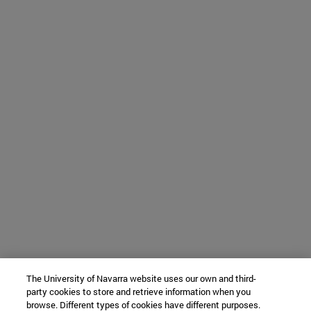
The University of Navarra website uses our own and third-
party cookies to store and retrieve information when you
browse. Different types of cookies have different purposes.