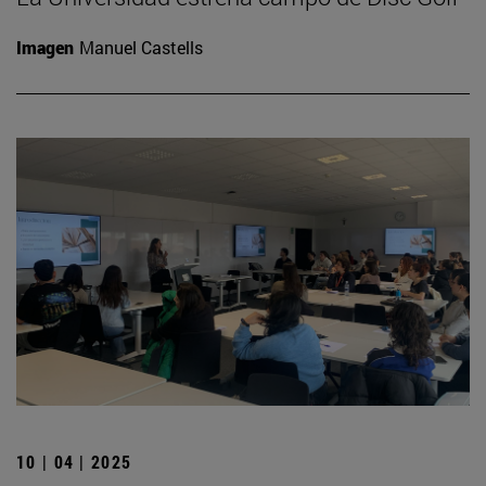
Imagen
Manuel Castells
10 | 04 | 2025