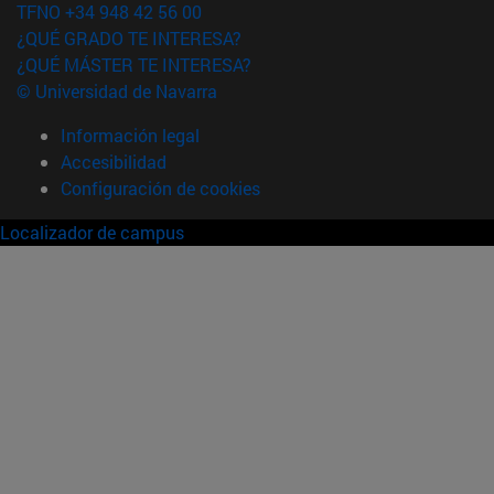
TFNO +34 948 42 56 00
¿QUÉ GRADO TE INTERESA?
¿QUÉ MÁSTER TE INTERESA?
© Universidad de Navarra
Información legal
Accesibilidad
Configuración de cookies
Localizador de campus