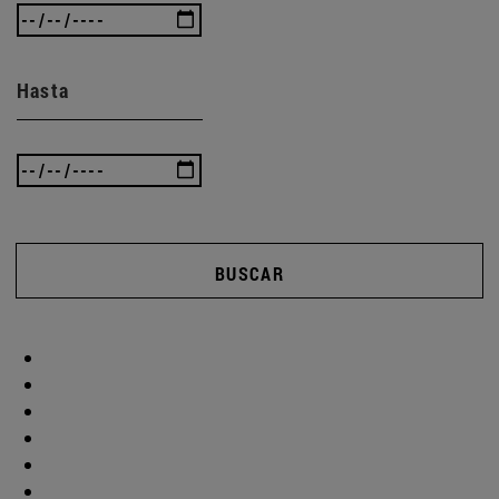
Hasta
BUSCAR