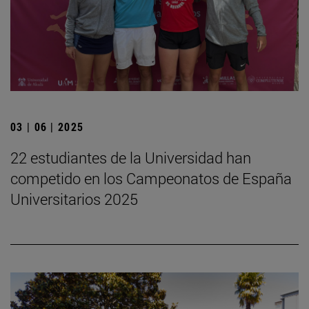
03 | 06 | 2025
22 estudiantes de la Universidad han
competido en los Campeonatos de España
Universitarios 2025