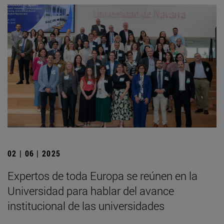
02 | 06 | 2025
Expertos de toda Europa se reúnen en la
Universidad para hablar del avance
institucional de las universidades