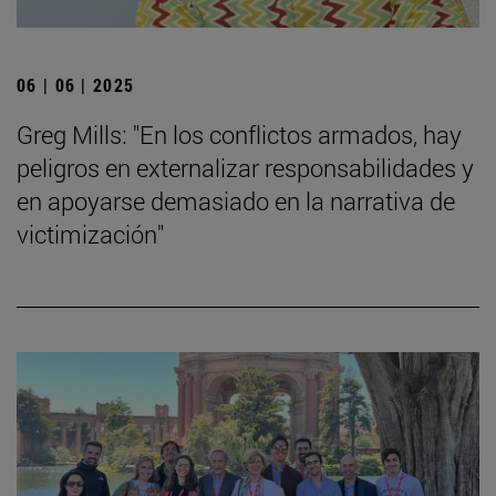
06 | 06 | 2025
Greg Mills: "En los conflictos armados, hay
peligros en externalizar responsabilidades y
en apoyarse demasiado en la narrativa de
victimización"