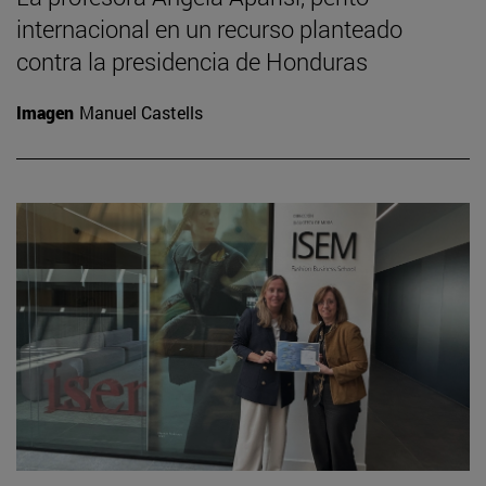
internacional en un recurso planteado
contra la presidencia de Honduras
Imagen
Manuel Castells