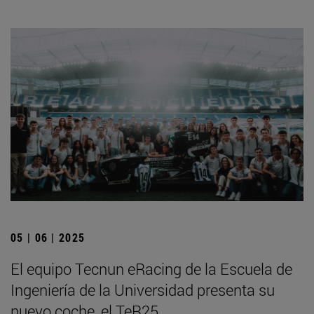
05 | 06 | 2025
El equipo Tecnun eRacing de la Escuela de
Ingeniería de la Universidad presenta su
nuevo coche, el TeR25