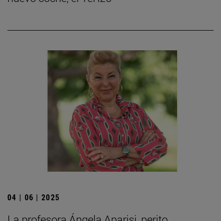
04 | 06 | 2025
La profesora Ángela Aparisi, perito