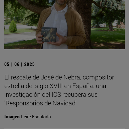
05 | 06 | 2025
El rescate de José de Nebra, compositor
estrella del siglo XVIII en España: una
investigación del ICS recupera sus
'Responsorios de Navidad'
Imagen
Leire Escalada