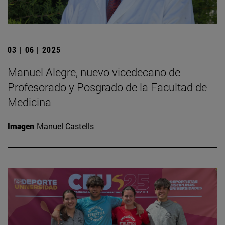
03 | 06 | 2025
Manuel Alegre, nuevo vicedecano de
Profesorado y Posgrado de la Facultad de
Medicina
Imagen
Manuel Castells