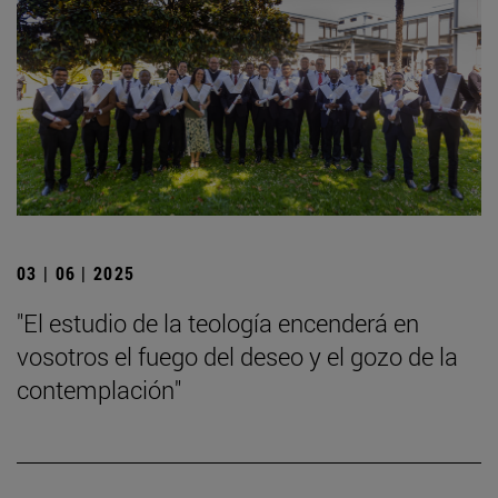
03 | 06 | 2025
"El estudio de la teología encenderá en
vosotros el fuego del deseo y el gozo de la
contemplación"