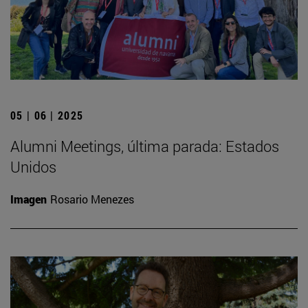
05 | 06 | 2025
Alumni Meetings, última parada: Estados
Unidos
Imagen
Rosario Menezes