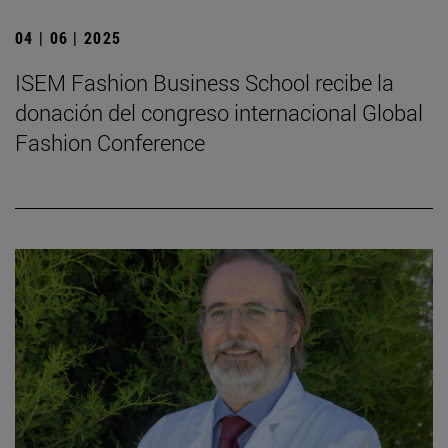
04 | 06 | 2025
ISEM Fashion Business School recibe la
donación del congreso internacional Global
Fashion Conference