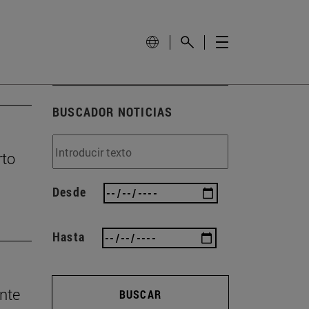
BUSCADOR NOTICIAS
rto
Desde
Hasta
nte
BUSCAR