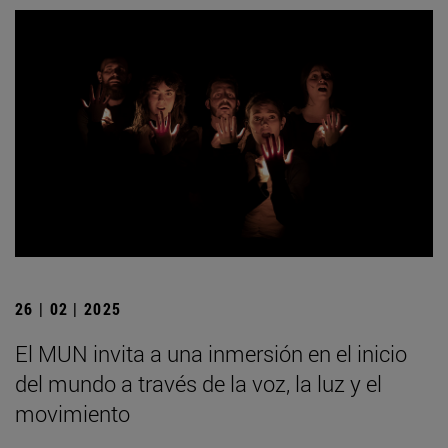
26 | 02 | 2025
El MUN invita a una inmersión en el inicio
del mundo a través de la voz, la luz y el
movimiento