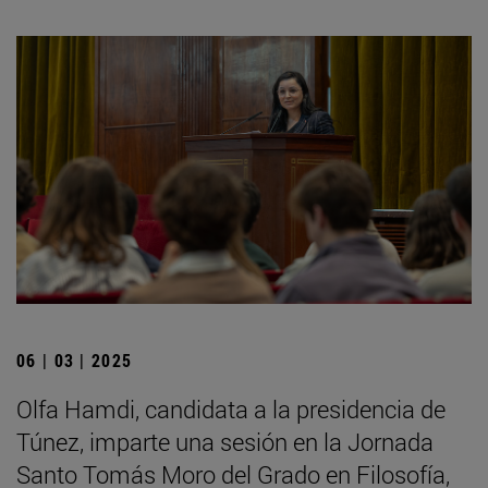
06 | 03 | 2025
Olfa Hamdi, candidata a la presidencia de
Túnez, imparte una sesión en la Jornada
Santo Tomás Moro del Grado en Filosofía,