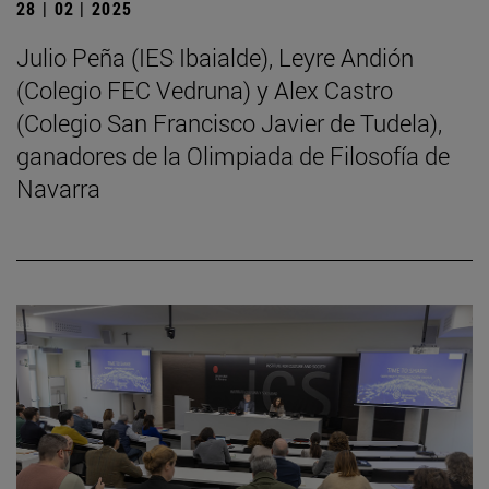
28 | 02 | 2025
Julio Peña (IES Ibaialde), Leyre Andión
(Colegio FEC Vedruna) y Alex Castro
(Colegio San Francisco Javier de Tudela),
ganadores de la Olimpiada de Filosofía de
Navarra