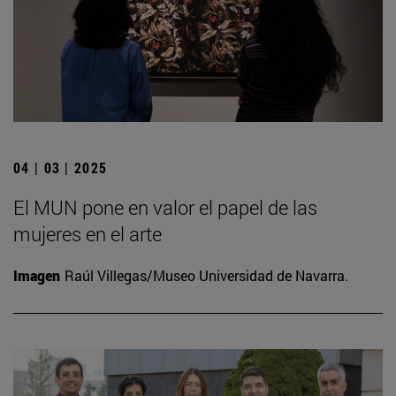
04 | 03 | 2025
El MUN pone en valor el papel de las
mujeres en el arte
Imagen
Raúl Villegas/Museo Universidad de Navarra.