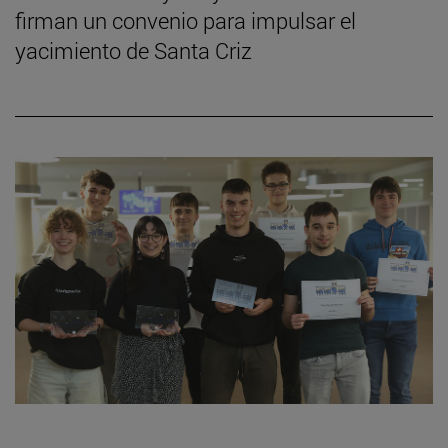
firman un convenio para impulsar el
yacimiento de Santa Criz