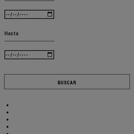
Hasta
BUSCAR