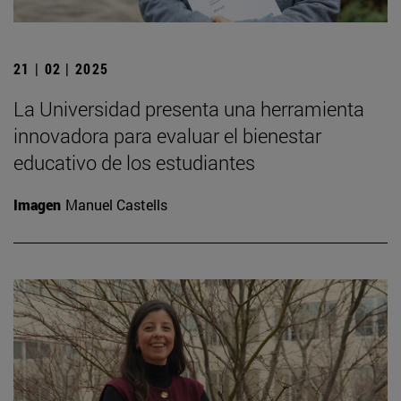
21 | 02 | 2025
La Universidad presenta una herramienta
innovadora para evaluar el bienestar
educativo de los estudiantes
Imagen
Manuel Castells