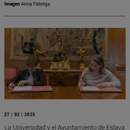
Imagen
Anna Fàbrega
27 | 02 | 2025
La Universidad y el Ayuntamiento de Eslava