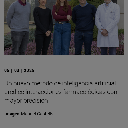
05 | 03 | 2025
Un nuevo método de inteligencia artificial
predice interacciones farmacológicas con
mayor precisión
Imagen
Manuel Castells