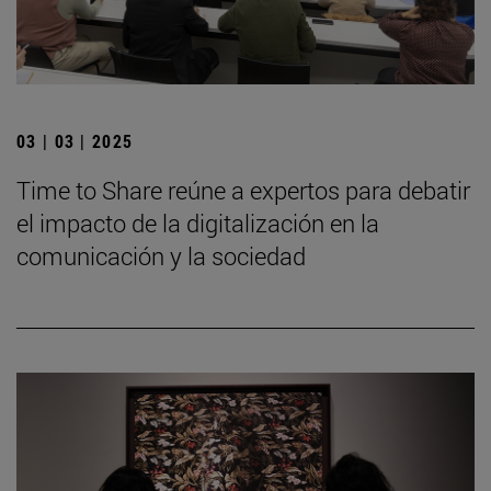
03 | 03 | 2025
Time to Share reúne a expertos para debatir
el impacto de la digitalización en la
comunicación y la sociedad