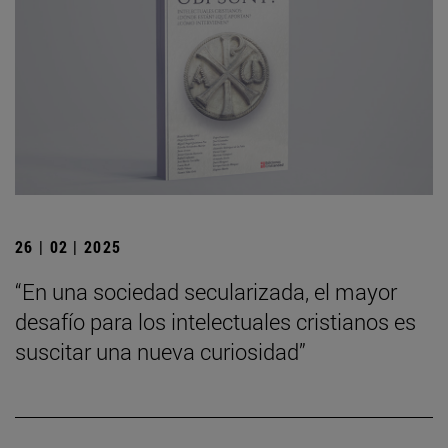
26 | 02 | 2025
“En una sociedad secularizada, el mayor
desafío para los intelectuales cristianos es
suscitar una nueva curiosidad”