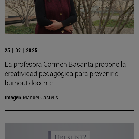
25 | 02 | 2025
La profesora Carmen Basanta propone la
creatividad pedagógica para prevenir el
burnout docente
Imagen
Manuel Castells