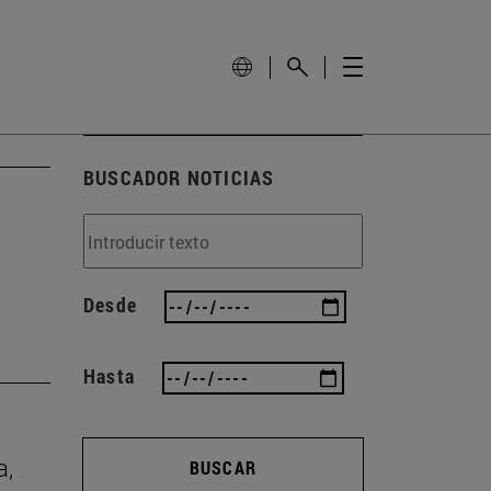
BUSCADOR NOTICIAS
Desde
Hasta
a,
BUSCAR