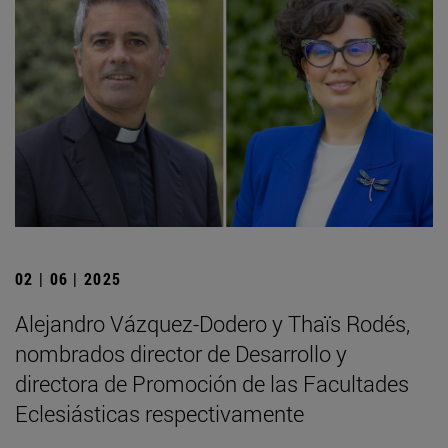
02 | 06 | 2025
Alejandro Vázquez-Dodero y Thaïs Rodés,
nombrados director de Desarrollo y
directora de Promoción de las Facultades
Eclesiásticas respectivamente