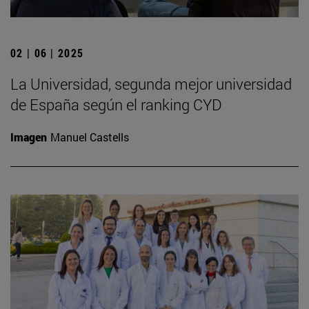
02 | 06 | 2025
La Universidad, segunda mejor universidad
de España según el ranking CYD
Imagen
Manuel Castells