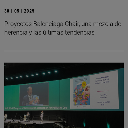
30 | 05 | 2025
Proyectos Balenciaga Chair, una mezcla de
herencia y las últimas tendencias