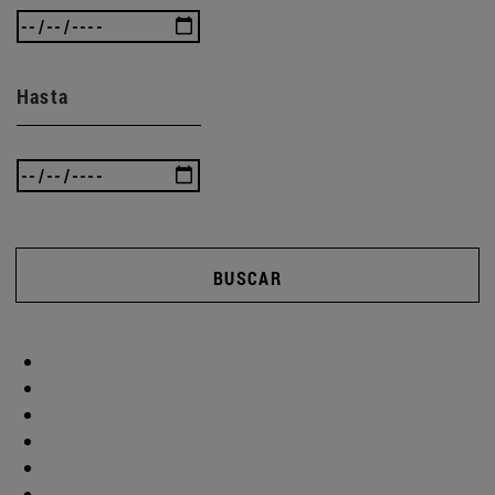
Hasta
BUSCAR