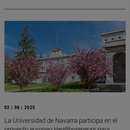
02 | 06 | 2025
La Universidad de Navarra participa en el
proyecto europeo Healthpreneurs para