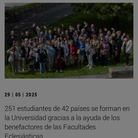
29 | 05 | 2025
251 estudiantes de 42 países se forman en
la Universidad gracias a la ayuda de los
benefactores de las Facultades
Eclesiásticas