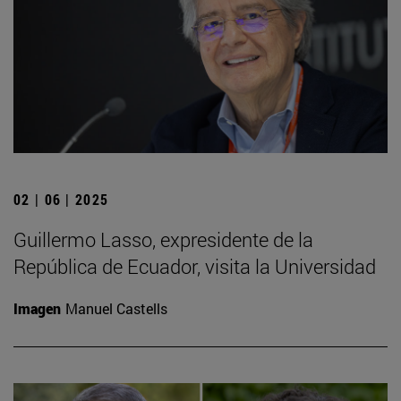
02 | 06 | 2025
Guillermo Lasso, expresidente de la
República de Ecuador, visita la Universidad
Imagen
Manuel Castells