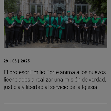
29 | 05 | 2025
El profesor Emilio Forte anima a los nuevos
licenciados a realizar una misión de verdad,
justicia y libertad al servicio de la Iglesia