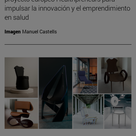
impulsar la innovación y el emprendimiento
en salud
Imagen
Manuel Castells