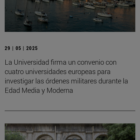
29 | 05 | 2025
La Universidad firma un convenio con
cuatro universidades europeas para
investigar las órdenes militares durante la
Edad Media y Moderna