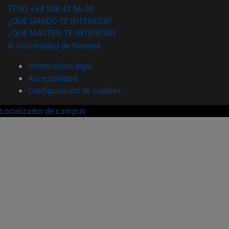
TFNO +34 948 42 56 00
¿QUÉ GRADO TE INTERESA?
¿QUÉ MÁSTER TE INTERESA?
© Universidad de Navarra
Información legal
Accesibilidad
Configuración de cookies
Localizador de campus