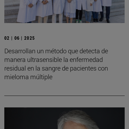
02 | 06 | 2025
Desarrollan un método que detecta de
manera ultrasensible la enfermedad
residual en la sangre de pacientes con
mieloma múltiple