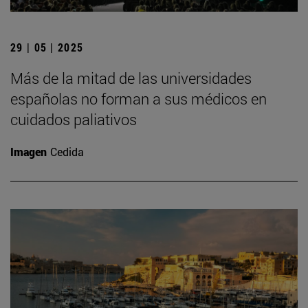
29 | 05 | 2025
Más de la mitad de las universidades
españolas no forman a sus médicos en
cuidados paliativos
Imagen
Cedida