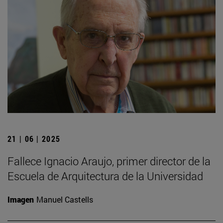
21 | 06 | 2025
Fallece Ignacio Araujo, primer director de la
Escuela de Arquitectura de la Universidad
Imagen
Manuel Castells