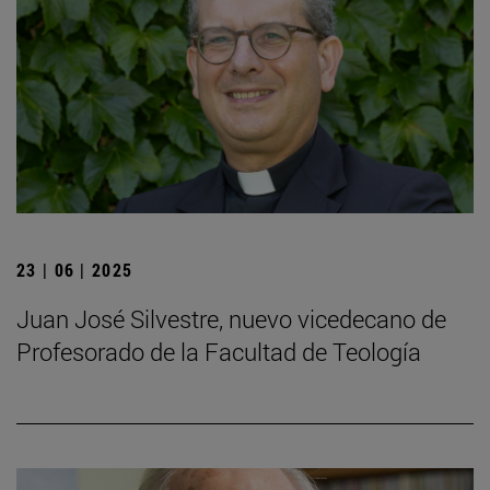
23 | 06 | 2025
Juan José Silvestre, nuevo vicedecano de
Profesorado de la Facultad de Teología