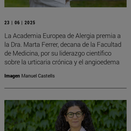
23 | 06 | 2025
La Academia Europea de Alergia premia a
la Dra. Marta Ferrer, decana de la Facultad
de Medicina, por su liderazgo científico
sobre la urticaria crónica y el angioedema
Imagen
Manuel Castells