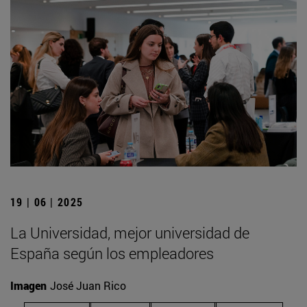
19 | 06 | 2025
La Universidad, mejor universidad de
España según los empleadores
Imagen
José Juan Rico