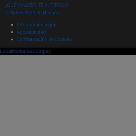
¿QUÉ MÁSTER TE INTERESA?
© Universidad de Navarra
Información legal
Accesibilidad
Configuración de cookies
Localizador de campus