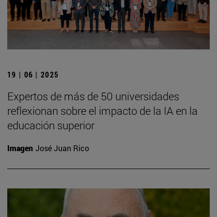
19 | 06 | 2025
Expertos de más de 50 universidades
reflexionan sobre el impacto de la IA en la
educación superior
Imagen
José Juan Rico