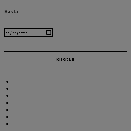
Hasta
BUSCAR