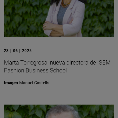
23 | 06 | 2025
Marta Torregrosa, nueva directora de ISEM
Fashion Business School
Imagen
Manuel Castells