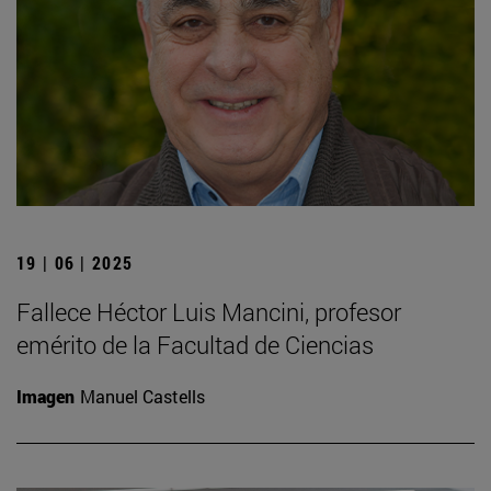
19 | 06 | 2025
Fallece Héctor Luis Mancini, profesor
emérito de la Facultad de Ciencias
Imagen
Manuel Castells