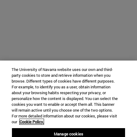
The University of Navarra website uses our own and third-
party cookies to store and retrieve information when you
browse. Different types of cookies have different purposes.
For example, to identify you as a user, obtain information
about your browsing habits respecting your privacy, or
personalize how the content is displayed. You can select the
cookies you want to enable or accept them all. This banner
will remain active until you choose one of the two options.
For more detailed information about our cookies, please visit
our
Cookie Policy.
Manage cookies