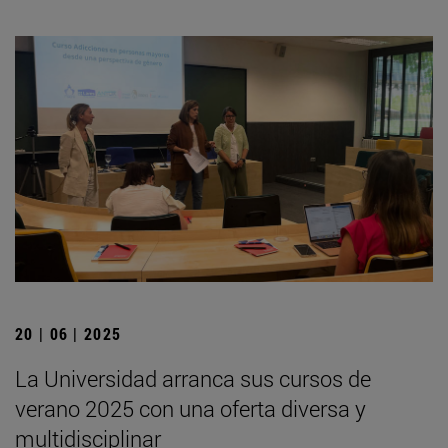
20 | 06 | 2025
La Universidad arranca sus cursos de
verano 2025 con una oferta diversa y
multidisciplinar