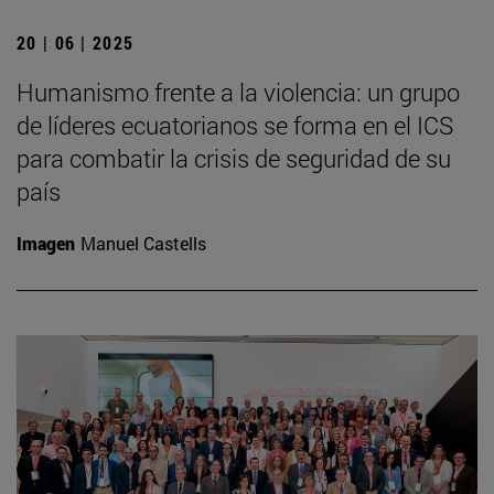
20 | 06 | 2025
Humanismo frente a la violencia: un grupo
de líderes ecuatorianos se forma en el ICS
para combatir la crisis de seguridad de su
país
Imagen
Manuel Castells