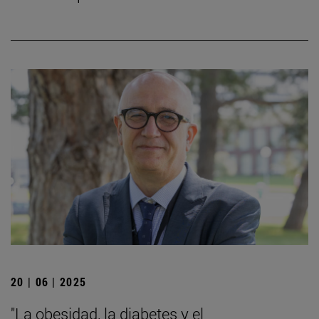
20 | 06 | 2025
"La obesidad, la diabetes y el