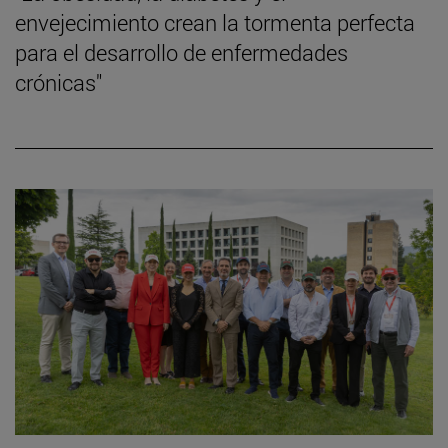
envejecimiento crean la tormenta perfecta
para el desarrollo de enfermedades
crónicas"