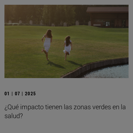
01 | 07 | 2025
¿Qué impacto tienen las zonas verdes en la
salud?