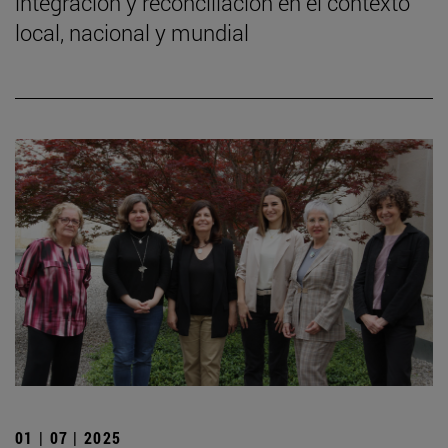
integración y reconciliación en el contexto
local, nacional y mundial
01 | 07 | 2025