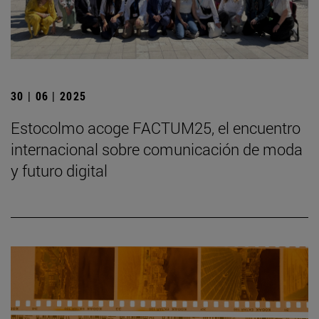
30 | 06 | 2025
Estocolmo acoge FACTUM25, el encuentro
internacional sobre comunicación de moda
y futuro digital