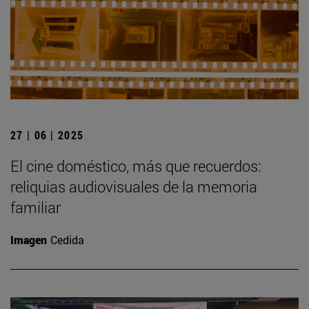
27 | 06 | 2025
El cine doméstico, más que recuerdos:
reliquias audiovisuales de la memoria
familiar
Imagen
Cedida