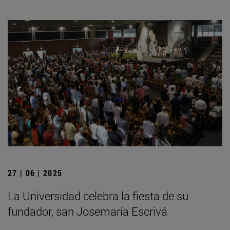
27 | 06 | 2025
La Universidad celebra la fiesta de su
fundador, san Josemaría Escrivá