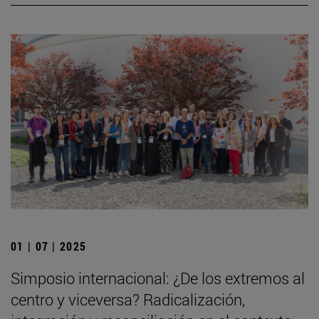
01 | 07 | 2025
Simposio internacional: ¿De los extremos al
centro y viceversa? Radicalización,