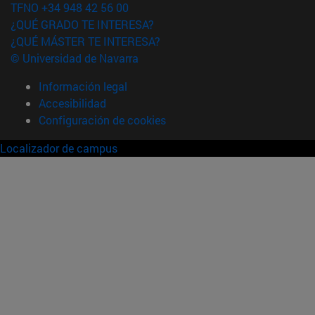
TFNO +34 948 42 56 00
¿QUÉ GRADO TE INTERESA?
¿QUÉ MÁSTER TE INTERESA?
© Universidad de Navarra
Información legal
Accesibilidad
Configuración de cookies
Localizador de campus