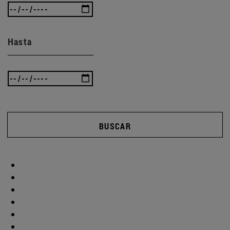
Hasta
BUSCAR