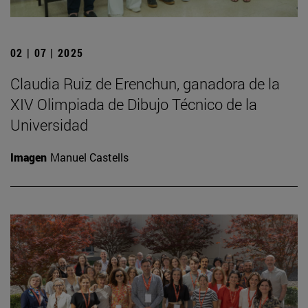
02 | 07 | 2025
Claudia Ruiz de Erenchun, ganadora de la
XIV Olimpiada de Dibujo Técnico de la
Universidad
Imagen
Manuel Castells