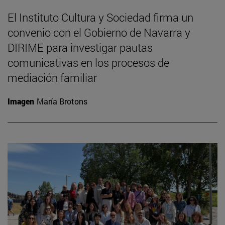
El Instituto Cultura y Sociedad firma un
convenio con el Gobierno de Navarra y
DIRIME para investigar pautas
comunicativas en los procesos de
mediación familiar
Imagen
María Brotons