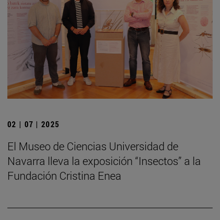
02 | 07 | 2025
El Museo de Ciencias Universidad de
Navarra lleva la exposición “Insectos” a la
Fundación Cristina Enea