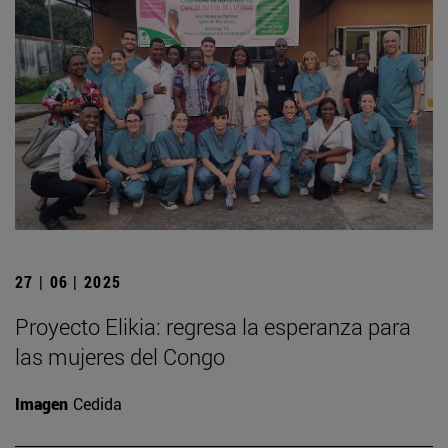
27 | 06 | 2025
Proyecto Elikia: regresa la esperanza para
las mujeres del Congo
Imagen
Cedida