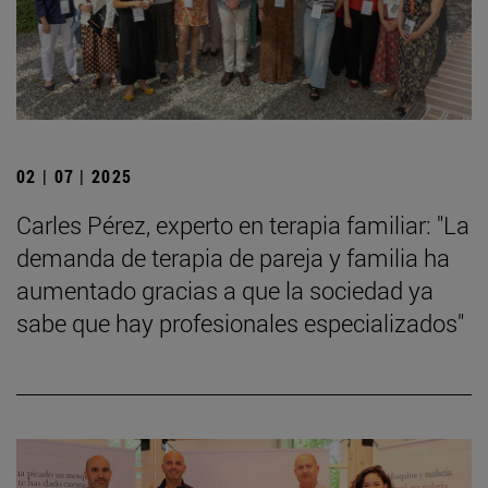
02 | 07 | 2025
Carles Pérez, experto en terapia familiar: "La
demanda de terapia de pareja y familia ha
aumentado gracias a que la sociedad ya
sabe que hay profesionales especializados"