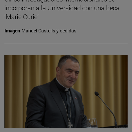
incorporan a la Universidad con una beca
‘Marie Curie’
Imagen
Manuel Castells y cedidas