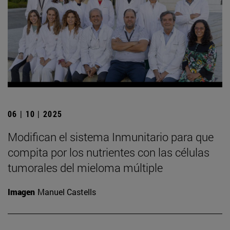
06 | 10 | 2025
Modifican el sistema Inmunitario para que
compita por los nutrientes con las células
tumorales del mieloma múltiple
Imagen
Manuel Castells