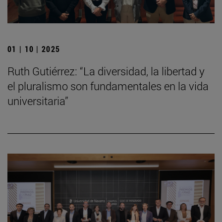
01 | 10 | 2025
Ruth Gutiérrez: “La diversidad, la libertad y
el pluralismo son fundamentales en la vida
universitaria”