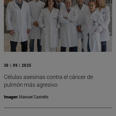
30 | 09 | 2025
Células asesinas contra el cáncer de
pulmón más agresivo
Imagen
Manuel Castells