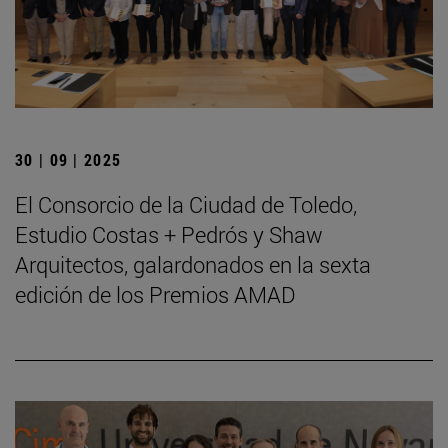
30 | 09 | 2025
El Consorcio de la Ciudad de Toledo,
Estudio Costas + Pedrós y Shaw
Arquitectos, galardonados en la sexta
edición de los Premios AMAD