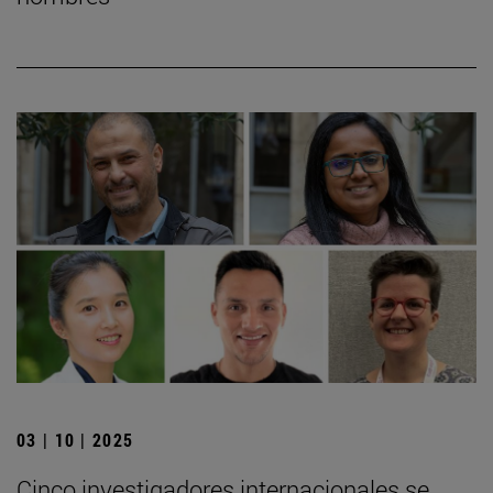
03 | 10 | 2025
Cinco investigadores internacionales se