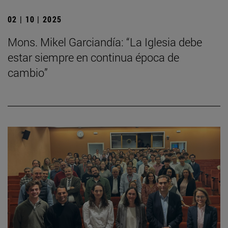
02 | 10 | 2025
Mons. Mikel Garciandía: “La Iglesia debe
estar siempre en continua época de
cambio”