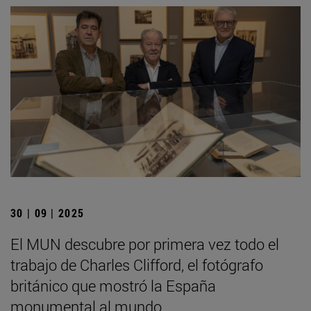
30 | 09 | 2025
El MUN descubre por primera vez todo el
trabajo de Charles Clifford, el fotógrafo
británico que mostró la España
monumental al mundo