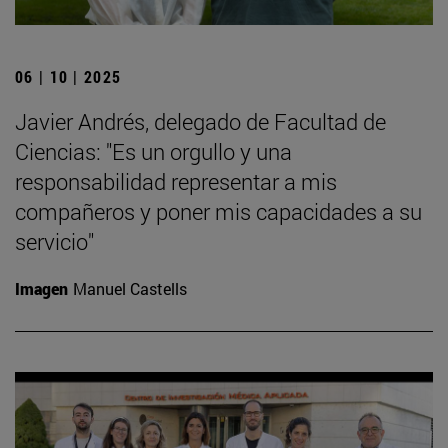
06 | 10 | 2025
Javier Andrés, delegado de Facultad de
Ciencias: "Es un orgullo y una
responsabilidad representar a mis
compañeros y poner mis capacidades a su
servicio"
Imagen
Manuel Castells