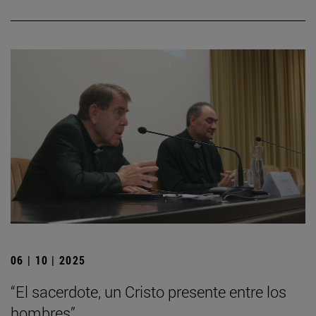
06 | 10 | 2025
“El sacerdote, un Cristo presente entre los
hombres”