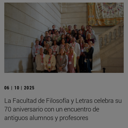
06 | 10 | 2025
La Facultad de Filosofía y Letras celebra su
70 aniversario con un encuentro de
antiguos alumnos y profesores