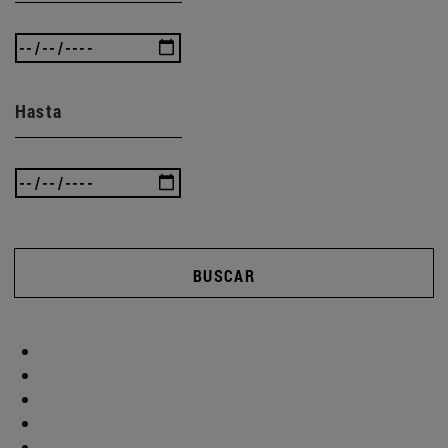
Hasta
BUSCAR