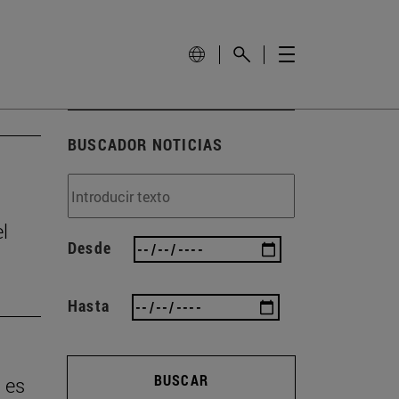
BUSCADOR NOTICIAS
l
Desde
Hasta
BUSCAR
 es