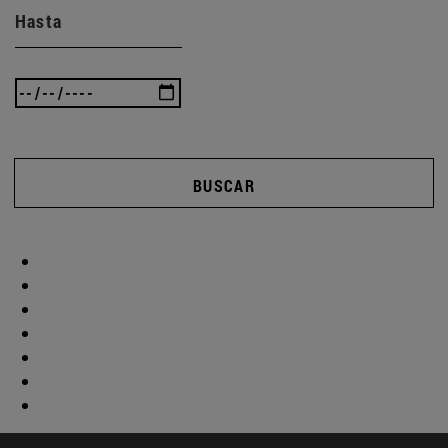
Hasta
BUSCAR