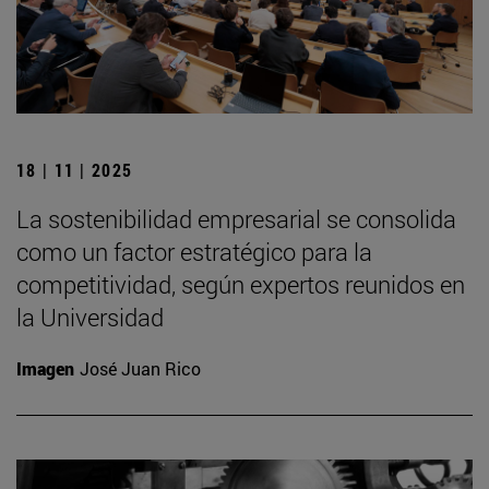
18 | 11 | 2025
La sostenibilidad empresarial se consolida
como un factor estratégico para la
competitividad, según expertos reunidos en
la Universidad
Imagen
José Juan Rico