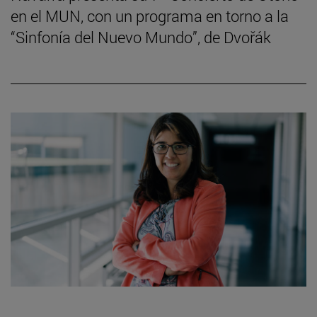
en el MUN, con un programa en torno a la
“Sinfonía del Nuevo Mundo”, de Dvořák