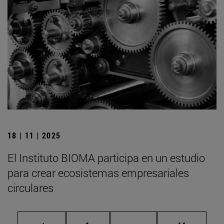
18 | 11 | 2025
El Instituto BIOMA participa en un estudio
para crear ecosistemas empresariales
circulares