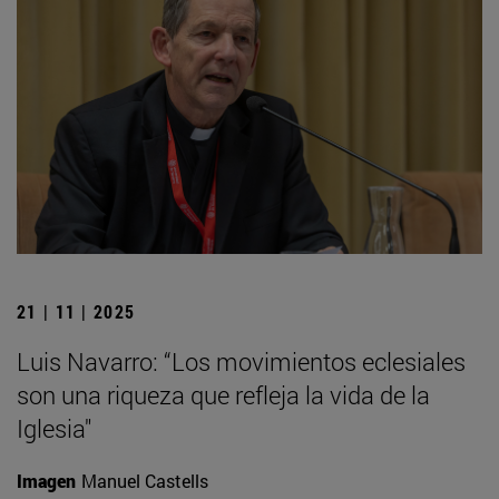
21 | 11 | 2025
Luis Navarro: “Los movimientos eclesiales
son una riqueza que refleja la vida de la
Iglesia"
Imagen
Manuel Castells