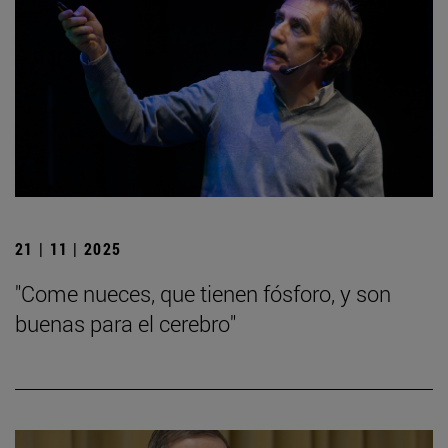
21 | 11 | 2025
"Come nueces, que tienen fósforo, y son
buenas para el cerebro"