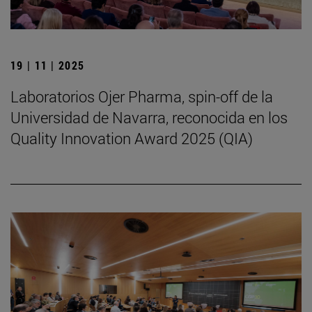
19 | 11 | 2025
Laboratorios Ojer Pharma, spin-off de la
Universidad de Navarra, reconocida en los
Quality Innovation Award 2025 (QIA)