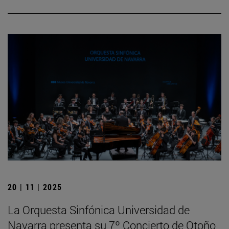
20 | 11 | 2025
La Orquesta Sinfónica Universidad de
Navarra presenta su 7º Concierto de Otoño