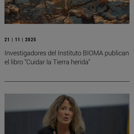
21 | 11 | 2025
Investigadores del Instituto BIOMA publican
el libro "Cuidar la Tierra herida"