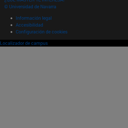
© Universidad de Navarra
Información legal
Accesibilidad
Configuración de cookies
Localizador de campus