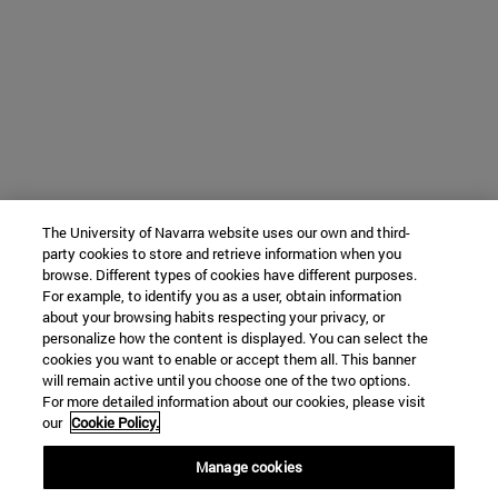
The University of Navarra website uses our own and third-
party cookies to store and retrieve information when you
browse. Different types of cookies have different purposes.
For example, to identify you as a user, obtain information
about your browsing habits respecting your privacy, or
personalize how the content is displayed. You can select the
cookies you want to enable or accept them all. This banner
will remain active until you choose one of the two options.
For more detailed information about our cookies, please visit
our
Cookie Policy.
Manage cookies