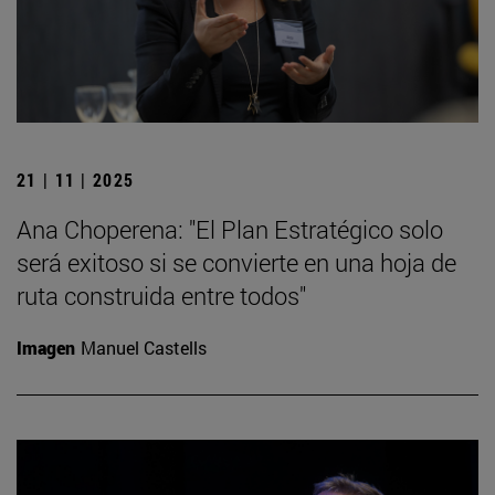
21 | 11 | 2025
Ana Choperena: "El Plan Estratégico solo
será exitoso si se convierte en una hoja de
ruta construida entre todos"
Imagen
Manuel Castells