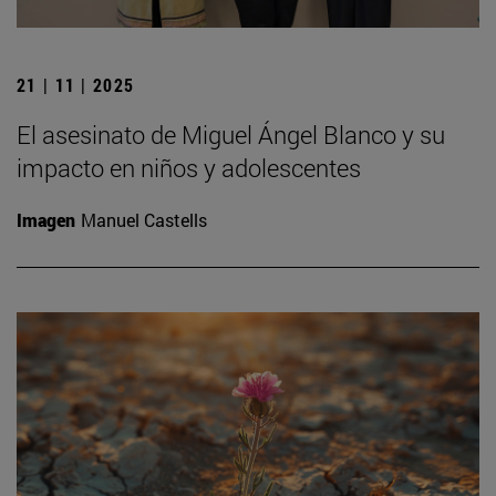
21 | 11 | 2025
El asesinato de Miguel Ángel Blanco y su
impacto en niños y adolescentes
Imagen
Manuel Castells