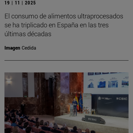
19 | 11 | 2025
El consumo de alimentos ultraprocesados
se ha triplicado en España en las tres
últimas décadas
Imagen
Cedida