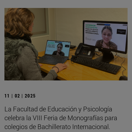
11 | 02 | 2025
La Facultad de Educación y Psicología
celebra la VIII Feria de Monografías para
colegios de Bachillerato Internacional.