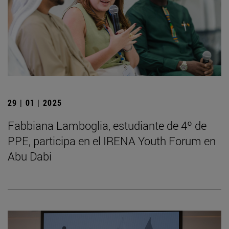
29 | 01 | 2025
Fabbiana Lamboglia, estudiante de 4º de
PPE, participa en el IRENA Youth Forum en
Abu Dabi