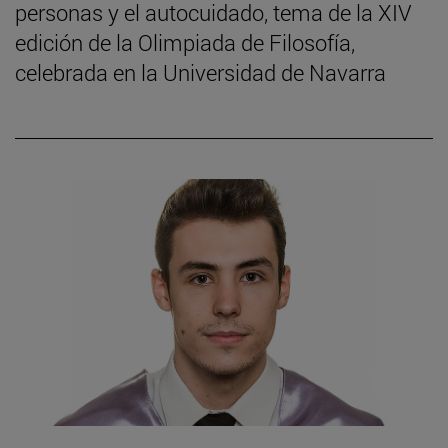
personas y el autocuidado, tema de la XIV
edición de la Olimpiada de Filosofía,
celebrada en la Universidad de Navarra