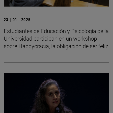
23 | 01 | 2025
Estudiantes de Educación y Psicología de la
Universidad participan en un workshop
sobre Happycracia, la obligación de ser feliz