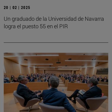
20 | 02 | 2025
Un graduado de la Universidad de Navarra
logra el puesto 55 en el PIR