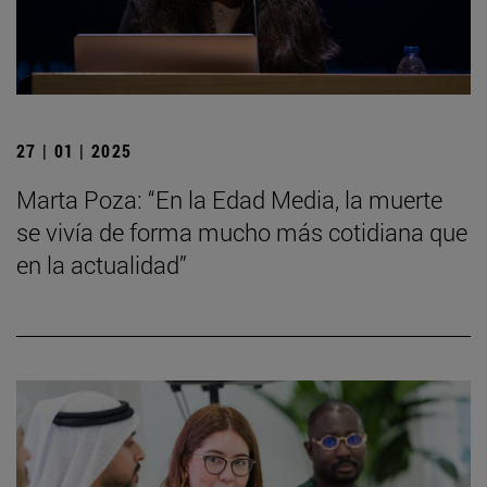
27 | 01 | 2025
Marta Poza: “En la Edad Media, la muerte
se vivía de forma mucho más cotidiana que
en la actualidad”