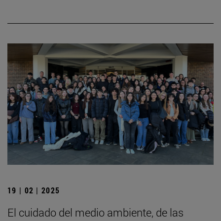
19 | 02 | 2025
El cuidado del medio ambiente, de las