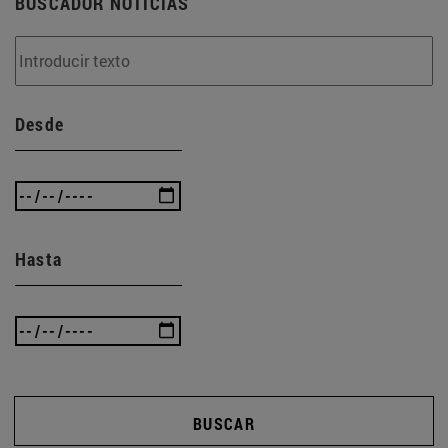
BUSCADOR NOTICIAS
Desde
Hasta
BUSCAR