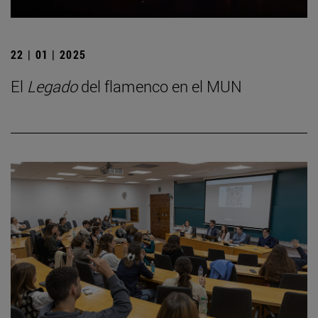
22 | 01 | 2025
El
Legado
del flamenco en el MUN