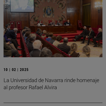
10 | 02 | 2025
La Universidad de Navarra rinde homenaje
al profesor Rafael Alvira