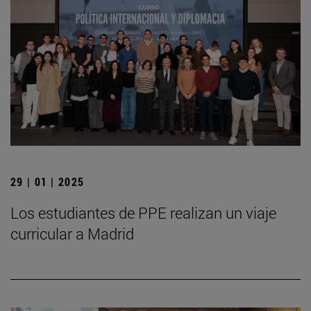
29 | 01 | 2025
Los estudiantes de PPE realizan un viaje
curricular a Madrid