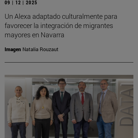
09 | 12 | 2025
Un Alexa adaptado culturalmente para
favorecer la integración de migrantes
mayores en Navarra
Imagen
Natalia Rouzaut