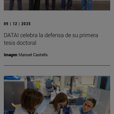
09 | 12 | 2025
DATAI celebra la defensa de su primera
tesis doctoral
Imagen
Manuel Castells