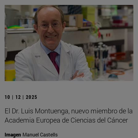
10 | 12 | 2025
El Dr. Luis Montuenga, nuevo miembro de la
Academia Europea de Ciencias del Cáncer
Imagen
Manuel Castells