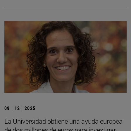
09 | 12 | 2025
La Universidad obtiene una ayuda europea
de dos millones de euros para investigar