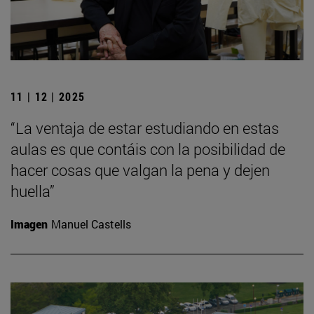
11 | 12 | 2025
“La ventaja de estar estudiando en estas
aulas es que contáis con la posibilidad de
hacer cosas que valgan la pena y dejen
huella”
Imagen
Manuel Castells