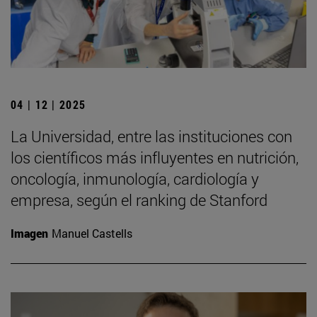
04 | 12 | 2025
La Universidad, entre las instituciones con
los científicos más influyentes en nutrición,
oncología, inmunología, cardiología y
empresa, según el ranking de Stanford
Imagen
Manuel Castells