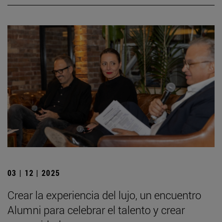
03 | 12 | 2025
Crear la experiencia del lujo, un encuentro
Alumni para celebrar el talento y crear