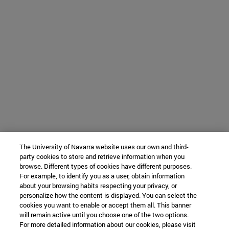
The University of Navarra website uses our own and third-
party cookies to store and retrieve information when you
browse. Different types of cookies have different purposes.
For example, to identify you as a user, obtain information
about your browsing habits respecting your privacy, or
personalize how the content is displayed. You can select the
cookies you want to enable or accept them all. This banner
will remain active until you choose one of the two options.
For more detailed information about our cookies, please visit