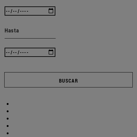
Hasta
BUSCAR