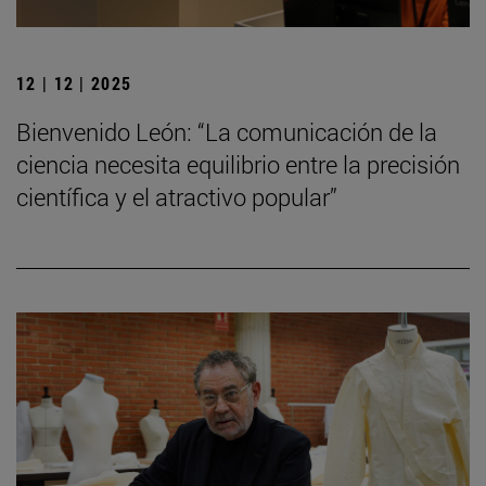
12 | 12 | 2025
Bienvenido León: “La comunicación de la
ciencia necesita equilibrio entre la precisión
científica y el atractivo popular”