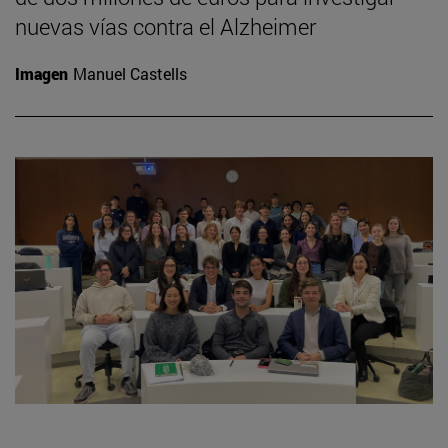
nuevas vías contra el Alzheimer
Imagen
Manuel Castells