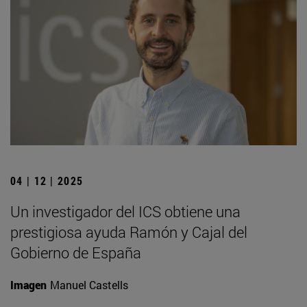
04 | 12 | 2025
Un investigador del ICS obtiene una
prestigiosa ayuda Ramón y Cajal del
Gobierno de España
Imagen
Manuel Castells