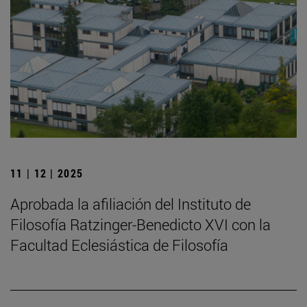
11 | 12 | 2025
Aprobada la afiliación del Instituto de
Filosofía Ratzinger-Benedicto XVI con la
Facultad Eclesiástica de Filosofía