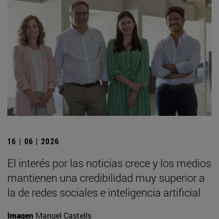
16 | 06 | 2026
El interés por las noticias crece y los medios
mantienen una credibilidad muy superior a
la de redes sociales e inteligencia artificial
Imagen
Manuel Castells