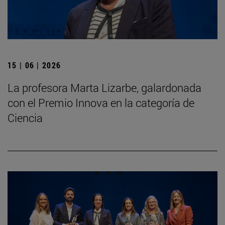
15 | 06 | 2026
La profesora Marta Lizarbe, galardonada
con el Premio Innova en la categoría de
Ciencia