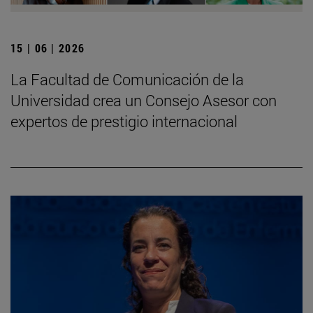
15 | 06 | 2026
La Facultad de Comunicación de la
Universidad crea un Consejo Asesor con
expertos de prestigio internacional