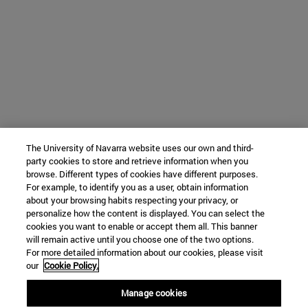
The University of Navarra website uses our own and third-
party cookies to store and retrieve information when you
browse. Different types of cookies have different purposes.
For example, to identify you as a user, obtain information
about your browsing habits respecting your privacy, or
personalize how the content is displayed. You can select the
cookies you want to enable or accept them all. This banner
will remain active until you choose one of the two options.
For more detailed information about our cookies, please visit
our
Cookie Policy.
Manage cookies