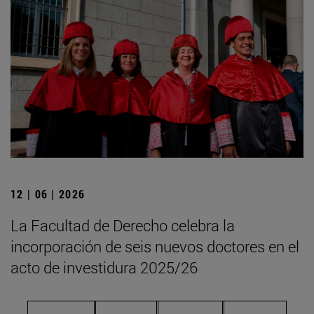
12 | 06 | 2026
La Facultad de Derecho celebra la
incorporación de seis nuevos doctores en el
acto de investidura 2025/26