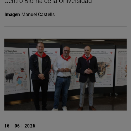
Centro Bioma de la Universidad
Imagen
Manuel Castells
16 | 06 | 2026