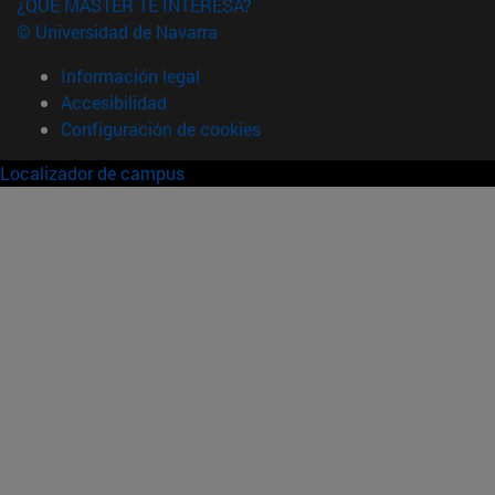
¿QUÉ MÁSTER TE INTERESA?
© Universidad de Navarra
Información legal
Accesibilidad
Configuración de cookies
Localizador de campus