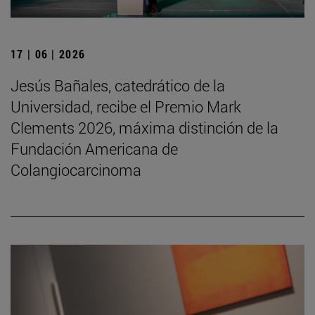
17 | 06 | 2026
Jesús Bañales, catedrático de la
Universidad, recibe el Premio Mark
Clements 2026, máxima distinción de la
Fundación Americana de
Colangiocarcinoma