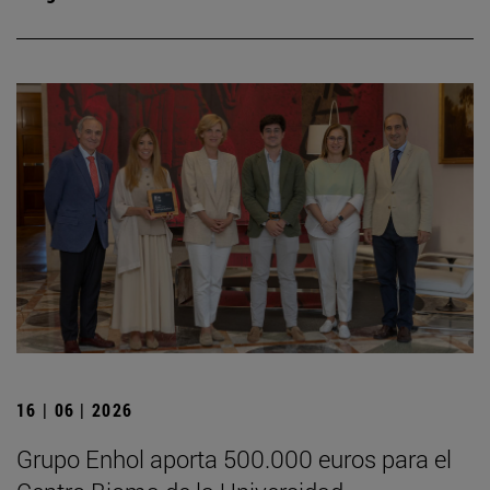
16 | 06 | 2026
Grupo Enhol aporta 500.000 euros para el