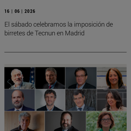
16 | 06 | 2026
El sábado celebramos la imposición de
birretes de Tecnun en Madrid