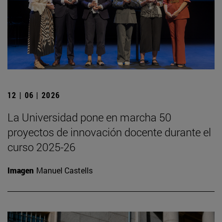
12 | 06 | 2026
La Universidad pone en marcha 50
proyectos de innovación docente durante el
curso 2025-26
Imagen
Manuel Castells