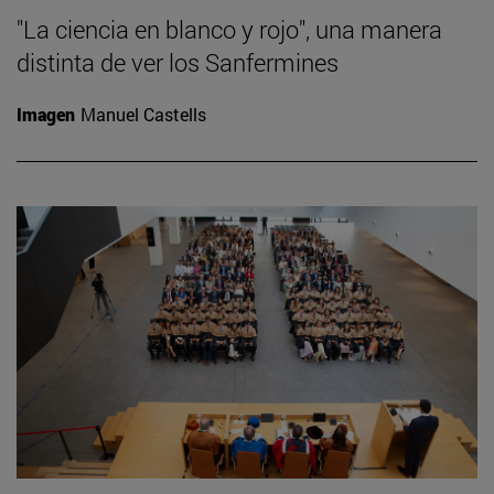
"La ciencia en blanco y rojo", una manera
distinta de ver los Sanfermines
Imagen
Manuel Castells