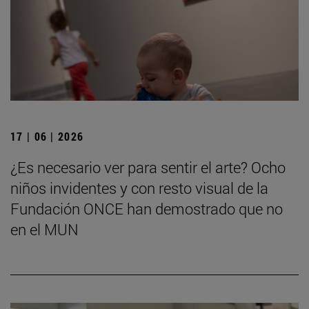
17 | 06 | 2026
¿Es necesario ver para sentir el arte? Ocho
niños invidentes y con resto visual de la
Fundación ONCE han demostrado que no
en el MUN