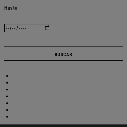
Hasta
BUSCAR