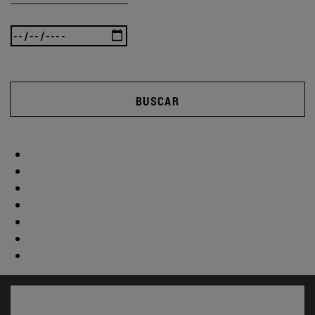
BUSCAR