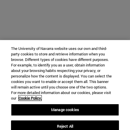
The University of Navarra website uses our own and third-
party cookies to store and retrieve information when you
browse. Different types of cookies have different purposes.
For example, to identify you as a user, obtain information
about your browsing habits respecting your privacy, or
personalize how the content is displayed. You can select the
cookies you want to enable or accept them all. This banner
will remain active until you choose one of the two options.
For more detailed information about our cookies, please visit
our
Cookie Policy.
Manage cookies
Reject All