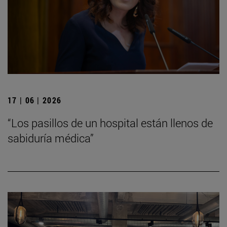
17 | 06 | 2026
“Los pasillos de un hospital están llenos de
sabiduría médica”