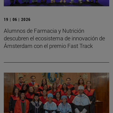
19 | 06 | 2026
Alumnos de Farmacia y Nutrición
descubren el ecosistema de innovación de
Ámsterdam con el premio Fast Track