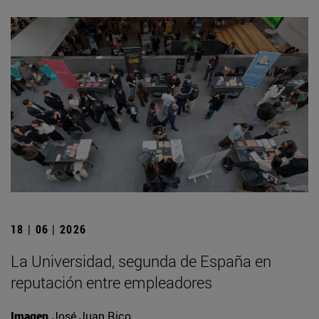
18 | 06 | 2026
La Universidad, segunda de España en
reputación entre empleadores
Imagen
José Juan Rico