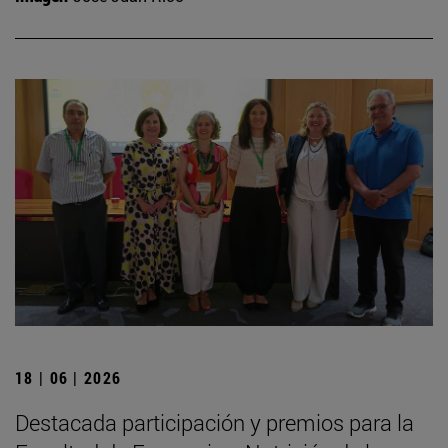
18 | 06 | 2026
Destacada participación y premios para la