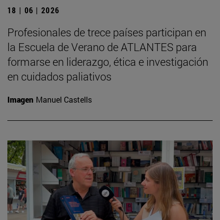
18 | 06 | 2026
Profesionales de trece países participan en
la Escuela de Verano de ATLANTES para
formarse en liderazgo, ética e investigación
en cuidados paliativos
Imagen
Manuel Castells