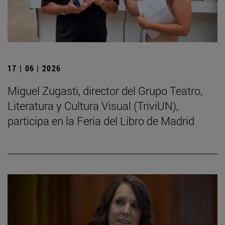
17 | 06 | 2026
Miguel Zugasti, director del Grupo Teatro,
Literatura y Cultura Visual (TriviUN),
participa en la Feria del Libro de Madrid