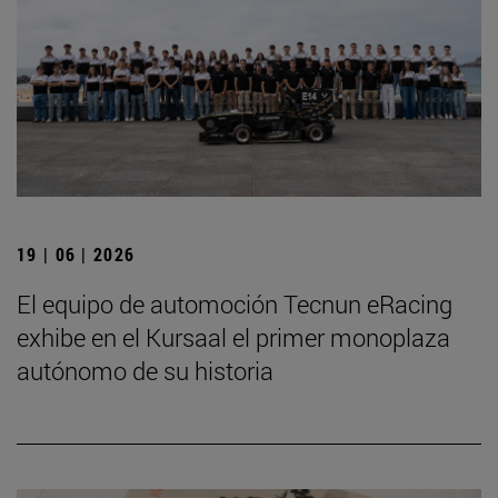
19 | 06 | 2026
El equipo de automoción Tecnun eRacing
exhibe en el Kursaal el primer monoplaza
autónomo de su historia