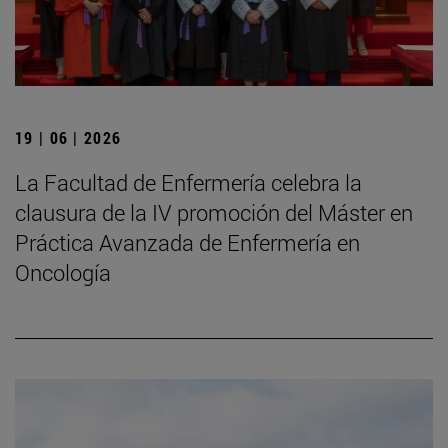
19 | 06 | 2026
La Facultad de Enfermería celebra la
clausura de la IV promoción del Máster en
Práctica Avanzada de Enfermería en
Oncología