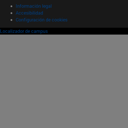
Información legal
Accesibilidad
Configuración de cookies
Localizador de campus