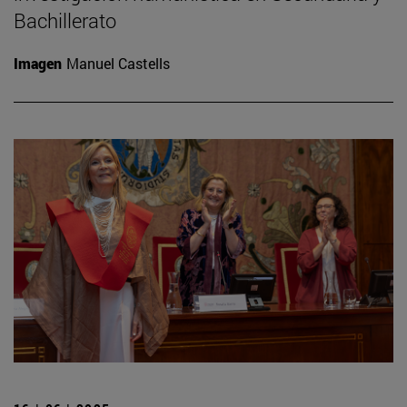
Bachillerato
Imagen
Manuel Castells