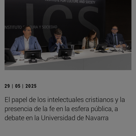
29 | 05 | 2025
El papel de los intelectuales cristianos y la
presencia de la fe en la esfera pública, a
debate en la Universidad de Navarra