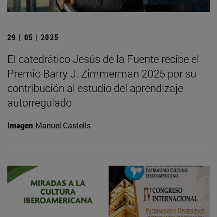
29 | 05 | 2025
El catedrático Jesús de la Fuente recibe el
Premio Barry J. Zimmerman 2025 por su
contribución al estudio del aprendizaje
autorregulado
Imagen
Manuel Castells