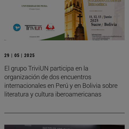
29 | 05 | 2025
El grupo TriviUN participa en la
organización de dos encuentros
internacionales en Perú y en Bolivia sobre
literatura y cultura iberoamericanas