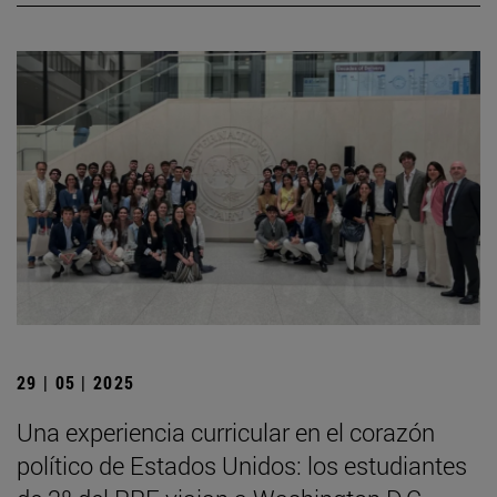
29 | 05 | 2025
Una experiencia curricular en el corazón
político de Estados Unidos: los estudiantes