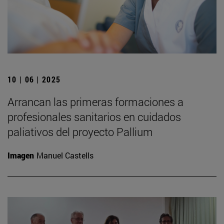
10 | 06 | 2025
Arrancan las primeras formaciones a
profesionales sanitarios en cuidados
paliativos del proyecto Pallium
Imagen
Manuel Castells