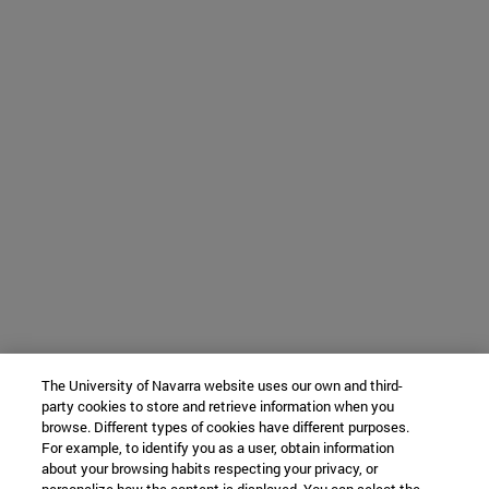
The University of Navarra website uses our own and third-
party cookies to store and retrieve information when you
browse. Different types of cookies have different purposes.
For example, to identify you as a user, obtain information
about your browsing habits respecting your privacy, or