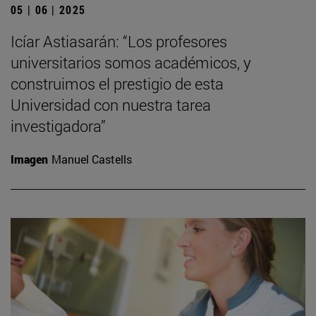
05 | 06 | 2025
Icíar Astiasarán: “Los profesores
universitarios somos académicos, y
construimos el prestigio de esta
Universidad con nuestra tarea
investigadora”
Imagen
Manuel Castells