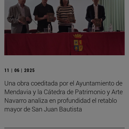
11 | 06 | 2025
Una obra coeditada por el Ayuntamiento de
Mendavia y la Cátedra de Patrimonio y Arte
Navarro analiza en profundidad el retablo
mayor de San Juan Bautista