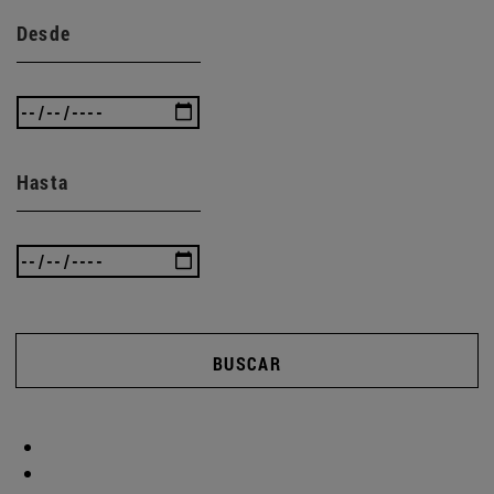
Desde
Hasta
BUSCAR