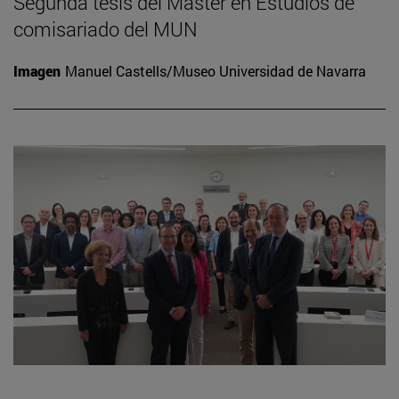
Segunda tesis del Máster en Estudios de
comisariado del MUN
Imagen
Manuel Castells/Museo Universidad de Navarra