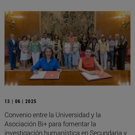
13 | 06 | 2025
Convenio entre la Universidad y la
Asociación Bi+ para fomentar la
investigación humanística en Secundaria y