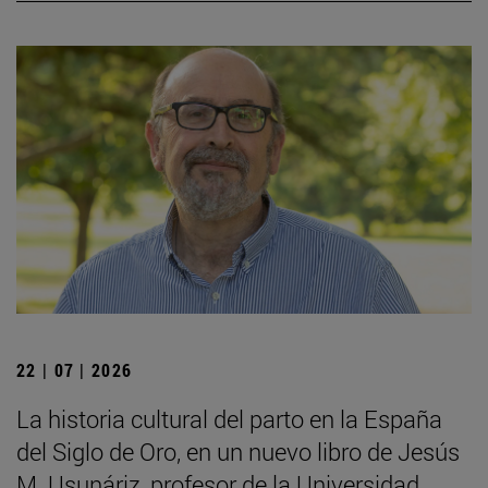
22 | 07 | 2026
La historia cultural del parto en la España
del Siglo de Oro, en un nuevo libro de Jesús
M. Usunáriz, profesor de la Universidad