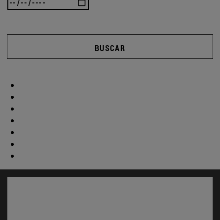
BUSCAR