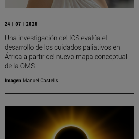
24 | 07 | 2026
Una investigación del ICS evalúa el
desarrollo de los cuidados paliativos en
África a partir del nuevo mapa conceptual
de la OMS
Imagen
Manuel Castells