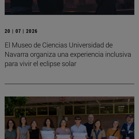
20 | 07 | 2026
El Museo de Ciencias Universidad de
Navarra organiza una experiencia inclusiva
para vivir el eclipse solar