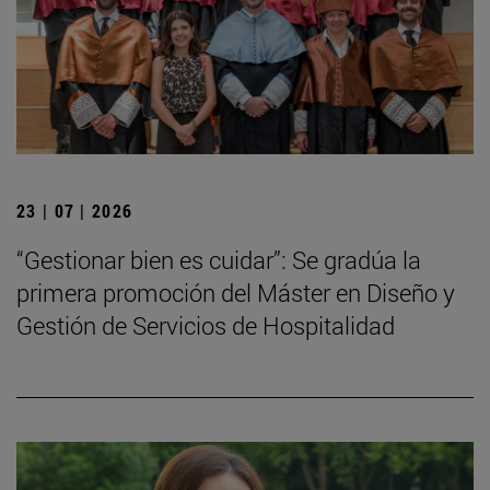
23 | 07 | 2026
“Gestionar bien es cuidar”: Se gradúa la
primera promoción del Máster en Diseño y
Gestión de Servicios de Hospitalidad