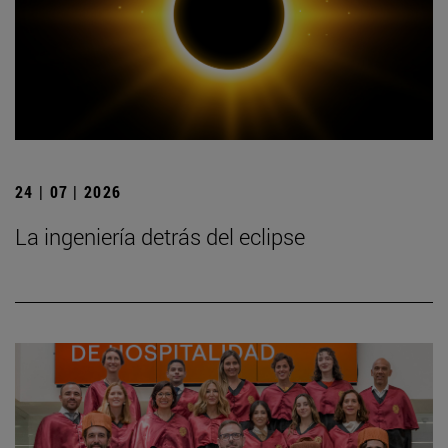
24 | 07 | 2026
La ingeniería detrás del eclipse