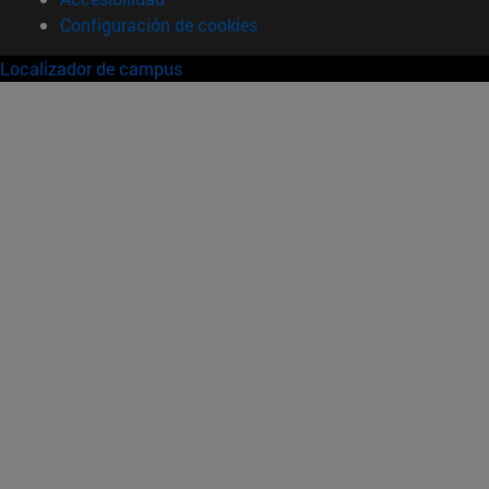
Configuración de cookies
Localizador de campus