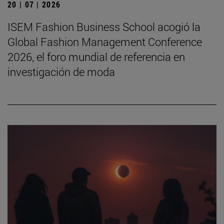
20 | 07 | 2026
ISEM Fashion Business School acogió la
Global Fashion Management Conference
2026, el foro mundial de referencia en
investigación de moda