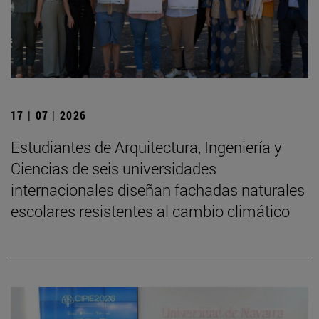
17 | 07 | 2026
Estudiantes de Arquitectura, Ingeniería y
Ciencias de seis universidades
internacionales diseñan fachadas naturales
escolares resistentes al cambio climático