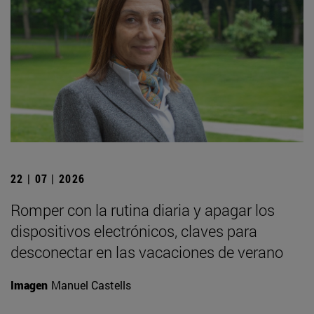
22 | 07 | 2026
Romper con la rutina diaria y apagar los
dispositivos electrónicos, claves para
desconectar en las vacaciones de verano
Imagen
Manuel Castells