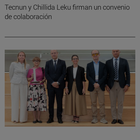
Tecnun y Chillida Leku firman un convenio
de colaboración