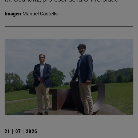
Imagen
Manuel Castells
21 | 07 | 2026