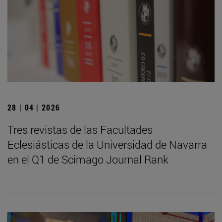
28 | 04 | 2026
Tres revistas de las Facultades
Eclesiásticas de la Universidad de Navarra
en el Q1 de Scimago Journal Rank