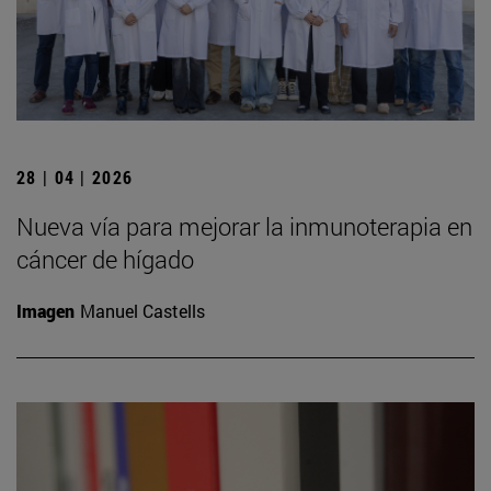
28 | 04 | 2026
Nueva vía para mejorar la inmunoterapia en
cáncer de hígado
Imagen
Manuel Castells