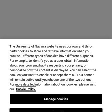
The University of Navarra website uses our own and third-
party cookies to store and retrieve information when you
browse. Different types of cookies have different purposes.
For example, to identify you as a user, obtain information
about your browsing habits respecting your privacy, or
personalize how the content is displayed. You can select the
cookies you want to enable or accept them all. This banner
will remain active until you choose one of the two options.
For more detailed information about our cookies, please visit
our
Cookie Policy.
Manage cookies