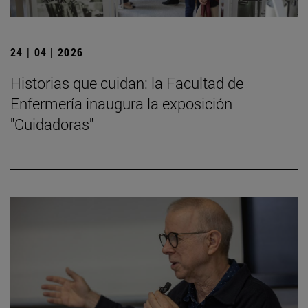
24 | 04 | 2026
Historias que cuidan: la Facultad de
Enfermería inaugura la exposición
"Cuidadoras"