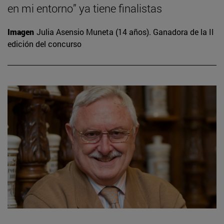
en mi entorno” ya tiene finalistas
Imagen
Julia Asensio Muneta (14 años). Ganadora de la II
edición del concurso