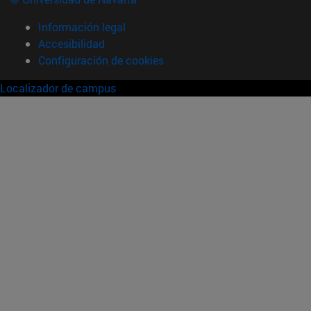
Información legal
Accesibilidad
Configuración de cookies
Localizador de campus