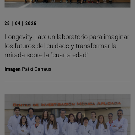
28 | 04 | 2026
Longevity Lab: un laboratorio para imaginar
los futuros del cuidado y transformar la
mirada sobre la “cuarta edad”
Imagen
Patxi Garraus