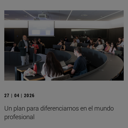
27 | 04 | 2026
Un plan para diferenciarnos en el mundo
profesional