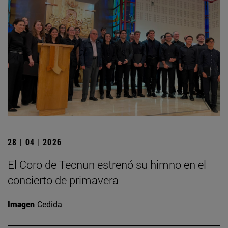
28 | 04 | 2026
El Coro de Tecnun estrenó su himno en el
concierto de primavera
Imagen
Cedida