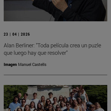
23 | 04 | 2026
Alan Berliner: "Toda película crea un puzle
que luego hay que resolver"
Imagen
Manuel Castells