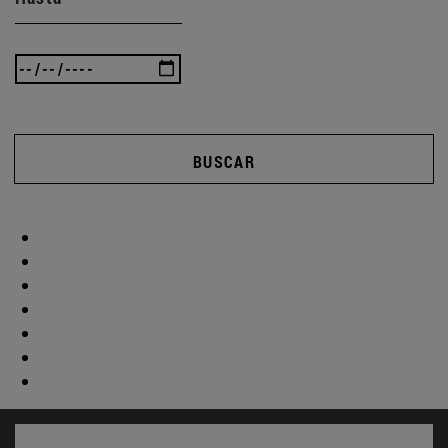
BUSCAR