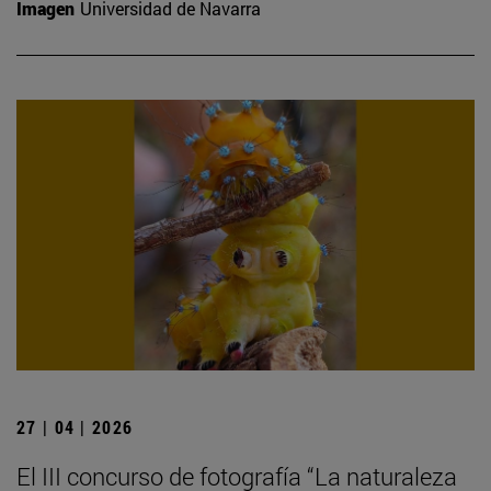
Imagen
Universidad de Navarra
27 | 04 | 2026
El III concurso de fotografía “La naturaleza