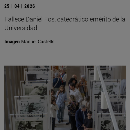
25 | 04 | 2026
Fallece Daniel Fos, catedrático emérito de la
Universidad
Imagen
Manuel Castells