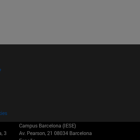
?
kies
Campus Barcelona (IESE)
, 3
Av. Pearson, 21 08034 Barcelona