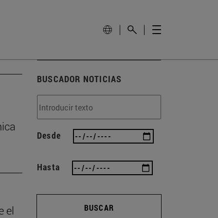
BUSCADOR NOTICIAS
nica
Desde
Hasta
BUSCAR
e el