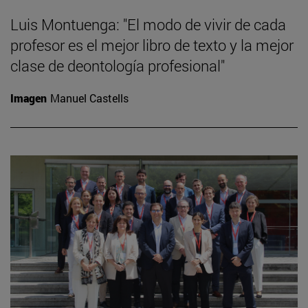
Luis Montuenga: "El modo de vivir de cada
profesor es el mejor libro de texto y la mejor
clase de deontología profesional"
Imagen
Manuel Castells