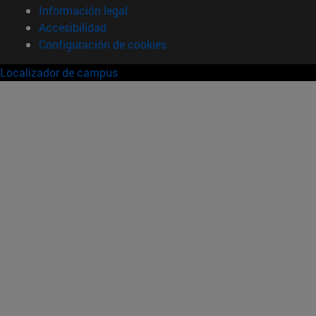
Información legal
Accesibilidad
Configuración de cookies
Localizador de campus