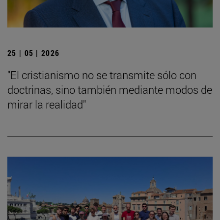
25 | 05 | 2026
"El cristianismo no se transmite sólo con
doctrinas, sino también mediante modos de
mirar la realidad"