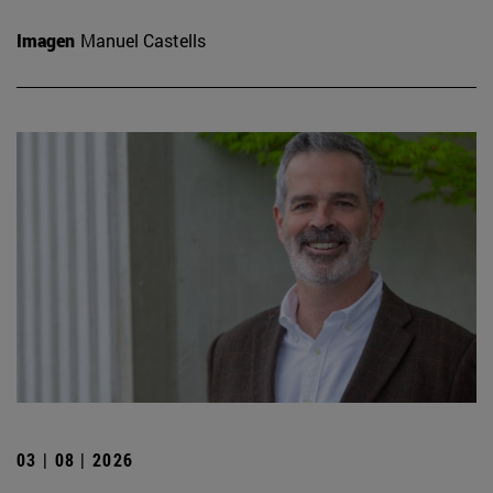
Imagen
Manuel Castells
03 | 08 | 2026