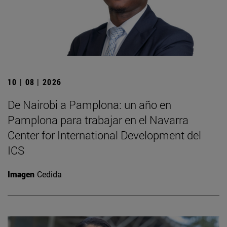
10 | 08 | 2026
De Nairobi a Pamplona: un año en
Pamplona para trabajar en el Navarra
Center for International Development del
ICS
Imagen
Cedida