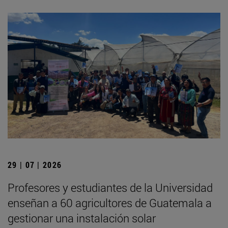
29 | 07 | 2026
Profesores y estudiantes de la Universidad
enseñan a 60 agricultores de Guatemala a
gestionar una instalación solar