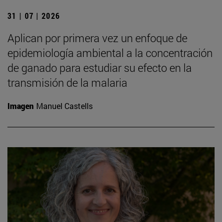
31 | 07 | 2026
Aplican por primera vez un enfoque de
epidemiología ambiental a la concentración
de ganado para estudiar su efecto en la
transmisión de la malaria
Imagen
Manuel Castells