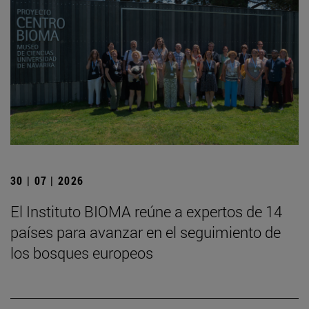
30 | 07 | 2026
El Instituto BIOMA reúne a expertos de 14
países para avanzar en el seguimiento de
los bosques europeos