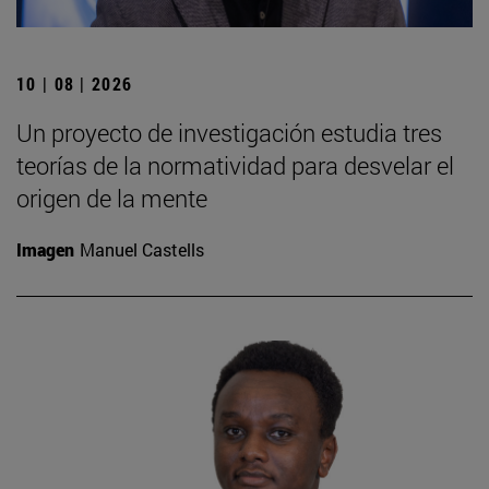
10 | 08 | 2026
Un proyecto de investigación estudia tres
teorías de la normatividad para desvelar el
origen de la mente
Imagen
Manuel Castells