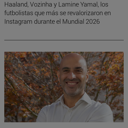
Haaland, Vozinha y Lamine Yamal, los
futbolistas que más se revalorizaron en
Instagram durante el Mundial 2026