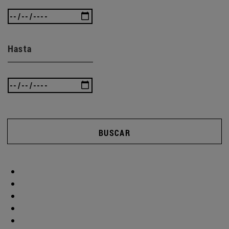
Hasta
BUSCAR