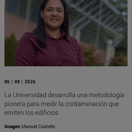
06 | 08 | 2026
La Universidad desarrolla una metodología
pionera para medir la contaminación que
emiten los edificios
Imagen
Manuel Castells