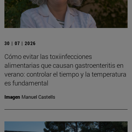
30 | 07 | 2026
Cómo evitar las toxiinfecciones
alimentarias que causan gastroenteritis en
verano: controlar el tiempo y la temperatura
es fundamental
Imagen
Manuel Castells