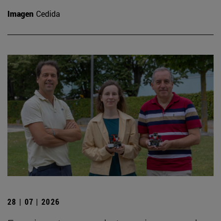
Imagen
Cedida
28 | 07 | 2026