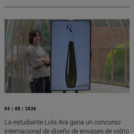
04 | 08 | 2026
La estudiante Lola Ara gana un concurso
internacional de diseño de envases de vidrio