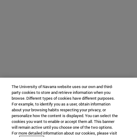
The University of Navarra website uses our own and third-
party cookies to store and retrieve information when you
browse. Different types of cookies have different purposes.
For example, to identify you as a user, obtain information
about your browsing habits respecting your privacy, or
personalize how the content is displayed. You can select the
cookies you want to enable or accept them all. This banner
will remain active until you choose one of the two options.
For more detailed information about our cookies, please visit