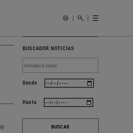
BUSCADOR NOTICIAS
Desde
Hasta
de
BUSCAR