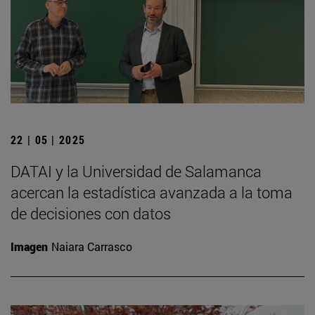
22 | 05 | 2025
DATAI y la Universidad de Salamanca
acercan la estadística avanzada a la toma
de decisiones con datos
Imagen
Naiara Carrasco