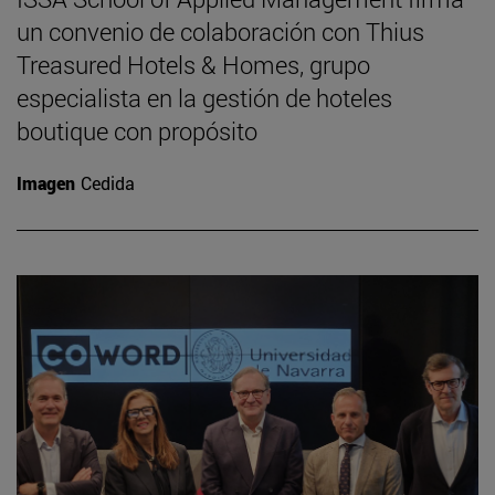
un convenio de colaboración con Thius
Treasured Hotels & Homes, grupo
especialista en la gestión de hoteles
boutique con propósito
Imagen
Cedida