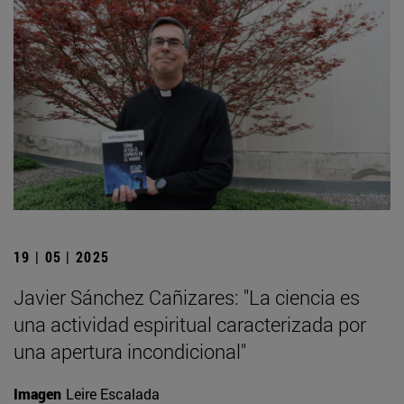
19 | 05 | 2025
Javier Sánchez Cañizares: "La ciencia es
una actividad espiritual caracterizada por
una apertura incondicional"
Imagen
Leire Escalada