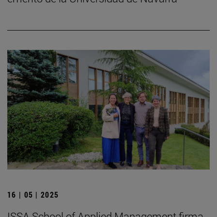
16 | 05 | 2025
ISSA School of Applied Management firma