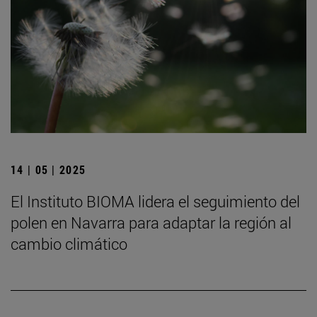
14 | 05 | 2025
El Instituto BIOMA lidera el seguimiento del
polen en Navarra para adaptar la región al
cambio climático