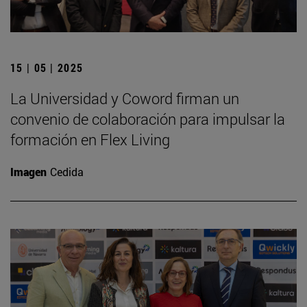
15 | 05 | 2025
La Universidad y Coword firman un
convenio de colaboración para impulsar la
formación en Flex Living
Imagen
Cedida