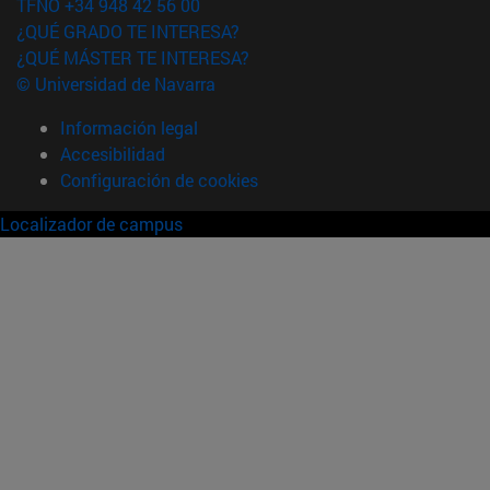
TFNO +34 948 42 56 00
¿QUÉ GRADO TE INTERESA?
¿QUÉ MÁSTER TE INTERESA?
© Universidad de Navarra
Información legal
Accesibilidad
Configuración de cookies
Localizador de campus