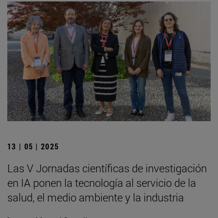
13 | 05 | 2025
Las V Jornadas científicas de investigación
en IA ponen la tecnología al servicio de la
salud, el medio ambiente y la industria