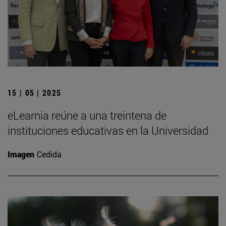
15 | 05 | 2025
eLearnia reúne a una treintena de
instituciones educativas en la Universidad
Imagen
Cedida