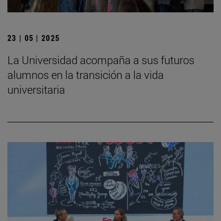
23 | 05 | 2025
La Universidad acompaña a sus futuros
alumnos en la transición a la vida
universitaria