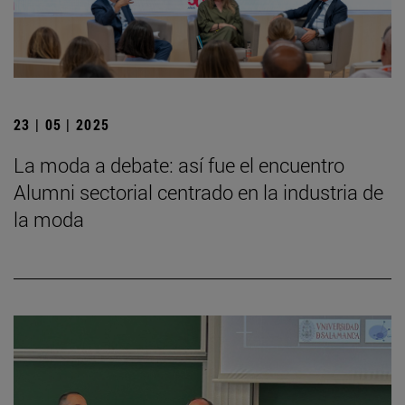
23 | 05 | 2025
La moda a debate: así fue el encuentro
Alumni sectorial centrado en la industria de
la moda