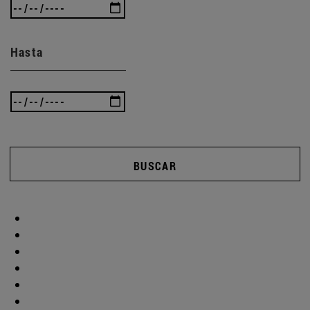
Hasta
BUSCAR