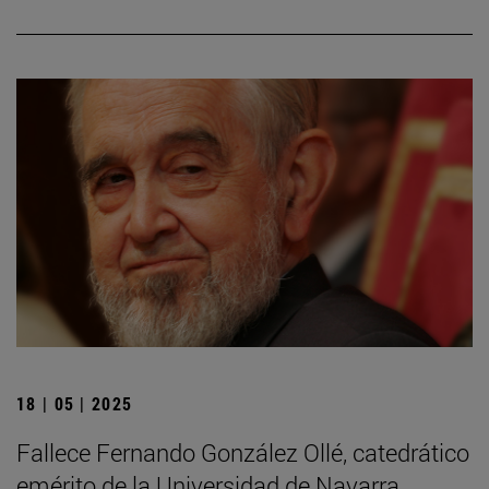
18 | 05 | 2025
Fallece Fernando González Ollé, catedrático
emérito de la Universidad de Navarra