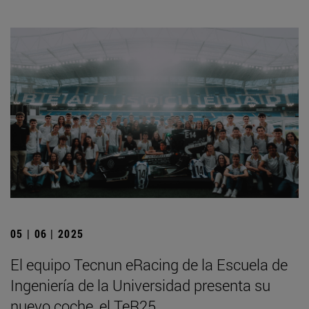
05 | 06 | 2025
El equipo Tecnun eRacing de la Escuela de
Ingeniería de la Universidad presenta su
nuevo coche, el TeR25