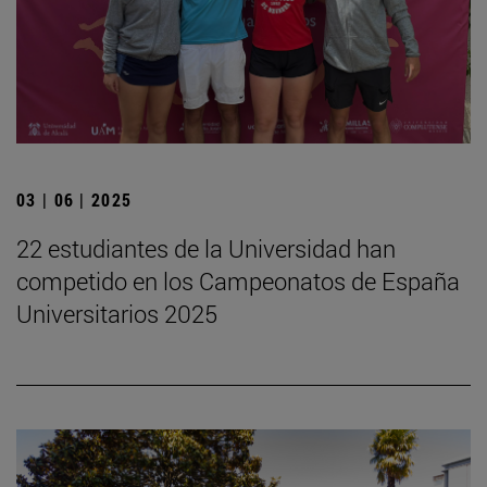
03 | 06 | 2025
22 estudiantes de la Universidad han
competido en los Campeonatos de España
Universitarios 2025