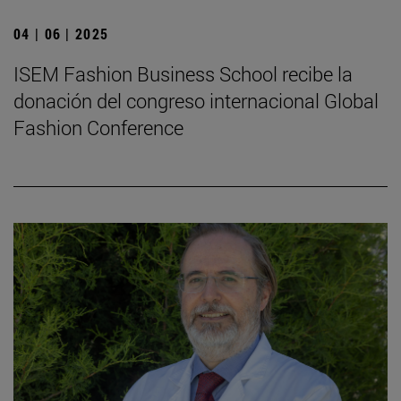
04 | 06 | 2025
ISEM Fashion Business School recibe la
donación del congreso internacional Global
Fashion Conference