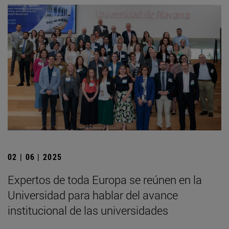
02 | 06 | 2025
Expertos de toda Europa se reúnen en la
Universidad para hablar del avance
institucional de las universidades