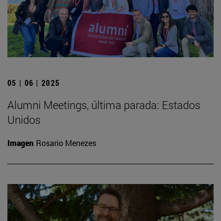
05 | 06 | 2025
Alumni Meetings, última parada: Estados
Unidos
Imagen
Rosario Menezes