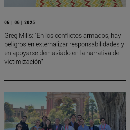
06 | 06 | 2025
Greg Mills: "En los conflictos armados, hay
peligros en externalizar responsabilidades y
en apoyarse demasiado en la narrativa de
victimización"