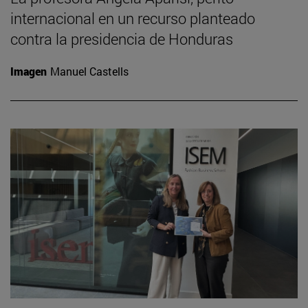
internacional en un recurso planteado
contra la presidencia de Honduras
Imagen
Manuel Castells