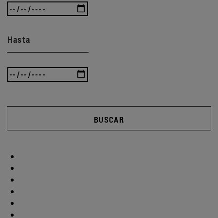
Hasta
BUSCAR