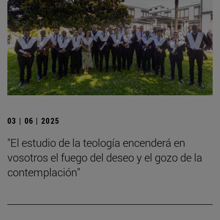
03 | 06 | 2025
"El estudio de la teología encenderá en
vosotros el fuego del deseo y el gozo de la
contemplación"