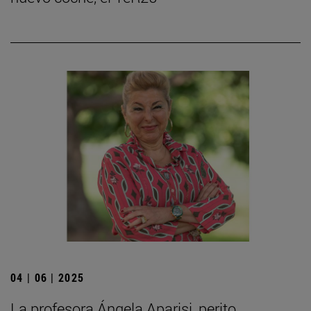
04 | 06 | 2025
La profesora Ángela Aparisi, perito