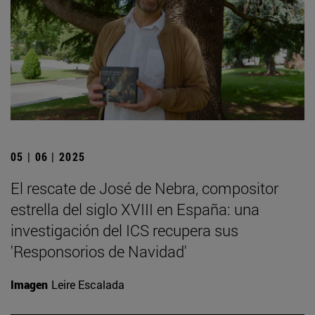
05 | 06 | 2025
El rescate de José de Nebra, compositor
estrella del siglo XVIII en España: una
investigación del ICS recupera sus
'Responsorios de Navidad'
Imagen
Leire Escalada