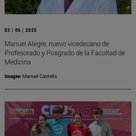
03 | 06 | 2025
Manuel Alegre, nuevo vicedecano de
Profesorado y Posgrado de la Facultad de
Medicina
Imagen
Manuel Castells