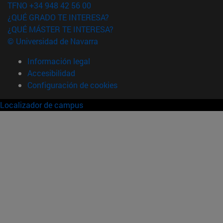
TFNO +34 948 42 56 00
¿QUÉ GRADO TE INTERESA?
¿QUÉ MÁSTER TE INTERESA?
© Universidad de Navarra
Información legal
Accesibilidad
Configuración de cookies
Localizador de campus