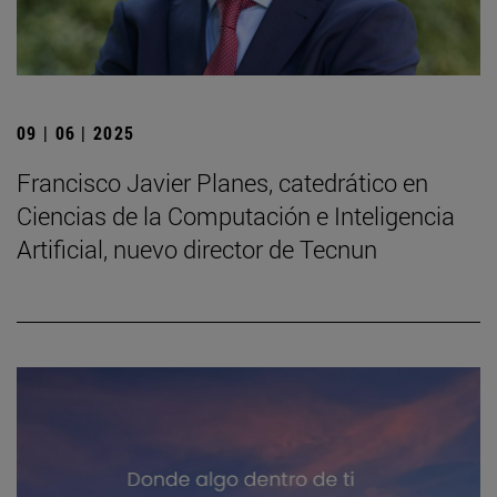
09 | 06 | 2025
Francisco Javier Planes, catedrático en
Ciencias de la Computación e Inteligencia
Artificial, nuevo director de Tecnun