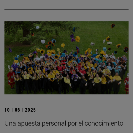
10 | 06 | 2025
Una apuesta personal por el conocimiento