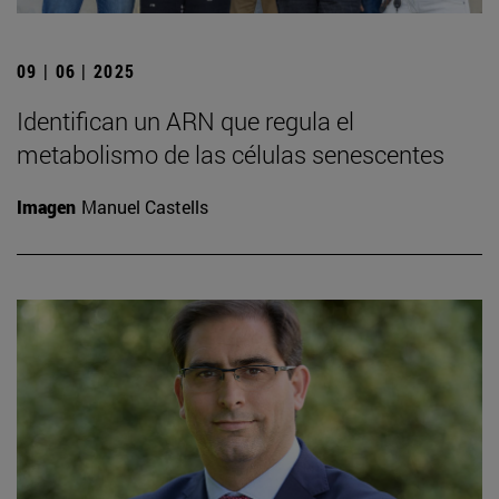
09 | 06 | 2025
Identifican un ARN que regula el
metabolismo de las células senescentes
Imagen
Manuel Castells