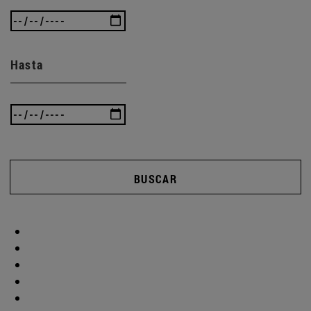
Hasta
BUSCAR