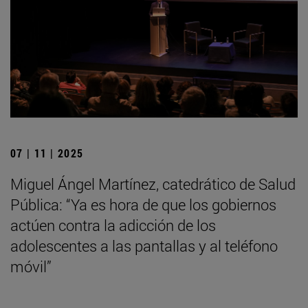
07 | 11 | 2025
Miguel Ángel Martínez, catedrático de Salud
Pública: “Ya es hora de que los gobiernos
actúen contra la adicción de los
adolescentes a las pantallas y al teléfono
móvil”