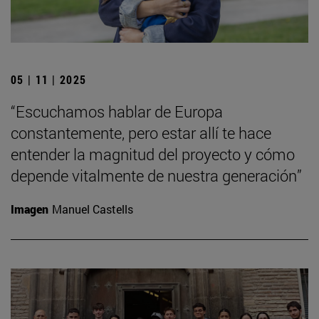
05 | 11 | 2025
“Escuchamos hablar de Europa
constantemente, pero estar allí te hace
entender la magnitud del proyecto y cómo
depende vitalmente de nuestra generación”
Imagen
Manuel Castells