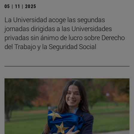
05 | 11 | 2025
La Universidad acoge las segundas
jornadas dirigidas a las Universidades
privadas sin ánimo de lucro sobre Derecho
del Trabajo y la Seguridad Social