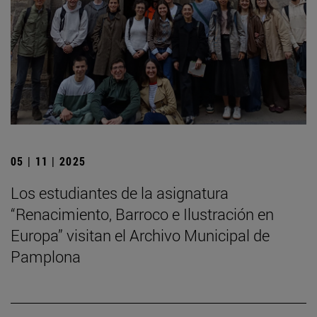
05 | 11 | 2025
Los estudiantes de la asignatura
“Renacimiento, Barroco e Ilustración en
Europa” visitan el Archivo Municipal de
Pamplona