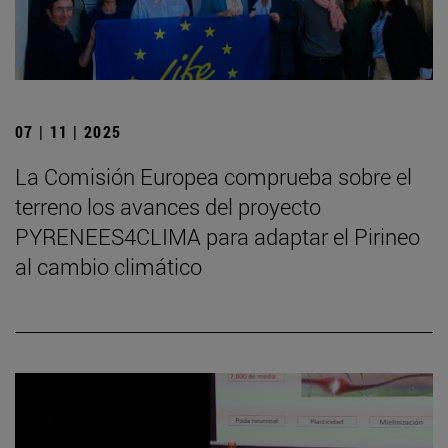
07 | 11 | 2025
La Comisión Europea comprueba sobre el
terreno los avances del proyecto
PYRENEES4CLIMA para adaptar el Pirineo
al cambio climático