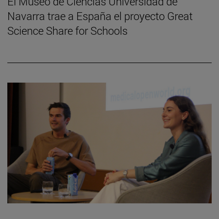
El Museo de Ciencias Universidad de
Navarra trae a España el proyecto Great
Science Share for Schools