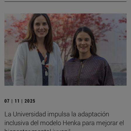
07 | 11 | 2025
La Universidad impulsa la adaptación
inclusiva del modelo Henka para mejorar el