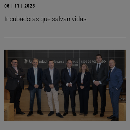
06 | 11 | 2025
Incubadoras que salvan vidas