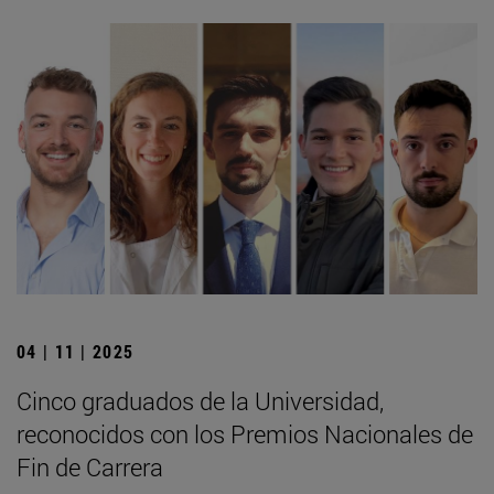
04 | 11 | 2025
Cinco graduados de la Universidad,
reconocidos con los Premios Nacionales de
Fin de Carrera