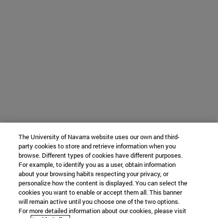
The University of Navarra website uses our own and third-
party cookies to store and retrieve information when you
browse. Different types of cookies have different purposes.
For example, to identify you as a user, obtain information
about your browsing habits respecting your privacy, or
personalize how the content is displayed. You can select the
cookies you want to enable or accept them all. This banner
will remain active until you choose one of the two options.
For more detailed information about our cookies, please visit