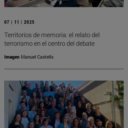
07 | 11 | 2025
Territorios de memoria: el relato del
terrorismo en el centro del debate
Imagen
Manuel Castells