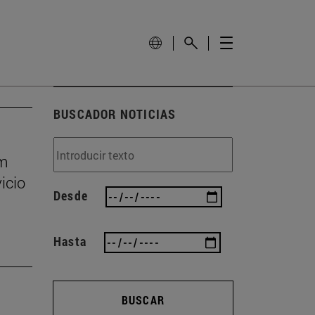
BUSCADOR NOTICIAS
um
icio
Desde
Hasta
BUSCAR