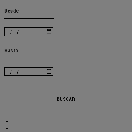
Desde
Hasta
BUSCAR