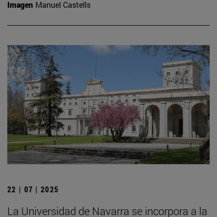
Imagen
Manuel Castells
22 | 07 | 2025
La Universidad de Navarra se incorpora a la