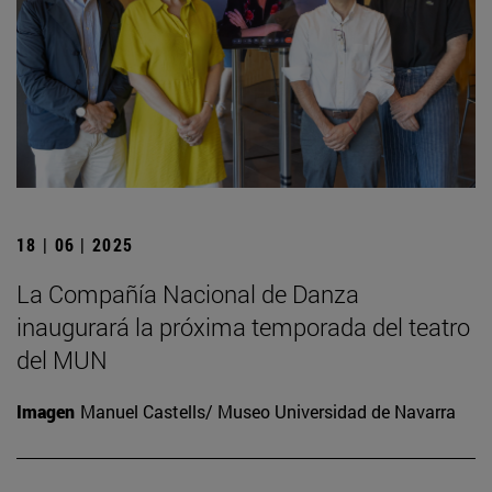
18 | 06 | 2025
La Compañía Nacional de Danza
inaugurará la próxima temporada del teatro
del MUN
Imagen
Manuel Castells/ Museo Universidad de Navarra