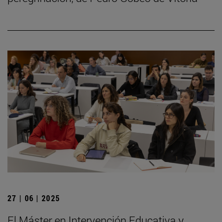
27 | 06 | 2025
El Máster en Intervención Educativa y