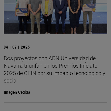
04 | 07 | 2025
Dos proyectos con ADN Universidad de
Navarra triunfan en los Premios InÍciate
2025 de CEIN por su impacto tecnológico y
social
Imagen
Cedida