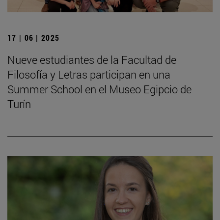
17 | 06 | 2025
Nueve estudiantes de la Facultad de
Filosofía y Letras participan en una
Summer School en el Museo Egipcio de
Turín