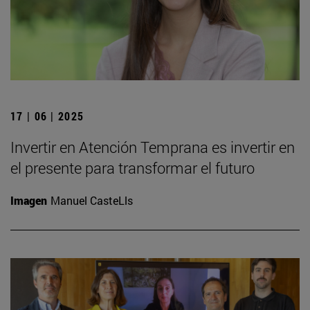
17 | 06 | 2025
Invertir en Atención Temprana es invertir en
el presente para transformar el futuro
Imagen
Manuel CasteLls