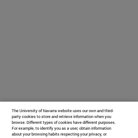
The University of Navarra website uses our own and third-
party cookies to store and retrieve information when you
browse. Different types of cookies have different purposes.
For example, to identify you as a user, obtain information
about your browsing habits respecting your privacy, or