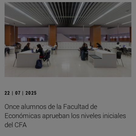
22 | 07 | 2025
Once alumnos de la Facultad de
Económicas aprueban los niveles iniciales
del CFA