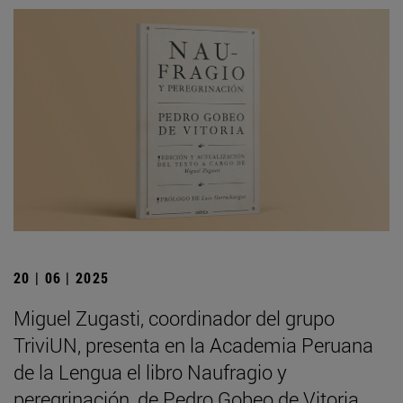
20 | 06 | 2025
Miguel Zugasti, coordinador del grupo
TriviUN, presenta en la Academia Peruana
de la Lengua el libro Naufragio y
peregrinación, de Pedro Gobeo de Vitoria