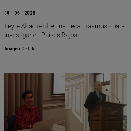
30 | 06 | 2025
Leyre Abad recibe una beca Erasmus+ para
investigar en Países Bajos
Imagen
Cedida