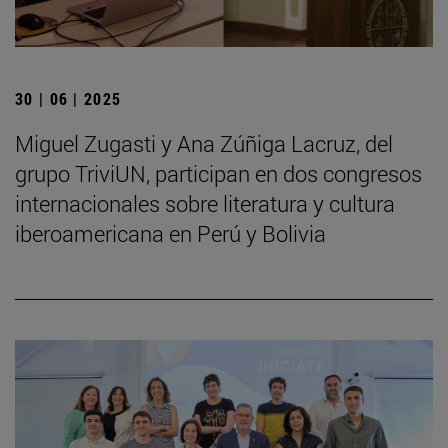
30 | 06 | 2025
Miguel Zugasti y Ana Zúñiga Lacruz, del
grupo TriviUN, participan en dos congresos
internacionales sobre literatura y cultura
iberoamericana en Perú y Bolivia