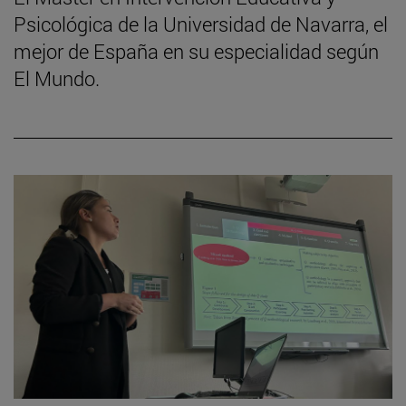
Psicológica de la Universidad de Navarra, el
mejor de España en su especialidad según
El Mundo.