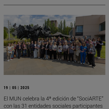
19 | 05 | 2025
El MUN celebra la 4ª edición de “SociARTE”
con las 31 entidades sociales participantes