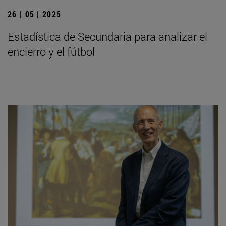
26 | 05 | 2025
Estadística de Secundaria para analizar el
encierro y el fútbol