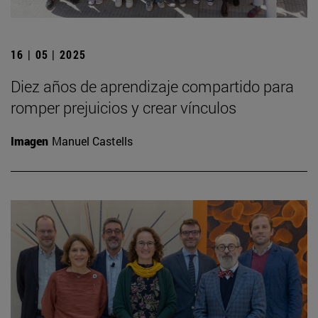
16 | 05 | 2025
Diez años de aprendizaje compartido para
romper prejuicios y crear vínculos
Imagen
Manuel Castells