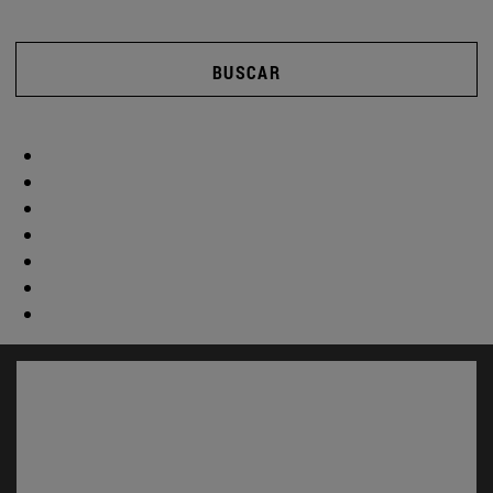
BUSCAR