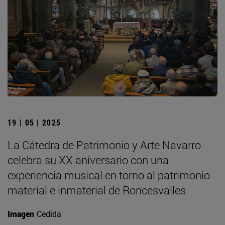
19 | 05 | 2025
La Cátedra de Patrimonio y Arte Navarro
celebra su XX aniversario con una
experiencia musical en torno al patrimonio
material e inmaterial de Roncesvalles
Imagen
Cedida