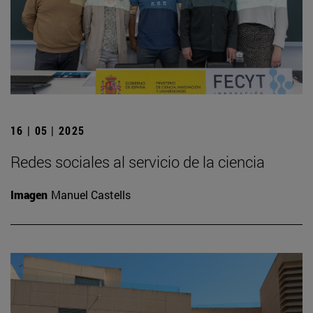
16 | 05 | 2025
Redes sociales al servicio de la ciencia
Imagen
Manuel Castells