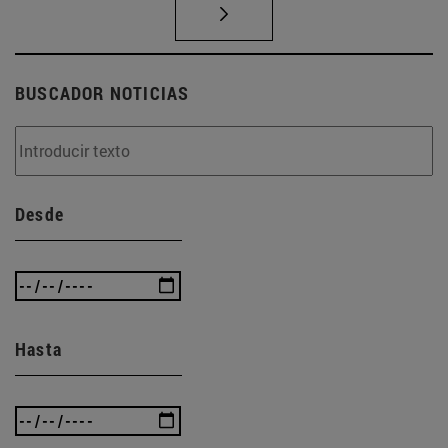
BUSCADOR NOTICIAS
Desde
Hasta