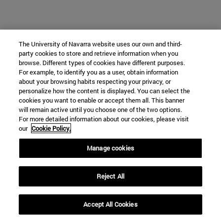
The University of Navarra website uses our own and third-
party cookies to store and retrieve information when you
browse. Different types of cookies have different purposes.
For example, to identify you as a user, obtain information
about your browsing habits respecting your privacy, or
personalize how the content is displayed. You can select the
cookies you want to enable or accept them all. This banner
will remain active until you choose one of the two options.
For more detailed information about our cookies, please visit
our
Cookie Policy.
Manage cookies
Reject All
Accept All Cookies