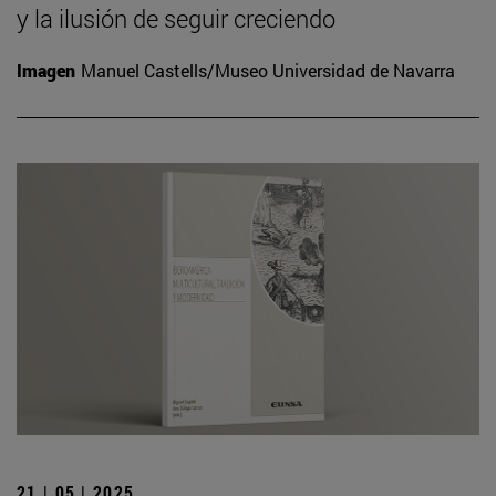
y la ilusión de seguir creciendo
Imagen
Manuel Castells/Museo Universidad de Navarra
21 | 05 | 2025