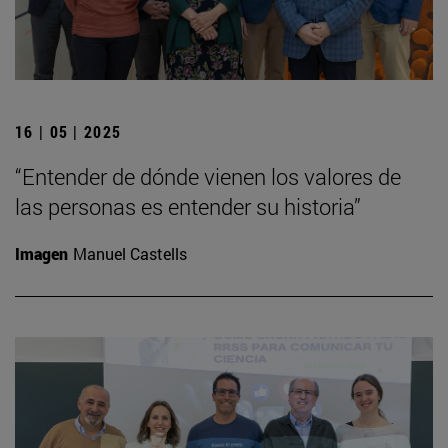
16 | 05 | 2025
“Entender de dónde vienen los valores de
las personas es entender su historia”
Imagen
Manuel Castells