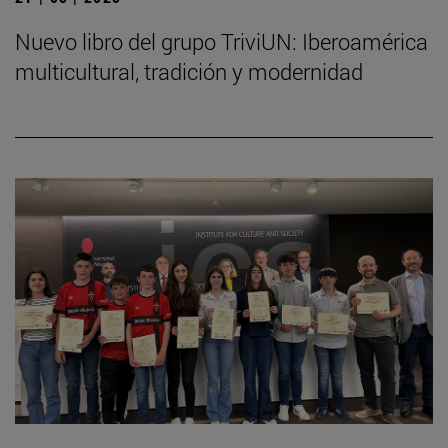
Nuevo libro del grupo TriviUN: Iberoamérica
multicultural, tradición y modernidad