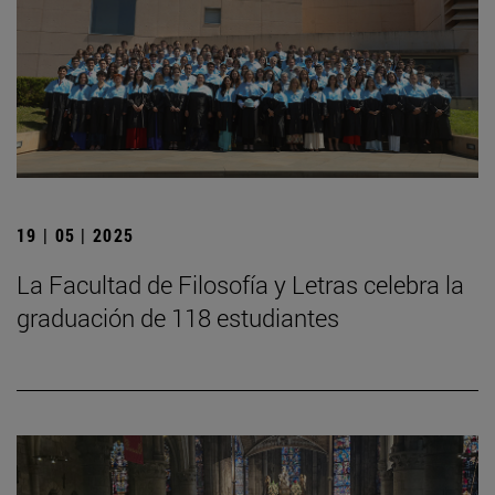
19 | 05 | 2025
La Facultad de Filosofía y Letras celebra la
graduación de 118 estudiantes