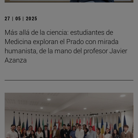
27 | 05 | 2025
Más allá de la ciencia: estudiantes de
Medicina exploran el Prado con mirada
humanista, de la mano del profesor Javier
Azanza