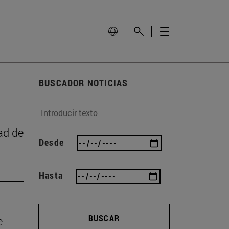
BUSCADOR NOTICIAS
ad de
Desde
Hasta
BUSCAR
e