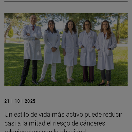
21 | 10 | 2025
Un estilo de vida más activo puede reducir
casi a la mitad el riesgo de cánceres
relacionados con la obesidad