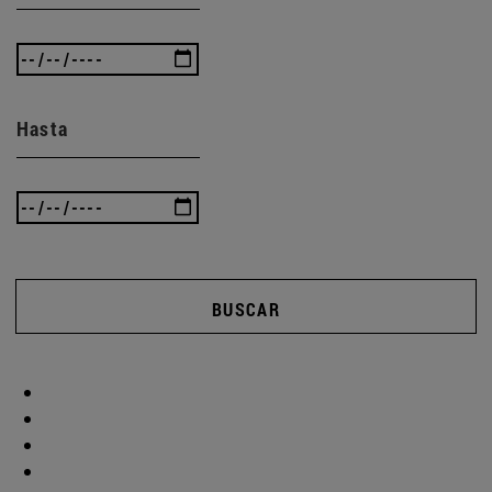
Hasta
BUSCAR