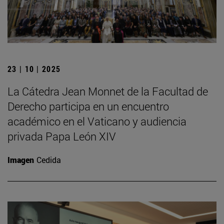
23 | 10 | 2025
La Cátedra Jean Monnet de la Facultad de
Derecho participa en un encuentro
académico en el Vaticano y audiencia
privada Papa León XIV
Imagen
Cedida