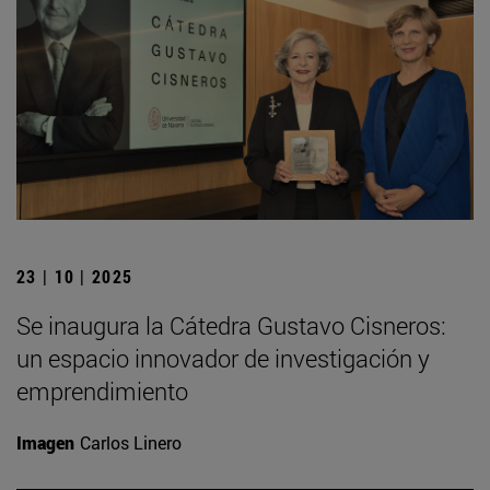
23 | 10 | 2025
Se inaugura la Cátedra Gustavo Cisneros:
un espacio innovador de investigación y
emprendimiento
Imagen
Carlos Linero