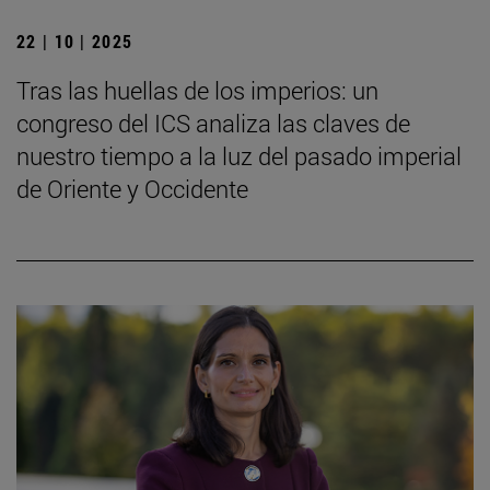
22 | 10 | 2025
Tras las huellas de los imperios: un
congreso del ICS analiza las claves de
nuestro tiempo a la luz del pasado imperial
de Oriente y Occidente