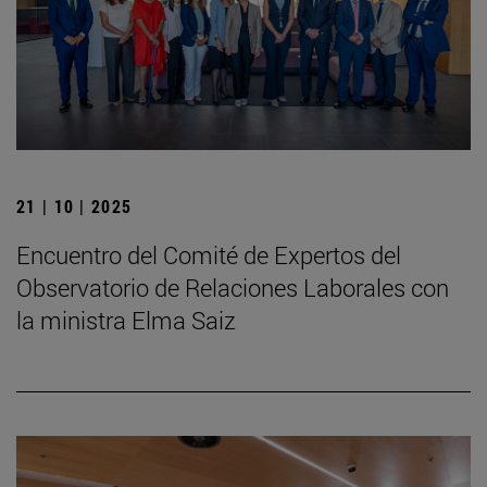
21 | 10 | 2025
Encuentro del Comité de Expertos del
Observatorio de Relaciones Laborales con
la ministra Elma Saiz