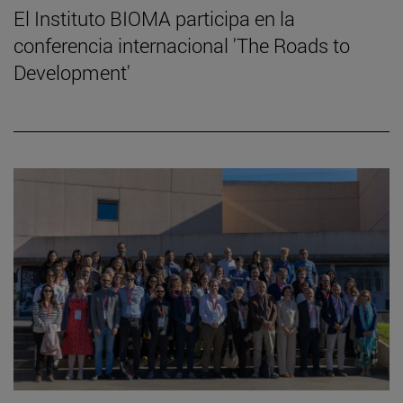
El Instituto BIOMA participa en la
conferencia internacional 'The Roads to
Development'