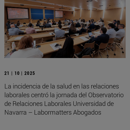
21 | 10 | 2025
La incidencia de la salud en las relaciones
laborales centró la jornada del Observatorio
de Relaciones Laborales Universidad de
Navarra – Labormatters Abogados