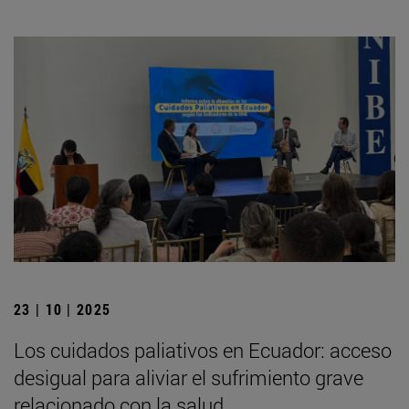
23 | 10 | 2025
Los cuidados paliativos en Ecuador: acceso
desigual para aliviar el sufrimiento grave
relacionado con la salud