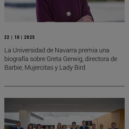
22 | 10 | 2025
La Universidad de Navarra premia una
biografía sobre Greta Gerwig, directora de
Barbie, Mujercitas y Lady Bird