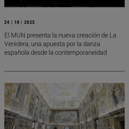
24 | 10 | 2025
El MUN presenta la nueva creación de La
Venidera, una apuesta por la danza
española desde la contemporaneidad