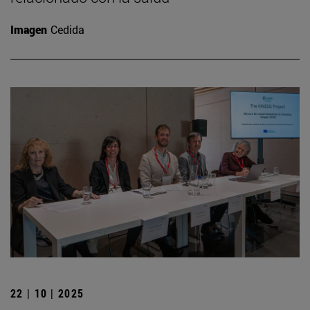
Imagen
Cedida
22 | 10 | 2025