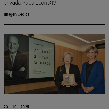
privada Papa León XIV
Imagen
Cedida
23 | 10 | 2025