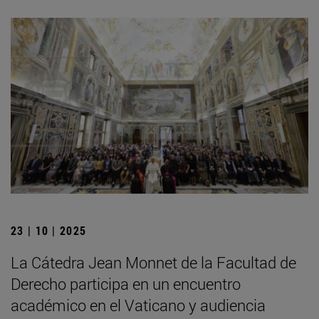
23 | 10 | 2025
La Cátedra Jean Monnet de la Facultad de
Derecho participa en un encuentro
académico en el Vaticano y audiencia