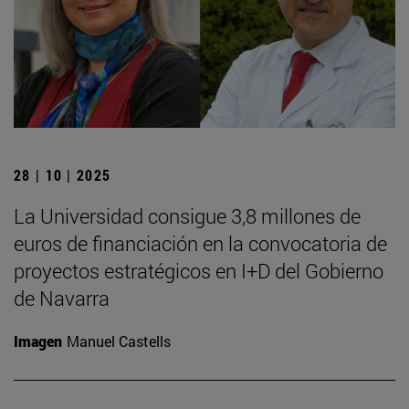
28 | 10 | 2025
La Universidad consigue 3,8 millones de
euros de financiación en la convocatoria de
proyectos estratégicos en I+D del Gobierno
de Navarra
Imagen
Manuel Castells