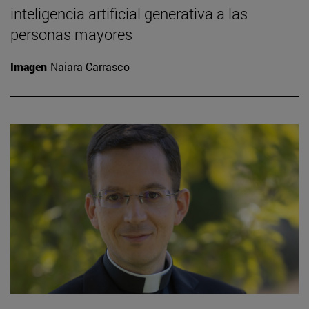
inteligencia artificial generativa a las
personas mayores
Imagen
Naiara Carrasco