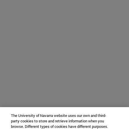
The University of Navarra website uses our own and third-
party cookies to store and retrieve information when you
browse. Different types of cookies have different purposes.