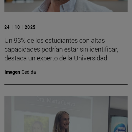
24 | 10 | 2025
Un 93% de los estudiantes con altas
capacidades podrían estar sin identificar,
destaca un experto de la Universidad
Imagen
Cedida