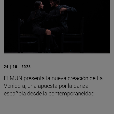
24 | 10 | 2025
El MUN presenta la nueva creación de La
Venidera, una apuesta por la danza
española desde la contemporaneidad