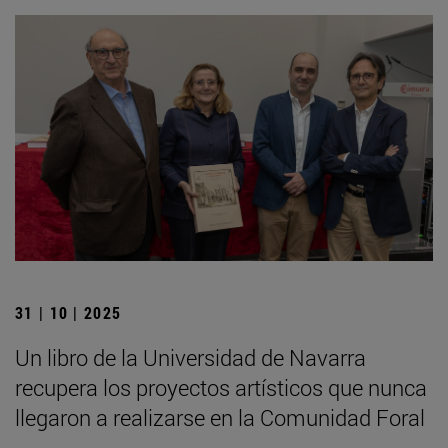
31 | 10 | 2025
Un libro de la Universidad de Navarra
recupera los proyectos artísticos que nunca
llegaron a realizarse en la Comunidad Foral