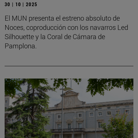
30 | 10 | 2025
El MUN presenta el estreno absoluto de
Noces, coproducción con los navarros Led
Silhouette y la Coral de Cámara de
Pamplona.