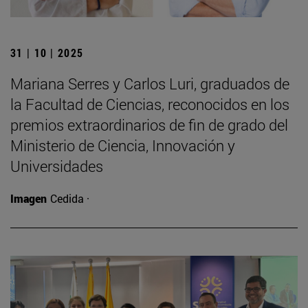
31 | 10 | 2025
Mariana Serres y Carlos Luri, graduados de
la Facultad de Ciencias, reconocidos en los
premios extraordinarios de fin de grado del
Ministerio de Ciencia, Innovación y
Universidades
Imagen
Cedida ·