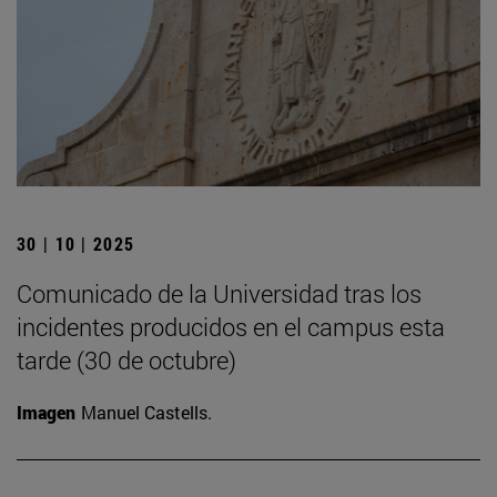
30 | 10 | 2025
Comunicado de la Universidad tras los
incidentes producidos en el campus esta
tarde (30 de octubre)
Imagen
Manuel Castells.