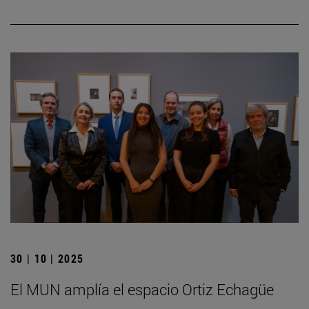
30 | 10 | 2025
El MUN amplía el espacio Ortiz Echagüe