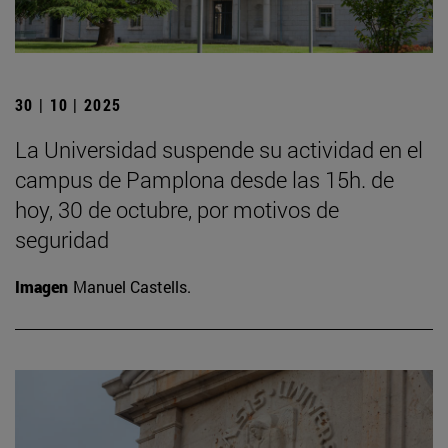
30 | 10 | 2025
La Universidad suspende su actividad en el
campus de Pamplona desde las 15h. de
hoy, 30 de octubre, por motivos de
seguridad
Imagen
Manuel Castells.