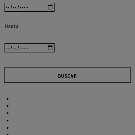
Hasta
BUSCAR