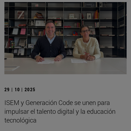
29 | 10 | 2025
ISEM y Generación Code se unen para
impulsar el talento digital y la educación
tecnológica