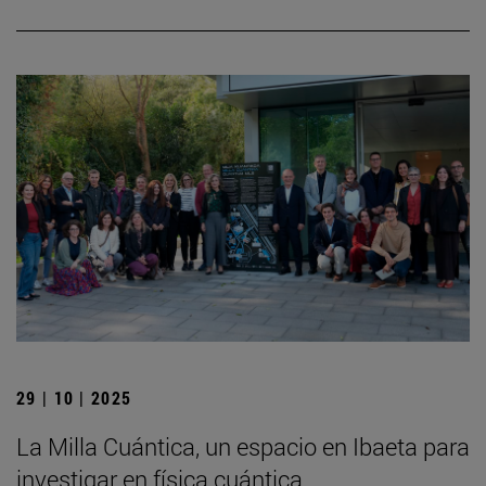
29 | 10 | 2025
La Milla Cuántica, un espacio en Ibaeta para
investigar en física cuántica