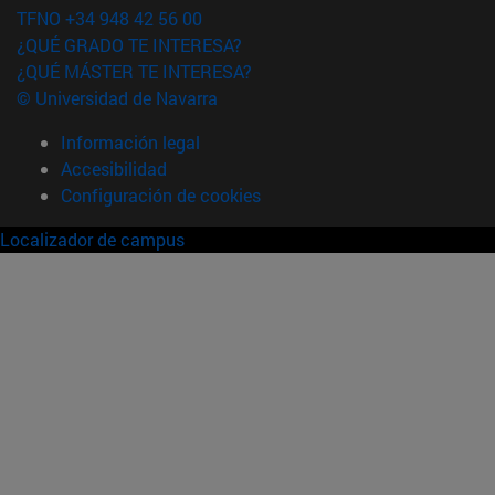
TFNO +34 948 42 56 00
¿QUÉ GRADO TE INTERESA?
¿QUÉ MÁSTER TE INTERESA?
© Universidad de Navarra
Información legal
Accesibilidad
Configuración de cookies
Localizador de campus