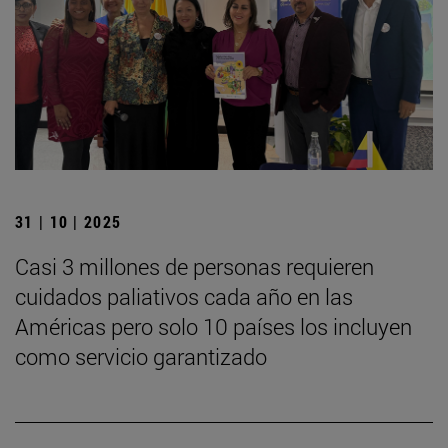
31 | 10 | 2025
Casi 3 millones de personas requieren
cuidados paliativos cada año en las
Américas pero solo 10 países los incluyen
como servicio garantizado