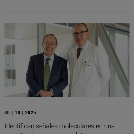
30 | 10 | 2025
Identifican señales moleculares en una