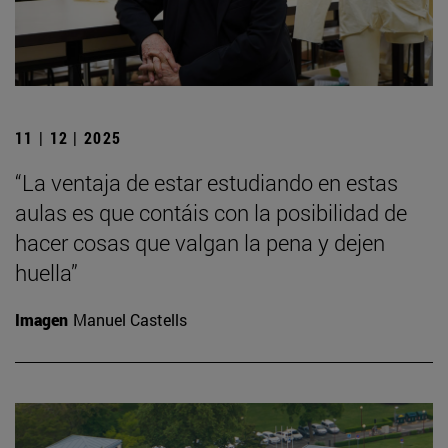
11 | 12 | 2025
“La ventaja de estar estudiando en estas
aulas es que contáis con la posibilidad de
hacer cosas que valgan la pena y dejen
huella”
Imagen
Manuel Castells