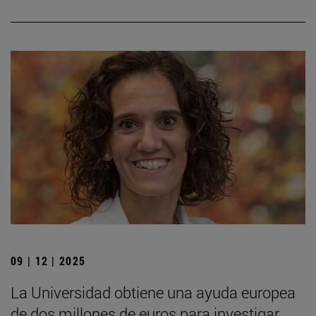
09 | 12 | 2025
La Universidad obtiene una ayuda europea
de dos millones de euros para investigar