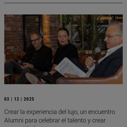
03 | 12 | 2025
Crear la experiencia del lujo, un encuentro
Alumni para celebrar el talento y crear