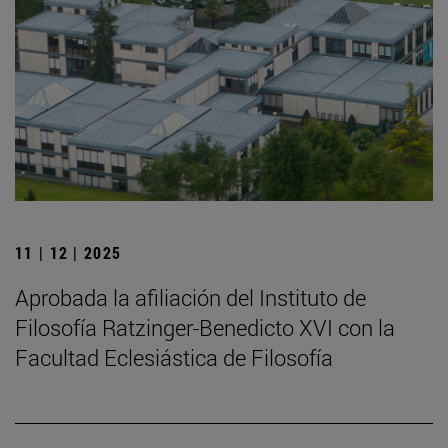
11 | 12 | 2025
Aprobada la afiliación del Instituto de
Filosofía Ratzinger-Benedicto XVI con la
Facultad Eclesiástica de Filosofía