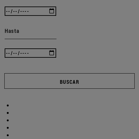
Hasta
BUSCAR