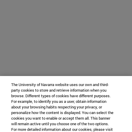
The University of Navarra website uses our own and third-
party cookies to store and retrieve information when you
browse. Different types of cookies have different purposes.
For example, to identify you as a user, obtain information
about your browsing habits respecting your privacy, or
personalize how the content is displayed. You can select the
cookies you want to enable or accept them all. This banner
will remain active until you choose one of the two options.
For more detailed information about our cookies, please visit