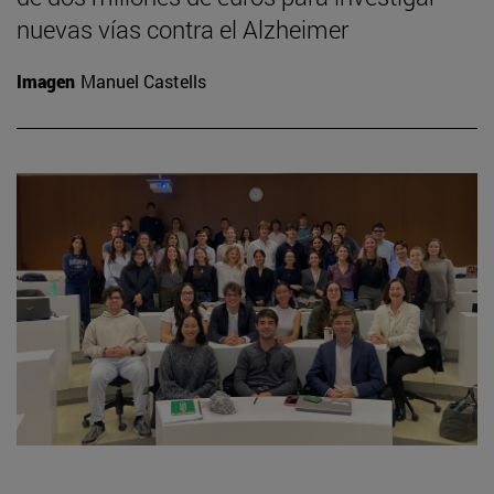
nuevas vías contra el Alzheimer
Imagen
Manuel Castells