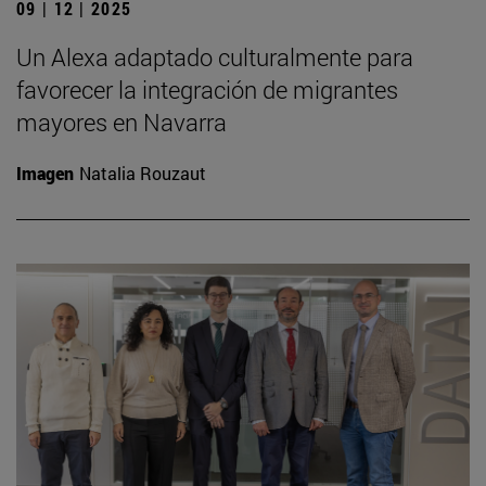
09 | 12 | 2025
Un Alexa adaptado culturalmente para
favorecer la integración de migrantes
mayores en Navarra
Imagen
Natalia Rouzaut