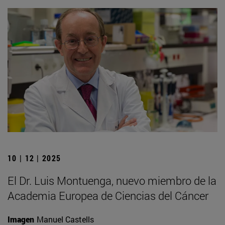
10 | 12 | 2025
El Dr. Luis Montuenga, nuevo miembro de la
Academia Europea de Ciencias del Cáncer
Imagen
Manuel Castells