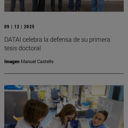
09 | 12 | 2025
DATAI celebra la defensa de su primera
tesis doctoral
Imagen
Manuel Castells