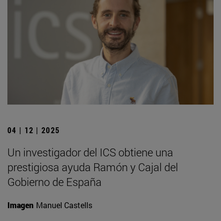
04 | 12 | 2025
Un investigador del ICS obtiene una
prestigiosa ayuda Ramón y Cajal del
Gobierno de España
Imagen
Manuel Castells