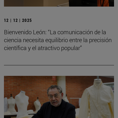
12 | 12 | 2025
Bienvenido León: “La comunicación de la
ciencia necesita equilibrio entre la precisión
científica y el atractivo popular”