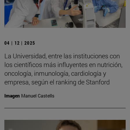
04 | 12 | 2025
La Universidad, entre las instituciones con
los científicos más influyentes en nutrición,
oncología, inmunología, cardiología y
empresa, según el ranking de Stanford
Imagen
Manuel Castells