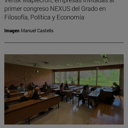
primer congreso NEXUS del Grado en
Filosofía, Política y Economía
Imagen
Manuel Castells