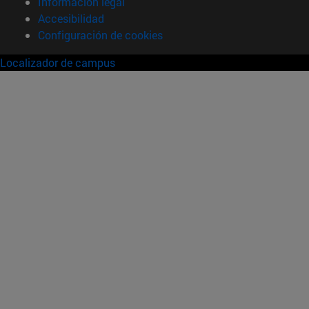
Información legal
Accesibilidad
Configuración de cookies
Localizador de campus