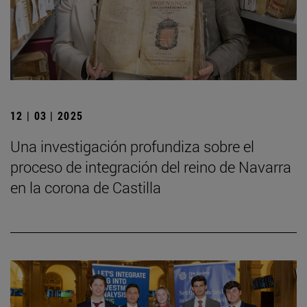
12 | 03 | 2025
Una investigación profundiza sobre el
proceso de integración del reino de Navarra
en la corona de Castilla