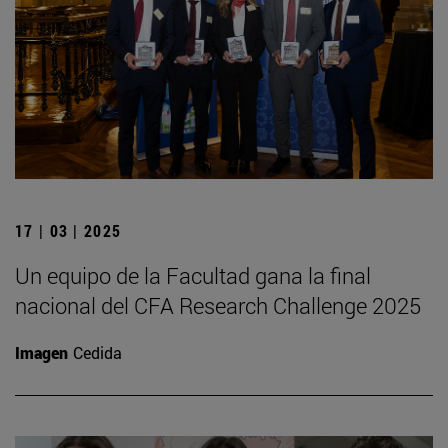
17 | 03 | 2025
Un equipo de la Facultad gana la final
nacional del CFA Research Challenge 2025
Imagen
Cedida