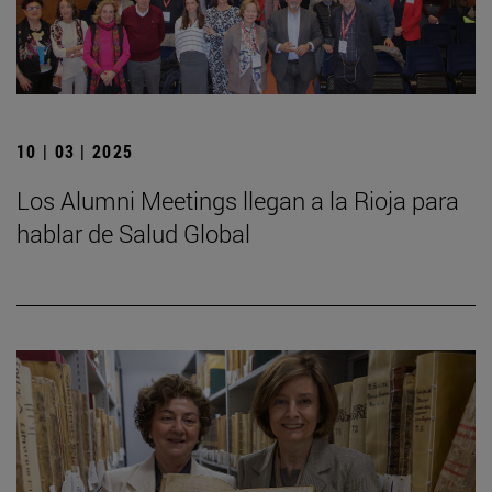
10 | 03 | 2025
Los Alumni Meetings llegan a la Rioja para
hablar de Salud Global