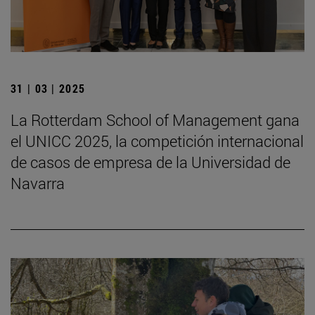
31 | 03 | 2025
La Rotterdam School of Management gana
el UNICC 2025, la competición internacional
de casos de empresa de la Universidad de
Navarra