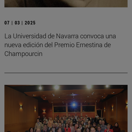
07 | 03 | 2025
La Universidad de Navarra convoca una
nueva edición del Premio Ernestina de
Champourcin