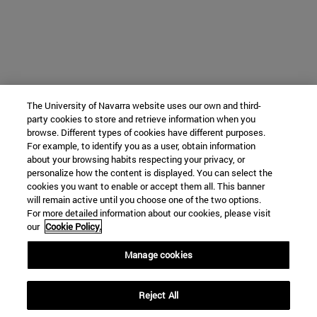
The University of Navarra website uses our own and third-
party cookies to store and retrieve information when you
browse. Different types of cookies have different purposes.
For example, to identify you as a user, obtain information
about your browsing habits respecting your privacy, or
personalize how the content is displayed. You can select the
cookies you want to enable or accept them all. This banner
will remain active until you choose one of the two options.
For more detailed information about our cookies, please visit
our
Cookie Policy.
Manage cookies
Reject All