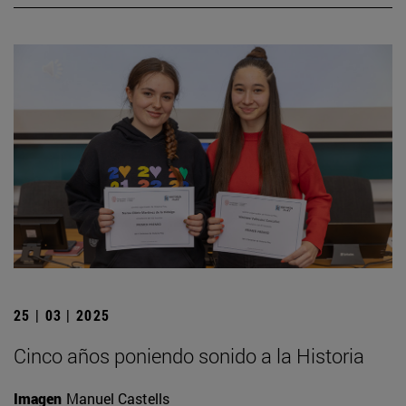
25 | 03 | 2025
Cinco años poniendo sonido a la Historia
Imagen
Manuel Castells