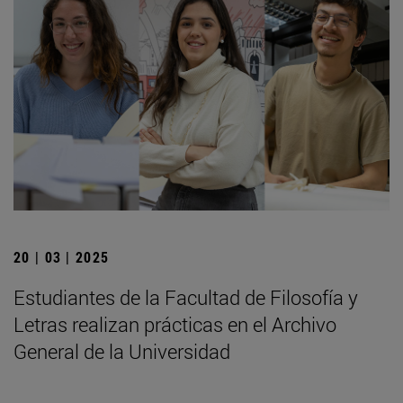
20 | 03 | 2025
Estudiantes de la Facultad de Filosofía y
Letras realizan prácticas en el Archivo
General de la Universidad