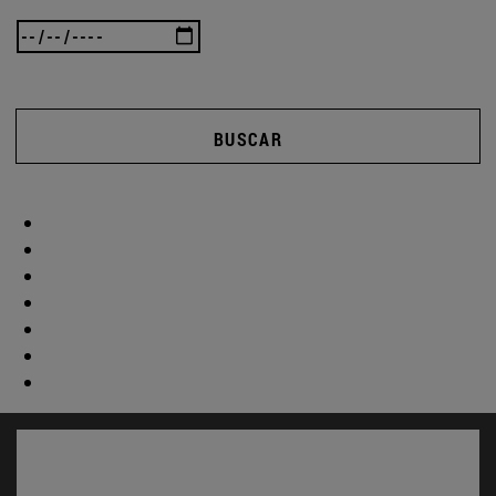
BUSCAR