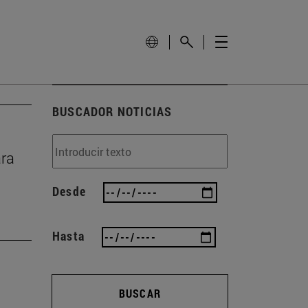
BUSCADOR NOTICIAS
ara
Desde
Hasta
BUSCAR