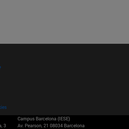
?
kies
Campus Barcelona (IESE)
, 3
Av. Pearson, 21 08034 Barcelona