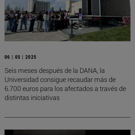
06 | 05 | 2025
Seis meses después de la DANA, la
Universidad consigue recaudar más de
6.700 euros para los afectados a través de
distintas iniciativas