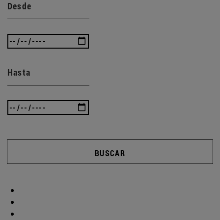
Desde
Hasta
BUSCAR