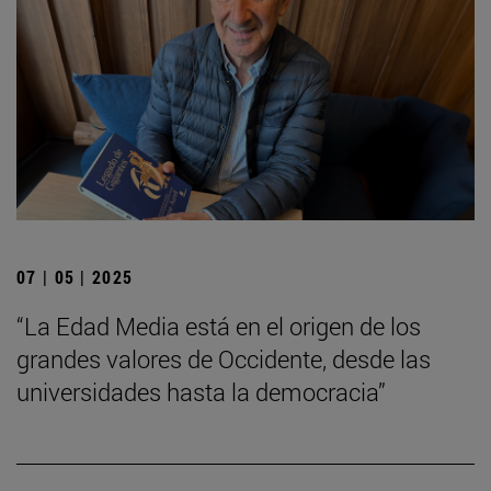
07 | 05 | 2025
“La Edad Media está en el origen de los
grandes valores de Occidente, desde las
universidades hasta la democracia”