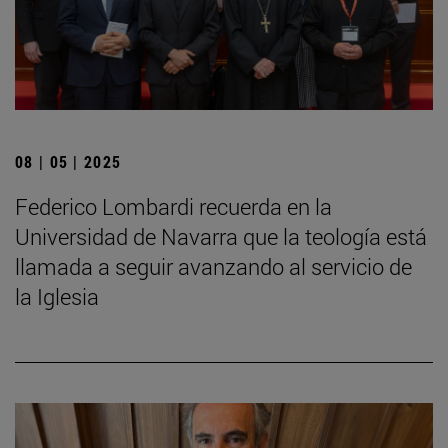
08 | 05 | 2025
Federico Lombardi recuerda en la
Universidad de Navarra que la teología está
llamada a seguir avanzando al servicio de
la Iglesia