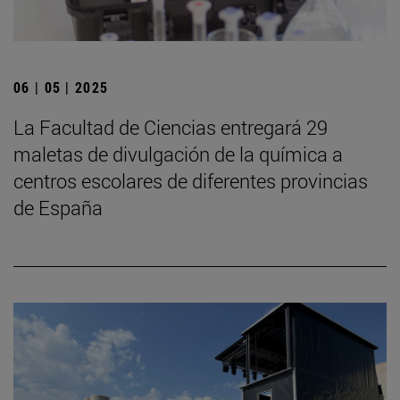
06 | 05 | 2025
La Facultad de Ciencias entregará 29
maletas de divulgación de la química a
centros escolares de diferentes provincias
de España