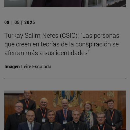
08 | 05 | 2025
Turkay Salim Nefes (CSIC): "Las personas
que creen en teorías de la conspiración se
aferran más a sus identidades"
Imagen
Leire Escalada