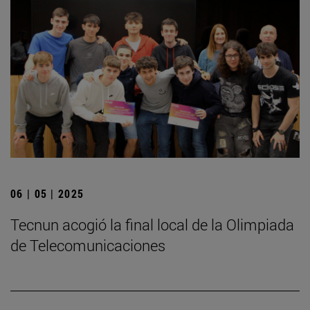
06 | 05 | 2025
­Tecnun acogió la final local de la Olimpiada
de Telecomunicaciones