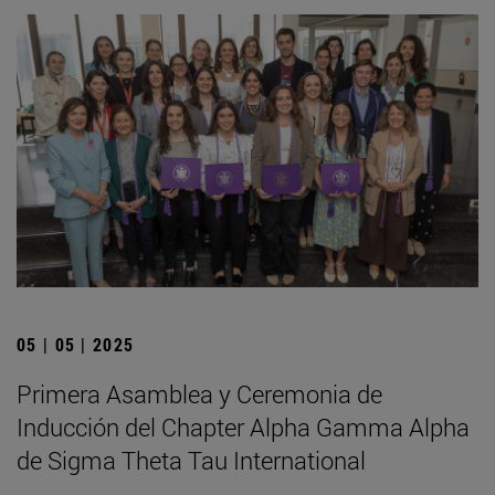
05 | 05 | 2025
Primera Asamblea y Ceremonia de
Inducción del Chapter Alpha Gamma Alpha
de Sigma Theta Tau International