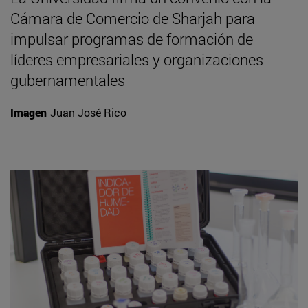
Cámara de Comercio de Sharjah para
impulsar programas de formación de
líderes empresariales y organizaciones
gubernamentales
Imagen
Juan José Rico