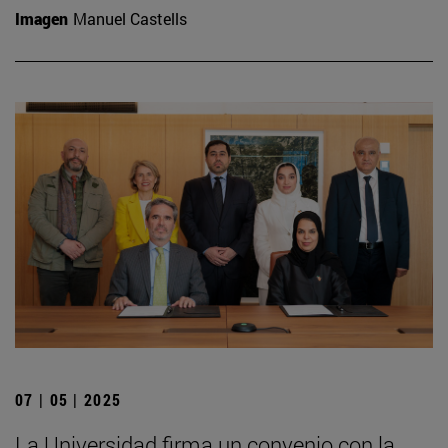
Imagen
Manuel Castells
07 | 05 | 2025
La Universidad firma un convenio con la