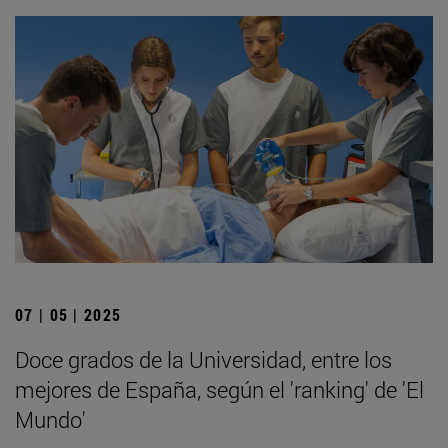
07 | 05 | 2025
Doce grados de la Universidad, entre los
mejores de España, según el 'ranking' de 'El
Mundo'