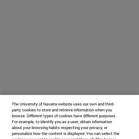
The University of Navarra website uses our own and third-
party cookies to store and retrieve information when you
browse. Different types of cookies have different purposes.
For example, to identify you as a user, obtain information
about your browsing habits respecting your privacy, or
personalize how the content is displayed. You can select the