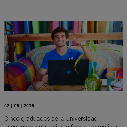
02 | 05 | 2025
Cinco graduados de la Universidad,
becados por el Gobierno foral para realizar