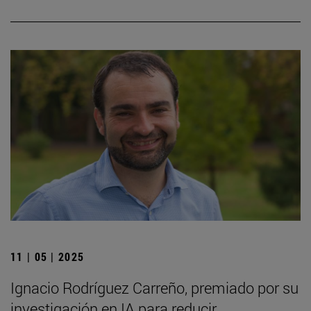
11 | 05 | 2025
Ignacio Rodríguez Carreño, premiado por su
investigación en IA para reducir