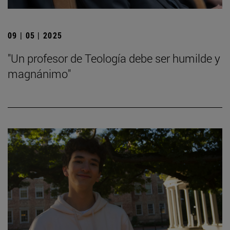
09 | 05 | 2025
"Un profesor de Teología debe ser humilde y
magnánimo"