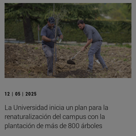
12 | 05 | 2025
La Universidad inicia un plan para la
renaturalización del campus con la
plantación de más de 800 árboles