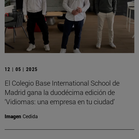
12 | 05 | 2025
El Colegio Base International School de
Madrid gana la duodécima edición de
‘Vidiomas: una empresa en tu ciudad’
Imagen
Cedida