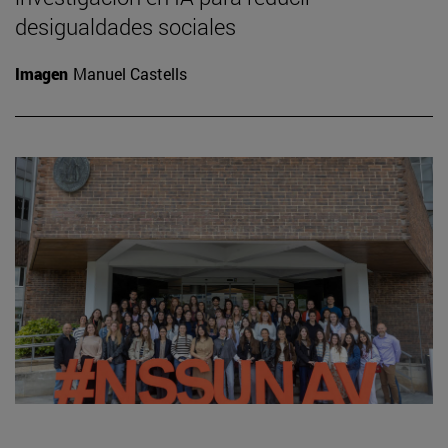
desigualdades sociales
Imagen
Manuel Castells