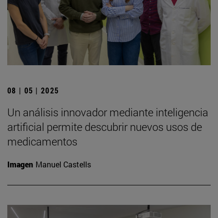
08 | 05 | 2025
Un análisis innovador mediante inteligencia
artificial permite descubrir nuevos usos de
medicamentos
Imagen
Manuel Castells