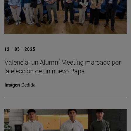
12 | 05 | 2025
Valencia: un Alumni Meeting marcado por
la elección de un nuevo Papa
Imagen
Cedida