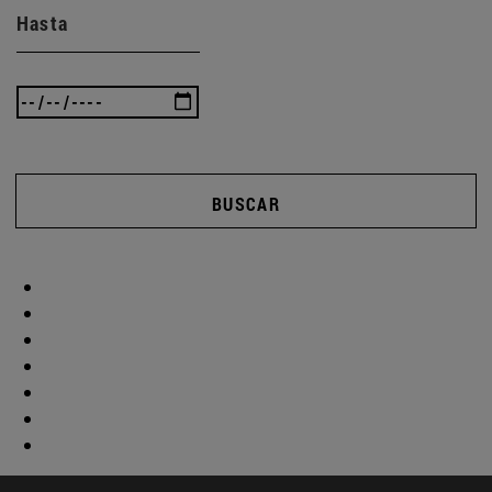
Hasta
BUSCAR