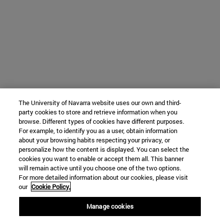
The University of Navarra website uses our own and third-
party cookies to store and retrieve information when you
browse. Different types of cookies have different purposes.
For example, to identify you as a user, obtain information
about your browsing habits respecting your privacy, or
personalize how the content is displayed. You can select the
cookies you want to enable or accept them all. This banner
will remain active until you choose one of the two options.
For more detailed information about our cookies, please visit
our
Cookie Policy.
Manage cookies