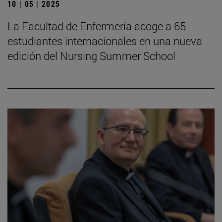
10 | 05 | 2025
La Facultad de Enfermería acoge a 65
estudiantes internacionales en una nueva
edición del Nursing Summer School