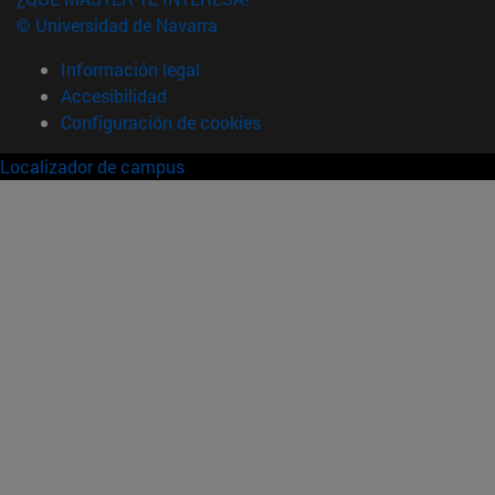
© Universidad de Navarra
Información legal
Accesibilidad
Configuración de cookies
Localizador de campus