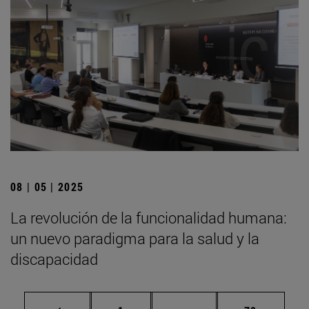
08 | 05 | 2025
La revolución de la funcionalidad humana:
un nuevo paradigma para la salud y la
discapacidad