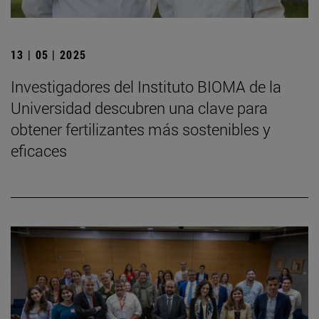
13 | 05 | 2025
Investigadores del Instituto BIOMA de la
Universidad descubren una clave para
obtener fertilizantes más sostenibles y
eficaces