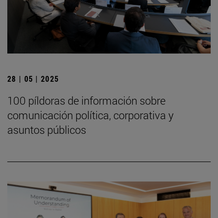
28 | 05 | 2025
100 píldoras de información sobre
comunicación política, corporativa y
asuntos públicos