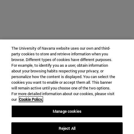
The University of Navarra website uses our own and third-
party cookies to store and retrieve information when you
browse. Different types of cookies have different purposes.
For example, to identify you as a user, obtain information
about your browsing habits respecting your privacy, or
personalize how the content is displayed. You can select the
cookies you want to enable or accept them all. This banner
will remain active until you choose one of the two options.
For more detailed information about our cookies, please visit
our
Cookie Policy.
Manage cookies
Reject All