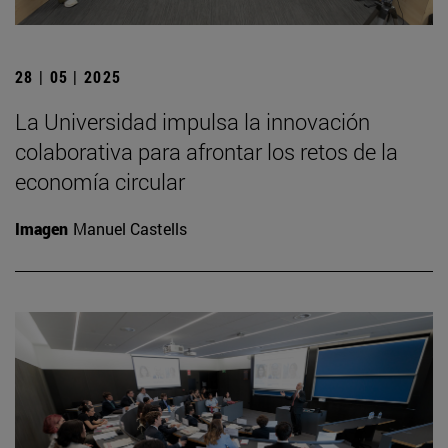
28 | 05 | 2025
La Universidad impulsa la innovación
colaborativa para afrontar los retos de la
economía circular
Imagen
Manuel Castells