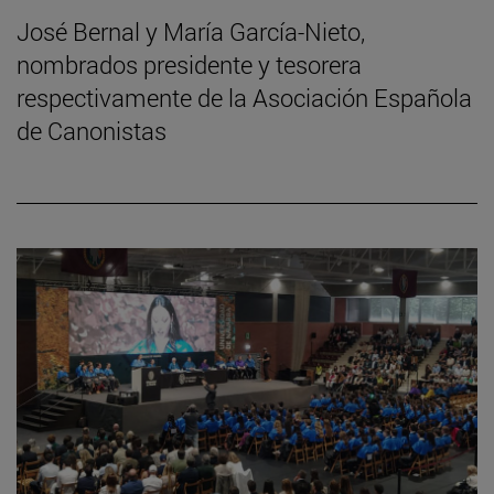
José Bernal y María García-Nieto,
nombrados presidente y tesorera
respectivamente de la Asociación Española
de Canonistas