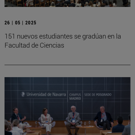
26 | 05 | 2025
151 nuevos estudiantes se gradúan en la
Facultad de Ciencias