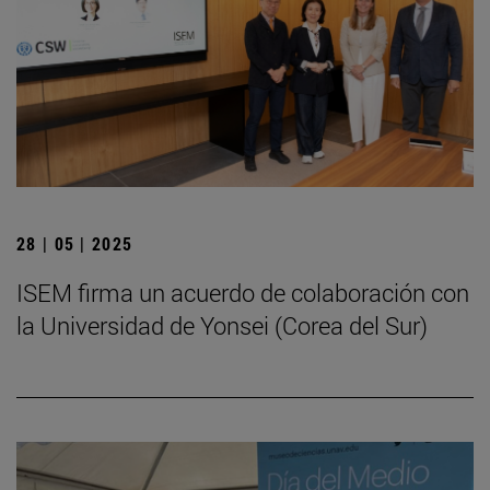
28 | 05 | 2025
ISEM firma un acuerdo de colaboración con
la Universidad de Yonsei (Corea del Sur)