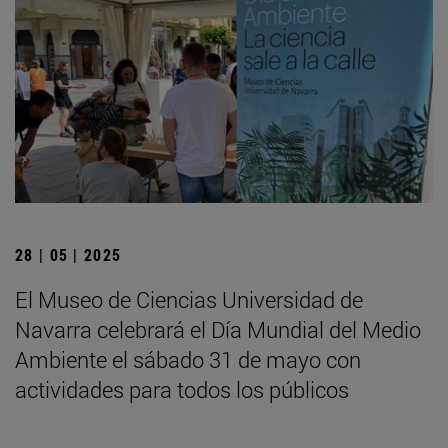
28 | 05 | 2025
El Museo de Ciencias Universidad de
Navarra celebrará el Día Mundial del Medio
Ambiente el sábado 31 de mayo con
actividades para todos los públicos