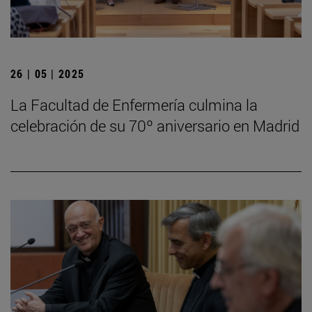
26 | 05 | 2025
La Facultad de Enfermería culmina la
celebración de su 70º aniversario en Madrid