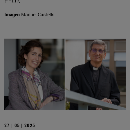
FEUN
Imagen
Manuel Castells
27 | 05 | 2025