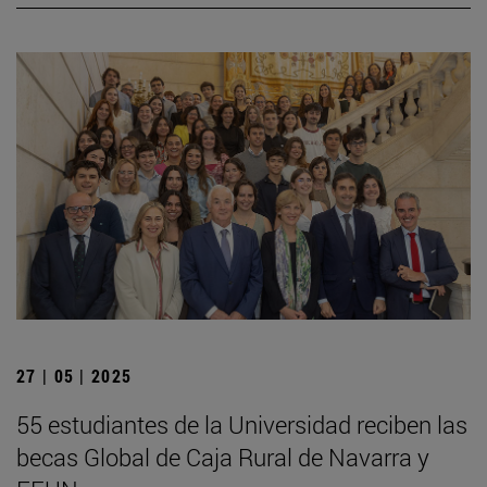
27 | 05 | 2025
55 estudiantes de la Universidad reciben las
becas Global de Caja Rural de Navarra y