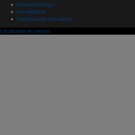
Información legal
Accesibilidad
Configuración de cookies
Localizador de campus