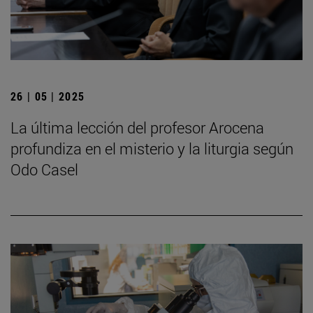
26 | 05 | 2025
La última lección del profesor Arocena
profundiza en el misterio y la liturgia según
Odo Casel