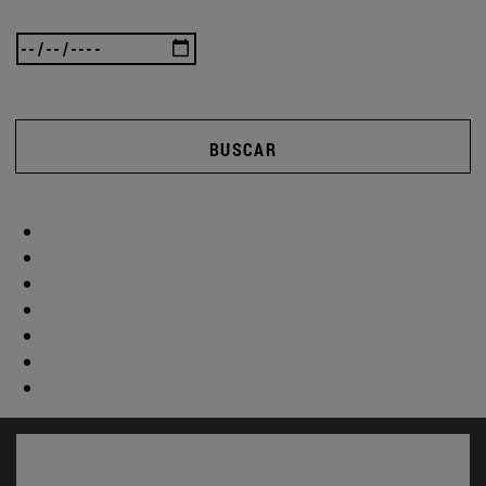
BUSCAR